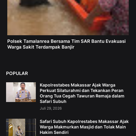
Polsek Tamalanrea Bersama Tim SAR Bantu Evakuasi
Warga Sakit Terdampak Banjir
POPULAR
Kapolrestabes Makassar Ajak Warga
Perkuat Silaturahmi dan Tekankan Peran
Orang Tua Cegah Tawuran Remaja dalam
Safari Subuh
Juli 29, 2026
Safari Subuh Kapolrestabes Makassar Ajak
Warga Makmurkan Masjid dan Tolak Main
Hakim Sendiri