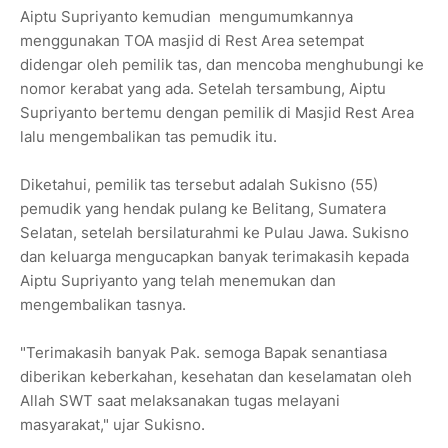
Aiptu Supriyanto kemudian mengumumkannya
menggunakan TOA masjid di Rest Area setempat
didengar oleh pemilik tas, dan mencoba menghubungi ke
nomor kerabat yang ada. Setelah tersambung, Aiptu
Supriyanto bertemu dengan pemilik di Masjid Rest Area
lalu mengembalikan tas pemudik itu.
Diketahui, pemilik tas tersebut adalah Sukisno (55)
pemudik yang hendak pulang ke Belitang, Sumatera
Selatan, setelah bersilaturahmi ke Pulau Jawa. Sukisno
dan keluarga mengucapkan banyak terimakasih kepada
Aiptu Supriyanto yang telah menemukan dan
mengembalikan tasnya.
"Terimakasih banyak Pak. semoga Bapak senantiasa
diberikan keberkahan, kesehatan dan keselamatan oleh
Allah SWT saat melaksanakan tugas melayani
masyarakat," ujar Sukisno.