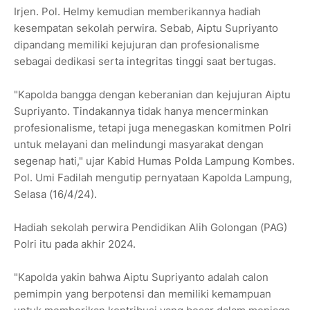
Irjen. Pol. Helmy kemudian memberikannya hadiah
kesempatan sekolah perwira. Sebab, Aiptu Supriyanto
dipandang memiliki kejujuran dan profesionalisme
sebagai dedikasi serta integritas tinggi saat bertugas.
"Kapolda bangga dengan keberanian dan kejujuran Aiptu
Supriyanto. Tindakannya tidak hanya mencerminkan
profesionalisme, tetapi juga menegaskan komitmen Polri
untuk melayani dan melindungi masyarakat dengan
segenap hati," ujar Kabid Humas Polda Lampung Kombes.
Pol. Umi Fadilah mengutip pernyataan Kapolda Lampung,
Selasa (16/4/24).
Hadiah sekolah perwira Pendidikan Alih Golongan (PAG)
Polri itu pada akhir 2024.
"Kapolda yakin bahwa Aiptu Supriyanto adalah calon
pemimpin yang berpotensi dan memiliki kemampuan