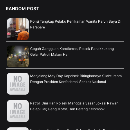
RANDOM POST
Polisi Tangkap Pelaku Penikaman Wanita Paruh Baya Di
Parepare
Cegah Gangguan Kamtibmas, Polsek Panakkukang
Gelar Patroli Malam Hari
Menjelang May Day Kapolsek Biringkanaya Silahturahmi
Dengan Presiden Konfederasi Serikat Nasional
Patroli Dini Hari Polsek Manggala Sasar Lokasi Rawan
Balap Liar, Geng Motor, Dan Perang Kelompok