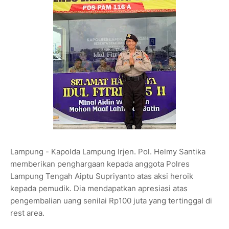
Lampung - Kapolda Lampung Irjen. Pol. Helmy Santika
memberikan penghargaan kepada anggota Polres
Lampung Tengah Aiptu Supriyanto atas aksi heroik
kepada pemudik. Dia mendapatkan apresiasi atas
pengembalian uang senilai Rp100 juta yang tertinggal di
rest area.