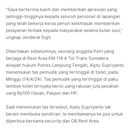
“Saya berterima kasih dan memberikan apresiasi yang
setinggi-tingginya kepada seluruh personel di lapangan
yang telah bekerja keras penuh keikhlasan memberikan
pelayanan terbaik kepada masyarakat selama bulan suci,”
ungkap Jenderal Sigit.
Diberitakan sebelumnya, seorang anggota Polri yang
berjaga di Rest Area KM 116 A Tol Trans Sumatera
wilayah hukum Polres Lampung Tengah, Aiptu Supriyanto
menemukan tas pemudik yang tertinggal di toilet, pada
Minggu (14/4/24). Tas pemudik yang tertinggal di paku
tembok toilet ternyata berisi uang ratusan juta pecahan
uang Rp100 ribuan, Paspor dan HP.
Saat menemukan tas tersebut, Aiptu Supriyanto tak
berani membuka sendirian. Ia membawanya ke pos untuk
diperiksa bersama security dan OB Rest Area.