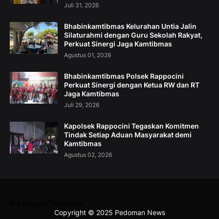
Juli 31, 2026
Bhabinkamtibmas Kelurahan Untia Jalin
Silaturahmi dengan Guru Sekolah Rakyat,
Perkuat Sinergi Jaga Kamtibmas
Agustus 01, 2026
Bhabinkamtibmas Polsek Rappocini
Perkuat Sinergi dengan Ketua RW dan RT
Jaga Kamtibmas
Juli 29, 2026
Kapolsek Rappocini Tegaskan Komitmen
Tindak Setiap Aduan Masyarakat demi
Kamtibmas
Agustus 02, 2026
Pro Blogger Templates
Copyright © 2025 Pedoman News