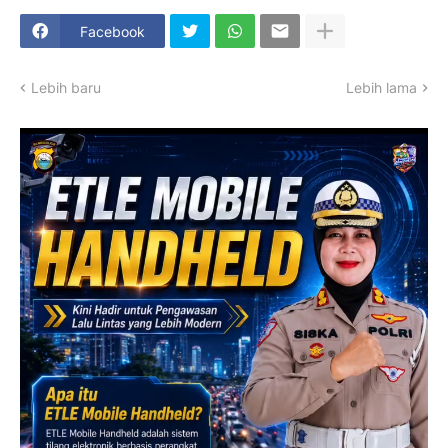
Facebook
Lebih baru
Lebih lama