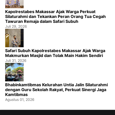
Kapolrestabes Makassar Ajak Warga Perkuat
Silaturahmi dan Tekankan Peran Orang Tua Cegah
Tawuran Remaja dalam Safari Subuh
Juli 29, 2026
Safari Subuh Kapolrestabes Makassar Ajak Warga
Makmurkan Masjid dan Tolak Main Hakim Sendiri
Juli 31, 2026
Bhabinkamtibmas Kelurahan Untia Jalin Silaturahmi
dengan Guru Sekolah Rakyat, Perkuat Sinergi Jaga
Kamtibmas
Agustus 01, 2026