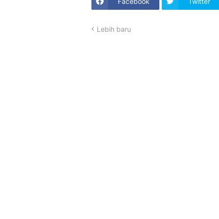
Facebook
Twitter
Lebih baru