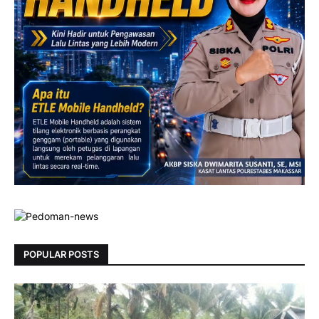
POPULAR POSTS