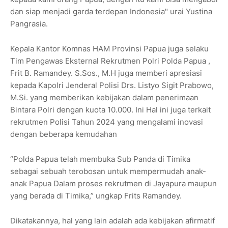
dan siap menjadi garda terdepan Indonesia" urai Yustina
Pangrasia.
Kepala Kantor Komnas HAM Provinsi Papua juga selaku
Tim Pengawas Eksternal Rekrutmen Polri Polda Papua ,
Frit B. Ramandey. S.Sos., M.H juga memberi apresiasi
kepada Kapolri Jenderal Polisi Drs. Listyo Sigit Prabowo,
M.Si. yang memberikan kebijakan dalam penerimaan
Bintara Polri dengan kuota 10.000. Ini Hal ini juga terkait
rekrutmen Polisi Tahun 2024 yang mengalami inovasi
dengan beberapa kemudahan
“Polda Papua telah membuka Sub Panda di Timika
sebagai sebuah terobosan untuk mempermudah anak-
anak Papua Dalam proses rekrutmen di Jayapura maupun
yang berada di Timika,” ungkap Frits Ramandey.
Dikatakannya, hal yang lain adalah ada kebijakan afirmatif