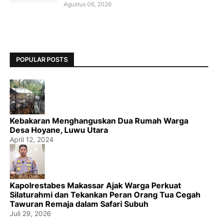
Agustus 06, 2026
POPULAR POSTS
Kebakaran Menghanguskan Dua Rumah Warga
Desa Hoyane, Luwu Utara
April 12, 2024
Kapolrestabes Makassar Ajak Warga Perkuat
Silaturahmi dan Tekankan Peran Orang Tua Cegah
Tawuran Remaja dalam Safari Subuh
Juli 29, 2026