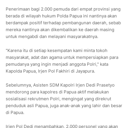
Penerimaan bagi 2.000 pemuda dari empat provinsi yang
berada di wilayah hukum Polda Papua ini nantinya akan
berdampak positif terhadap pembangunan daerah, sebab
mereka nantinya akan dikembalikan ke daerah masing
untuk mengabdi dan melayani masyarakatnya.
"Karena itu di setiap kesempatan kami minta tokoh
masyarakat, adat dan agama untuk mempersiapkan para
pemudanya yang ingin menjadi anggota Polri," kata
Kapolda Papua, Irjen Pol Fakhiri di Jayapura.
Sebelumnya, Asisten SDM Kapolri Irjen Dedi Prasetyo
mendorong para kapolres di Papua aktif melakukan
sosialisasi rekrutmen Polri, mengingat yang direkrut
penduduk asli Papua, juga anak-anak yang lahir dan besar
di Papua.
Irjen Pol Dedi menambahkan, 2.000 personel yang akan