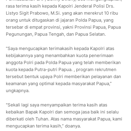
rasa terima kasih kepada Kapolri Jenderal Polisi Drs.
Listyo Sigit Prabowo, M.Si. yang akan merekrut 10 ribu
orang untuk ditugaskan di jajaran Polda Papua, yang
tersebar di empat provinsi, yakni Provinsi Papua, Papua
Pegunungan, Papua Tengah, dan Papua Selatan.
“Saya mengucapkan terimakasih kepada Kapolri atas
kebijakannya yang menambahkan kuota penerimaan
anggota Polri pada Polda Papua yang telah memberikan
kuota kepada Putra-putri Papua. , program rekrutmen
tersebut bentuk upaya Polri memberikan pelayanan dan
keamanan yang optimal kepada masyarakat Papua,”
ungkapnya.
"Sekali lagi saya menyampaikan terima kasih atas
kebaikan Bapak Kapolri dan semoga jasa baik ini selalu
diberkati oleh Tuhan. Atas nama masyarakat Papua, kami
mengucapkan terima kasih,” doanya.