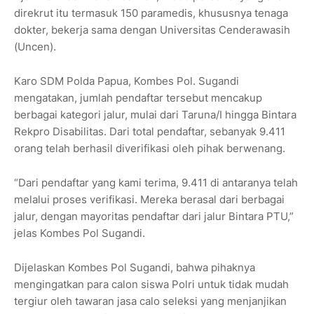
direkrut itu termasuk 150 paramedis, khususnya tenaga
dokter, bekerja sama dengan Universitas Cenderawasih
(Uncen).
Karo SDM Polda Papua, Kombes Pol. Sugandi
mengatakan, jumlah pendaftar tersebut mencakup
berbagai kategori jalur, mulai dari Taruna/I hingga Bintara
Rekpro Disabilitas. Dari total pendaftar, sebanyak 9.411
orang telah berhasil diverifikasi oleh pihak berwenang.
“Dari pendaftar yang kami terima, 9.411 di antaranya telah
melalui proses verifikasi. Mereka berasal dari berbagai
jalur, dengan mayoritas pendaftar dari jalur Bintara PTU,”
jelas Kombes Pol Sugandi.
Dijelaskan Kombes Pol Sugandi, bahwa pihaknya
mengingatkan para calon siswa Polri untuk tidak mudah
tergiur oleh tawaran jasa calo seleksi yang menjanjikan