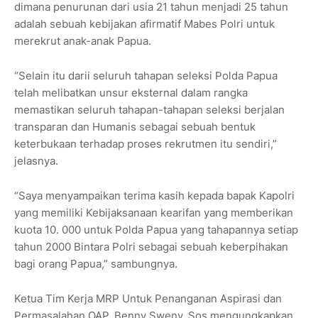
dimana penurunan dari usia 21 tahun menjadi 25 tahun
adalah sebuah kebijakan afirmatif Mabes Polri untuk
merekrut anak-anak Papua.
“Selain itu darii seluruh tahapan seleksi Polda Papua
telah melibatkan unsur eksternal dalam rangka
memastikan seluruh tahapan-tahapan seleksi berjalan
transparan dan Humanis sebagai sebuah bentuk
keterbukaan terhadap proses rekrutmen itu sendiri,”
jelasnya.
“Saya menyampaikan terima kasih kepada bapak Kapolri
yang memiliki Kebijaksanaan kearifan yang memberikan
kuota 10. 000 untuk Polda Papua yang tahapannya setiap
tahun 2000 Bintara Polri sebagai sebuah keberpihakan
bagi orang Papua,” sambungnya.
Ketua Tim Kerja MRP Untuk Penanganan Aspirasi dan
Permasalahan OAP, Benny Sweny, Sos mengungkapkan,