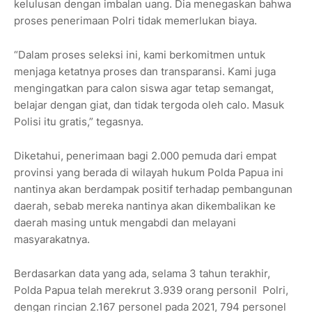
kelulusan dengan imbalan uang. Dia menegaskan bahwa
proses penerimaan Polri tidak memerlukan biaya.
“Dalam proses seleksi ini, kami berkomitmen untuk
menjaga ketatnya proses dan transparansi. Kami juga
mengingatkan para calon siswa agar tetap semangat,
belajar dengan giat, dan tidak tergoda oleh calo. Masuk
Polisi itu gratis,” tegasnya.
Diketahui, penerimaan bagi 2.000 pemuda dari empat
provinsi yang berada di wilayah hukum Polda Papua ini
nantinya akan berdampak positif terhadap pembangunan
daerah, sebab mereka nantinya akan dikembalikan ke
daerah masing untuk mengabdi dan melayani
masyarakatnya.
Berdasarkan data yang ada, selama 3 tahun terakhir,
Polda Papua telah merekrut 3.939 orang personil Polri,
dengan rincian 2.167 personel pada 2021, 794 personel