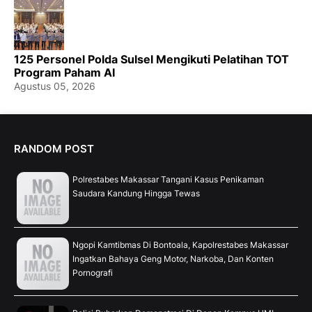
125 Personel Polda Sulsel Mengikuti Pelatihan TOT
Program Paham AI
Agustus 05, 2026
RANDOM POST
Polrestabes Makassar Tangani Kasus Penikaman
Saudara Kandung Hingga Tewas
Ngopi Kamtibmas Di Bontoala, Kapolrestabes Makassar
Ingatkan Bahaya Geng Motor, Narkoba, Dan Konten
Pornografi