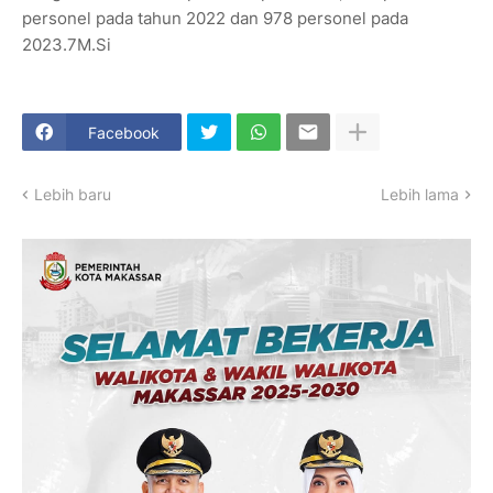
personel pada tahun 2022 dan 978 personel pada
2023.7M.Si
Facebook
Lebih baru
Lebih lama