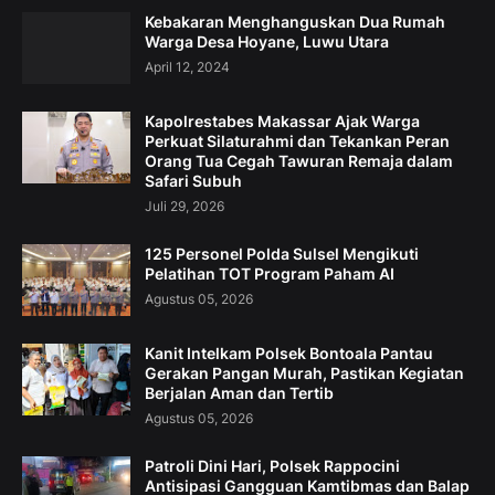
Kebakaran Menghanguskan Dua Rumah
Warga Desa Hoyane, Luwu Utara
April 12, 2024
Kapolrestabes Makassar Ajak Warga
Perkuat Silaturahmi dan Tekankan Peran
Orang Tua Cegah Tawuran Remaja dalam
Safari Subuh
Juli 29, 2026
125 Personel Polda Sulsel Mengikuti
Pelatihan TOT Program Paham AI
Agustus 05, 2026
Kanit Intelkam Polsek Bontoala Pantau
Gerakan Pangan Murah, Pastikan Kegiatan
Berjalan Aman dan Tertib
Agustus 05, 2026
Patroli Dini Hari, Polsek Rappocini
Antisipasi Gangguan Kamtibmas dan Balap