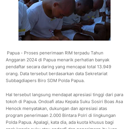
Papua - Proses penerimaan RIM terpadu Tahun
Anggaran 2024 di Papua menarik perhatian banyak
pendaftar secara daring yang mencapai total 13.949
orang. Data tersebut berdasarkan data Sekretariat
Subbagdiapers Biro SDM Polda Papua.
Hal tersebut langsung mendapat apresiasi tinggi dari para
tokoh di Papua. Ondoafi atau Kepala Suku Sosiri Boas Asa
Henock menyatakan, dukungan dan apresiasi atas
program penerimaan 2.000 Bintara Polri di lingkungan
Polda Papua. Apalagi, kata dia, ada kuota khusus bagi