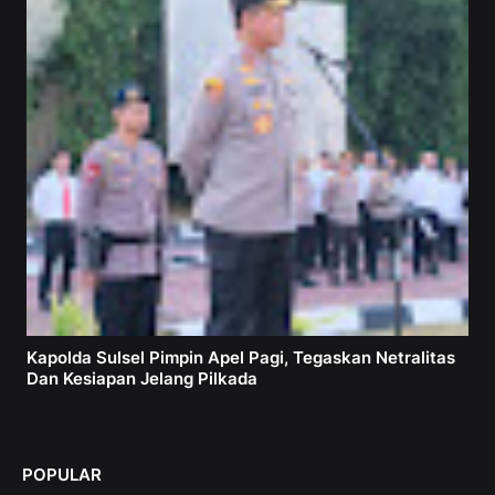
Kapolda Sulsel Pimpin Apel Pagi, Tegaskan Netralitas
Dan Kesiapan Jelang Pilkada
POPULAR