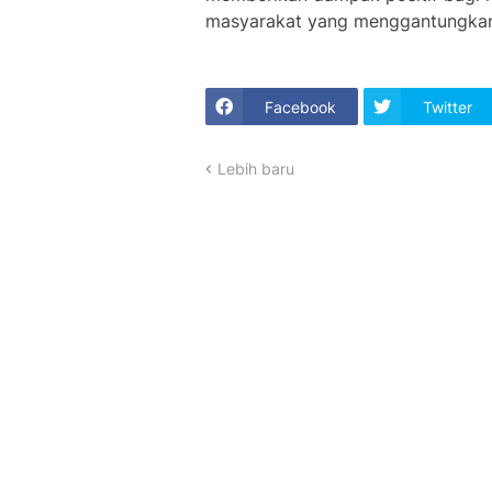
masyarakat yang menggantungkan 
Facebook
Twitter
Lebih baru