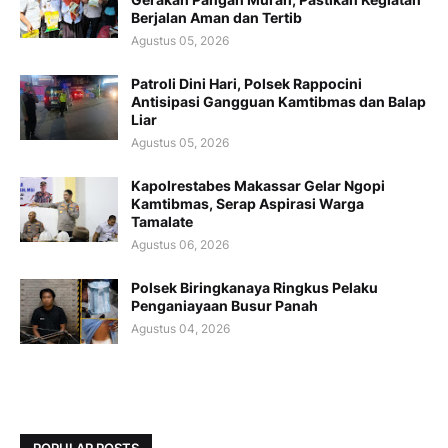
Berjalan Aman dan Tertib
Agustus 05, 2026
Patroli Dini Hari, Polsek Rappocini
Antisipasi Gangguan Kamtibmas dan Balap
Liar
Agustus 05, 2026
Kapolrestabes Makassar Gelar Ngopi
Kamtibmas, Serap Aspirasi Warga
Tamalate
Agustus 06, 2026
Polsek Biringkanaya Ringkus Pelaku
Penganiayaan Busur Panah
Agustus 04, 2026