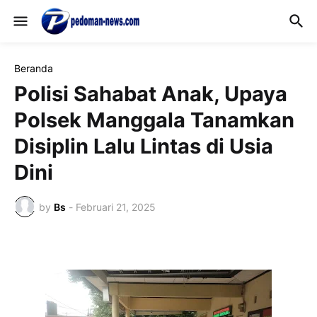
Beranda
Polisi Sahabat Anak, Upaya
Polsek Manggala Tanamkan
Disiplin Lalu Lintas di Usia
Dini
by
Bs
-
Februari 21, 2025