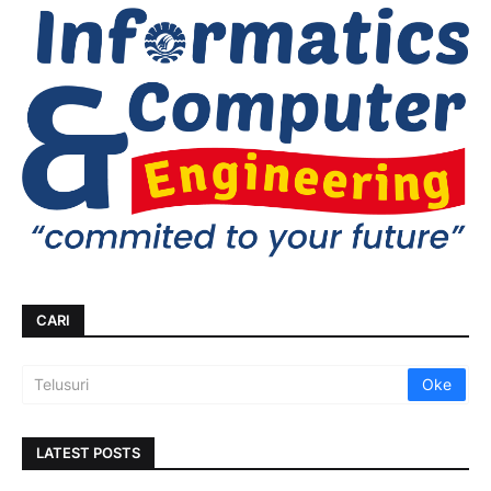
CARI
LATEST POSTS