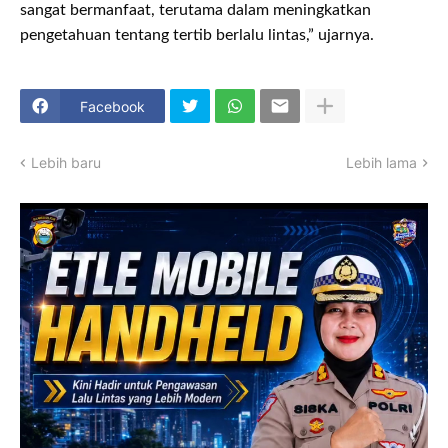
sangat bermanfaat, terutama dalam meningkatkan
pengetahuan tentang tertib berlalu lintas,” ujarnya.
Facebook
Lebih baru
Lebih lama