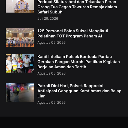
Perkuat Silaturahmi dan Tekankan Peran
Orang Tua Cegah Tawuran Remaja dalam
Safari Subuh
Juli 29, 2026
125 Personel Polda Sulsel Mengikuti
Pelatihan TOT Program Paham AI
Agustus 05, 2026
Kanit Intelkam Polsek Bontoala Pantau
Gerakan Pangan Murah, Pastikan Kegiatan
Berjalan Aman dan Tertib
Agustus 05, 2026
Patroli Dini Hari, Polsek Rappocini
Antisipasi Gangguan Kamtibmas dan Balap
Liar
Agustus 05, 2026