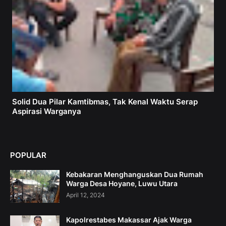
Solid Dua Pilar Kamtibmas, Tak Kenal Waktu Serap
Aspirasi Warganya
POPULAR
Kebakaran Menghanguskan Dua Rumah
Warga Desa Hoyane, Luwu Utara
April 12, 2024
Kapolrestabes Makassar Ajak Warga