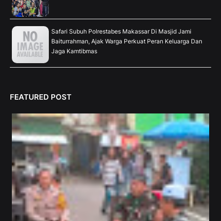
Safari Subuh Polrestabes Makassar Di Masjid Jami
Baiturrahman, Ajak Warga Perkuat Peran Keluarga Dan
Jaga Kamtibmas
FEATURED POST