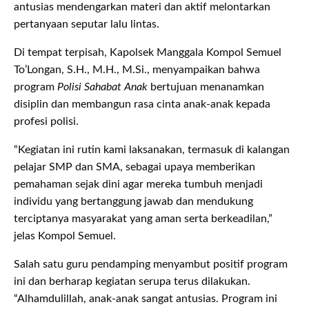
antusias mendengarkan materi dan aktif melontarkan
pertanyaan seputar lalu lintas.
Di tempat terpisah, Kapolsek Manggala Kompol Semuel
To’Longan, S.H., M.H., M.Si., menyampaikan bahwa
program
Polisi Sahabat Anak
bertujuan menanamkan
disiplin dan membangun rasa cinta anak-anak kepada
profesi polisi.
“Kegiatan ini rutin kami laksanakan, termasuk di kalangan
pelajar SMP dan SMA, sebagai upaya memberikan
pemahaman sejak dini agar mereka tumbuh menjadi
individu yang bertanggung jawab dan mendukung
terciptanya masyarakat yang aman serta berkeadilan,”
jelas Kompol Semuel.
Salah satu guru pendamping menyambut positif program
ini dan berharap kegiatan serupa terus dilakukan.
“Alhamdulillah, anak-anak sangat antusias. Program ini