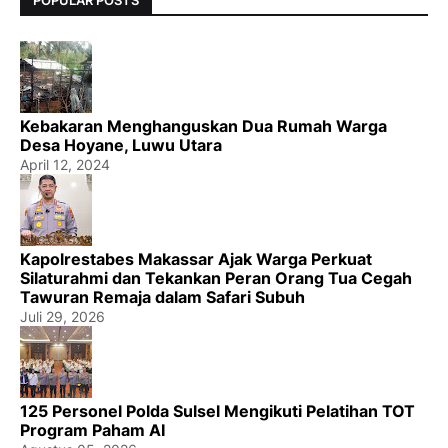
POPULAR POSTS
Kebakaran Menghanguskan Dua Rumah Warga
Desa Hoyane, Luwu Utara
April 12, 2024
Kapolrestabes Makassar Ajak Warga Perkuat
Silaturahmi dan Tekankan Peran Orang Tua Cegah
Tawuran Remaja dalam Safari Subuh
Juli 29, 2026
125 Personel Polda Sulsel Mengikuti Pelatihan TOT
Program Paham AI