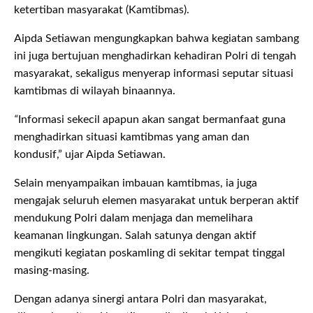
ketertiban masyarakat (Kamtibmas).
Aipda Setiawan mengungkapkan bahwa kegiatan sambang
ini juga bertujuan menghadirkan kehadiran Polri di tengah
masyarakat, sekaligus menyerap informasi seputar situasi
kamtibmas di wilayah binaannya.
“
Informasi sekecil apapun akan sangat bermanfaat guna
menghadirkan situasi kamtibmas yang aman dan
kondusif,”
ujar Aipda Setiawan.
Selain menyampaikan imbauan kamtibmas, ia juga
mengajak seluruh elemen masyarakat untuk berperan aktif
mendukung Polri dalam menjaga dan memelihara
keamanan lingkungan. Salah satunya dengan aktif
mengikuti kegiatan poskamling di sekitar tempat tinggal
masing-masing.
Dengan adanya sinergi antara Polri dan masyarakat,