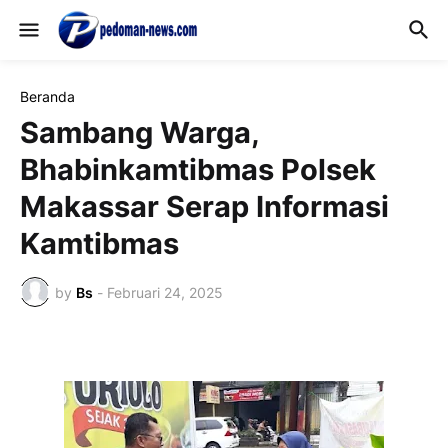
Beranda
Sambang Warga,
Bhabinkamtibmas Polsek
Makassar Serap Informasi
Kamtibmas
by
Bs
-
Februari 24, 2025