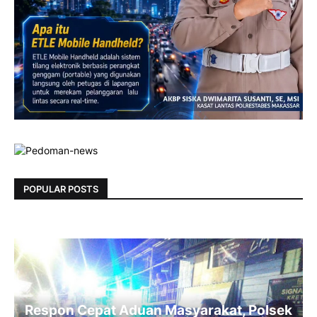
POPULAR POSTS
Respon Cepat Aduan Masyarakat, Polsek