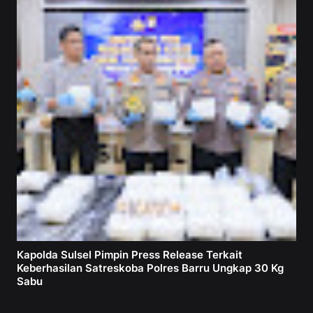
Kapolda Sulsel Pimpin Press Release Terkait
Keberhasilan Satreskoba Polres Barru Ungkap 30 Kg
Sabu