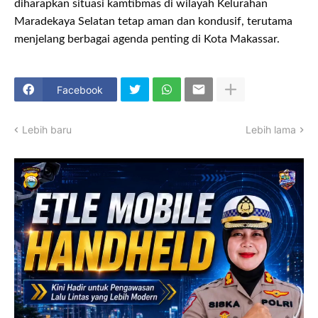
diharapkan situasi kamtibmas di wilayah Kelurahan
Maradekaya Selatan tetap aman dan kondusif, terutama
menjelang berbagai agenda penting di Kota Makassar.
Facebook
Lebih baru
Lebih lama