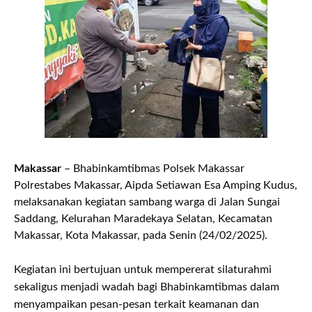
Makassar
– Bhabinkamtibmas Polsek Makassar
Polrestabes Makassar, Aipda Setiawan Esa Amping Kudus,
melaksanakan kegiatan sambang warga di Jalan Sungai
Saddang, Kelurahan Maradekaya Selatan, Kecamatan
Makassar, Kota Makassar, pada Senin (24/02/2025).
Kegiatan ini bertujuan untuk mempererat silaturahmi
sekaligus menjadi wadah bagi Bhabinkamtibmas dalam
menyampaikan pesan-pesan terkait keamanan dan