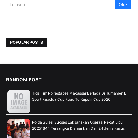
POPULAR POSTS
RANDOM POST
Tiga Tim Polrestabes Makassar Berlaga Di Turnamen E-
Sport Kapolda Cup Road To Kapolri Cup 2026
Polda Sulsel Sukses Laksanakan Operasi Pekat Lipu
2025: 844 Tersangka Diamankan Dari 24 Jenis Kasus