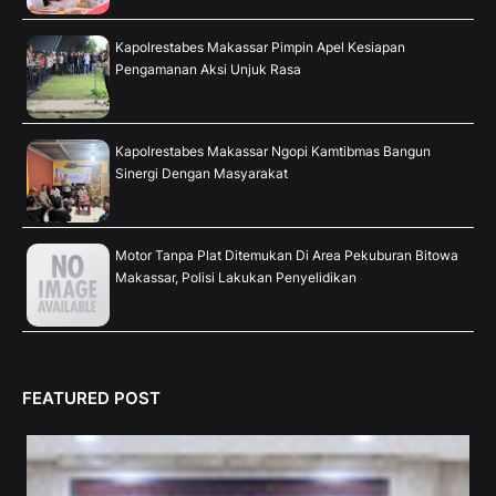
Kapolrestabes Makassar Pimpin Apel Kesiapan
Pengamanan Aksi Unjuk Rasa
Kapolrestabes Makassar Ngopi Kamtibmas Bangun
Sinergi Dengan Masyarakat
Motor Tanpa Plat Ditemukan Di Area Pekuburan Bitowa
Makassar, Polisi Lakukan Penyelidikan
FEATURED POST