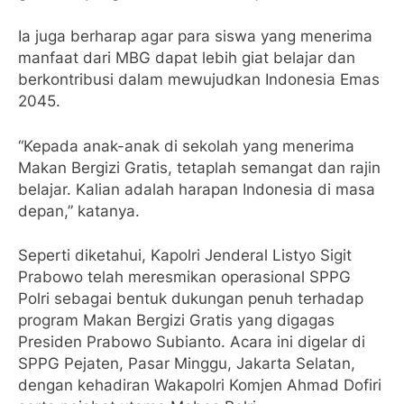
Ia juga berharap agar para siswa yang menerima
manfaat dari MBG dapat lebih giat belajar dan
berkontribusi dalam mewujudkan Indonesia Emas
2045.
“Kepada anak-anak di sekolah yang menerima
Makan Bergizi Gratis, tetaplah semangat dan rajin
belajar. Kalian adalah harapan Indonesia di masa
depan,” katanya.
Seperti diketahui, Kapolri Jenderal Listyo Sigit
Prabowo telah meresmikan operasional SPPG
Polri sebagai bentuk dukungan penuh terhadap
program Makan Bergizi Gratis yang digagas
Presiden Prabowo Subianto. Acara ini digelar di
SPPG Pejaten, Pasar Minggu, Jakarta Selatan,
dengan kehadiran Wakapolri Komjen Ahmad Dofiri