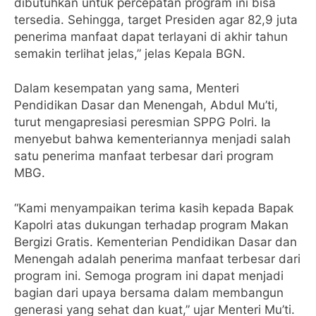
dibutuhkan untuk percepatan program ini bisa
tersedia. Sehingga, target Presiden agar 82,9 juta
penerima manfaat dapat terlayani di akhir tahun
semakin terlihat jelas,” jelas Kepala BGN.
Dalam kesempatan yang sama, Menteri
Pendidikan Dasar dan Menengah, Abdul Mu’ti,
turut mengapresiasi peresmian SPPG Polri. Ia
menyebut bahwa kementeriannya menjadi salah
satu penerima manfaat terbesar dari program
MBG.
“Kami menyampaikan terima kasih kepada Bapak
Kapolri atas dukungan terhadap program Makan
Bergizi Gratis. Kementerian Pendidikan Dasar dan
Menengah adalah penerima manfaat terbesar dari
program ini. Semoga program ini dapat menjadi
bagian dari upaya bersama dalam membangun
generasi yang sehat dan kuat,” ujar Menteri Mu’ti.