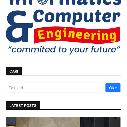
CARI
LATEST POSTS