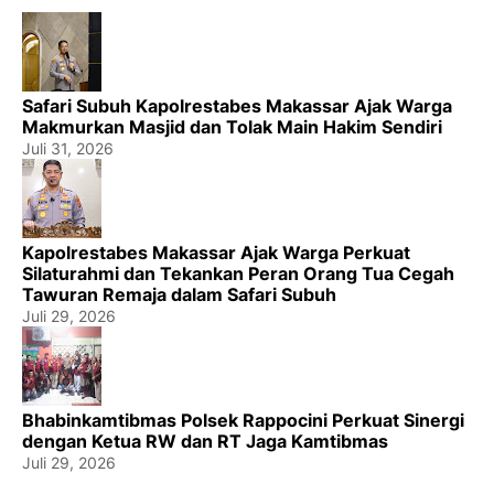
Safari Subuh Kapolrestabes Makassar Ajak Warga
Makmurkan Masjid dan Tolak Main Hakim Sendiri
Juli 31, 2026
Kapolrestabes Makassar Ajak Warga Perkuat
Silaturahmi dan Tekankan Peran Orang Tua Cegah
Tawuran Remaja dalam Safari Subuh
Juli 29, 2026
Bhabinkamtibmas Polsek Rappocini Perkuat Sinergi
dengan Ketua RW dan RT Jaga Kamtibmas
Juli 29, 2026