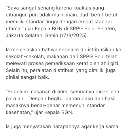
“Saya sangat senang karena kualitas yang
dibangun pun tidak main-main. Jadi betul-betul
memiliki standar tinggi dengan empat standar
utama,” ujar Kepala BGN di SPPG Polri, Pejaten,
Jakarta Selatan, Senin (17/3/2025).
Ia menjelaskan bahwa sebelum didistribusikan ke
sekolah-sekolah, makanan dari SPPG Polri telah
melewati proses pemeriksaan ketat oleh ahli gizi.
Selain itu, peralatan distribusi yang dimiliki juga
dinilai sangat baik.
“Sebelum makanan dikirim, semuanya dicek oleh
para ahli. Dengan begitu, bahan baku dan hasil
masaknya benar-benar memenuhi standar
kesehatan,” ujar Kepala BGN.
Ia juga menyatakan harapannya agar kerja sama