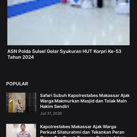
ASN Polda Sulsel Gelar Syukuran HUT Korpri Ke-53
Tahun 2024
POPULAR
Safari Subuh Kapolrestabes Makassar Ajak
Warga Makmurkan Masjid dan Tolak Main
Hakim Sendiri
Juli 31, 2026
Kapolrestabes Makassar Ajak Warga
Perkuat Silaturahmi dan Tekankan Peran