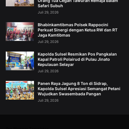
Orang Tua Cegah Tawuran Remaja dalam
Safari Subuh
Juli 29, 2026
Bhabinkamtibmas Polsek Rappocini
Perkuat Sinergi dengan Ketua RW dan RT
Jaga Kamtibmas
Juli 29, 2026
Kapolda Sulsel Resmikan Pos Pangkalan
Kapal Patroli Polairud di Pulau Jinato
Kepulauan Selayar
Juli 29, 2026
Panen Raya Jagung 8 Ton di Sidrap,
Kapolda Sulsel Apresiasi Semangat Petani
Wujudkan Swasembada Pangan
Juli 29, 2026
Pro Blogger Templates