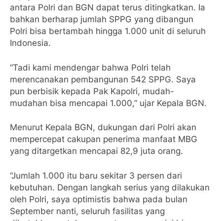
antara Polri dan BGN dapat terus ditingkatkan. Ia
bahkan berharap jumlah SPPG yang dibangun
Polri bisa bertambah hingga 1.000 unit di seluruh
Indonesia.
“Tadi kami mendengar bahwa Polri telah
merencanakan pembangunan 542 SPPG. Saya
pun berbisik kepada Pak Kapolri, mudah-
mudahan bisa mencapai 1.000,” ujar Kepala BGN.
Menurut Kepala BGN, dukungan dari Polri akan
mempercepat cakupan penerima manfaat MBG
yang ditargetkan mencapai 82,9 juta orang.
“Jumlah 1.000 itu baru sekitar 3 persen dari
kebutuhan. Dengan langkah serius yang dilakukan
oleh Polri, saya optimistis bahwa pada bulan
September nanti, seluruh fasilitas yang