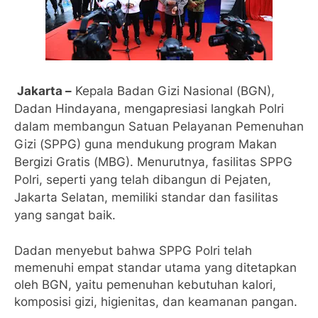
Jakarta –
Kepala Badan Gizi Nasional (BGN),
Dadan Hindayana, mengapresiasi langkah Polri
dalam membangun Satuan Pelayanan Pemenuhan
Gizi (SPPG) guna mendukung program Makan
Bergizi Gratis (MBG). Menurutnya, fasilitas SPPG
Polri, seperti yang telah dibangun di Pejaten,
Jakarta Selatan, memiliki standar dan fasilitas
yang sangat baik.
Dadan menyebut bahwa SPPG Polri telah
memenuhi empat standar utama yang ditetapkan
oleh BGN, yaitu pemenuhan kebutuhan kalori,
komposisi gizi, higienitas, dan keamanan pangan.