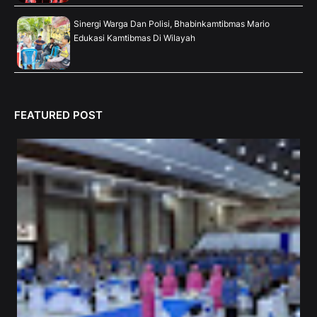
Sinergi Warga Dan Polisi, Bhabinkamtibmas Mario
Edukasi Kamtibmas Di Wilayah
FEATURED POST