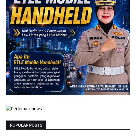
POPULAR POSTS