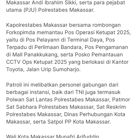
Makassar Andi Ibrahim Sikki, serta para pejabat
utama (PJU) Polrestabes Makassar.
Kapolrestabes Makassar bersama rombongan
Forkopimda memantau Pos Operasi Ketupat 2025,
yaitu di Pos Pelayann di Terminal Daya, Pos
Terpadu di Perlimaan Bandara, Pos Pengamanan
di Mall Panakkukang, serta Posko Pemantauan
CCTV Ops Ketupat 2025 yang berlokasi di Kantor
Toyota, Jalan Urip Sumoharjo.
Patroli ini melibatkan personel gabungan dari
berbagai instansi, baik dari TNI juga termasuk
Polwan Sat Lantas Polrestabes Makassar, Patmor
Sat Sabhara Polrestabes Makassar, Sat Reskrim
Polrestabes Makassar, Dinas Perhubungan Kota
Makassar, serta Satpol PP Kota Makassar.
Wali Kota Makassar Munafri Arifuddin