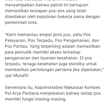
menyampaikan bahwa patroli ini bertujuan
memastikan kesiapan pos-pos yang telah
disediakan oleh kepolisian bekerja sama dengan
pemerintah kota.
“Kami memantau empat jenis pos, yaitu Pos
Pelayanan, Pos Terpadu, Pos Pengamanan, dan
Pos Pantau. Yang terpenting adalah memastikan
para pemudik memiliki akses terhadap
pengamanan dan layanan kesehatan. Di pos
terpadu, tenaga kesehatan juga standby untuk
memberikan pertolongan pertama jika diperlukan,”
ujar Munafri.
Sementara itu, Kapolrestabes Makassar Kombes
Pol Arya Perdana menjelaskan bahwa setiap pos
memiliki fungsi masing-masing.