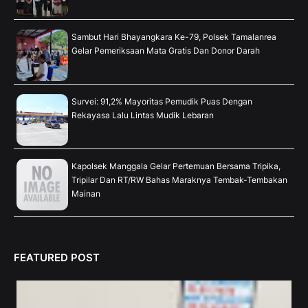
Sambut Hari Bhayangkara Ke-79, Polsek Tamalanrea
Gelar Pemeriksaan Mata Gratis Dan Donor Darah
Survei: 91,2% Mayoritas Pemudik Puas Dengan
Rekayasa Lalu Lintas Mudik Lebaran
Kapolsek Manggala Gelar Pertemuan Bersama Tripika,
Tripilar Dan RT/RW Bahas Maraknya Tembak-Tembakan
Mainan
FEATURED POST