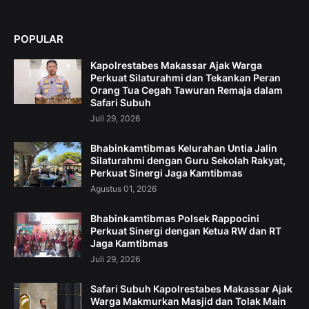
POPULAR
Kapolrestabes Makassar Ajak Warga
Perkuat Silaturahmi dan Tekankan Peran
Orang Tua Cegah Tawuran Remaja dalam
Safari Subuh
Juli 29, 2026
Bhabinkamtibmas Kelurahan Untia Jalin
Silaturahmi dengan Guru Sekolah Rakyat,
Perkuat Sinergi Jaga Kamtibmas
Agustus 01, 2026
Bhabinkamtibmas Polsek Rappocini
Perkuat Sinergi dengan Ketua RW dan RT
Jaga Kamtibmas
Juli 29, 2026
Safari Subuh Kapolrestabes Makassar Ajak
Warga Makmurkan Masjid dan Tolak Main