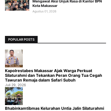
Mengawal Aksi Unjuk Rasa di Kantor BPN
Kota Makassar
Agustus 01, 2026
POPULAR POSTS
Kapolrestabes Makassar Ajak Warga Perkuat
Silaturahmi dan Tekankan Peran Orang Tua Cegah
Tawuran Remaja dalam Safari Subuh
Juli 29, 2026
Bhabinkamtibmas Kelurahan Untia Jalin Silaturahmi