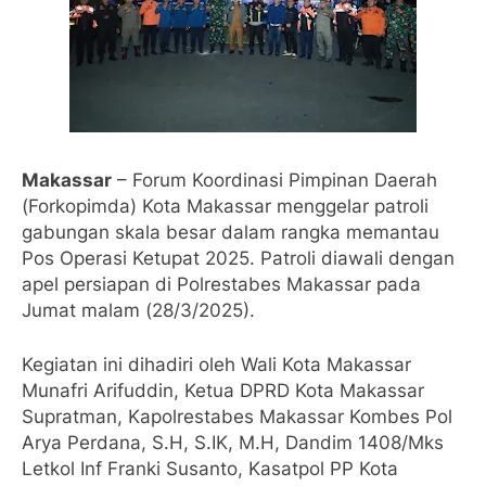
Makassar
– Forum Koordinasi Pimpinan Daerah
(Forkopimda) Kota Makassar menggelar patroli
gabungan skala besar dalam rangka memantau
Pos Operasi Ketupat 2025. Patroli diawali dengan
apel persiapan di Polrestabes Makassar pada
Jumat malam (28/3/2025).
Kegiatan ini dihadiri oleh Wali Kota Makassar
Munafri Arifuddin, Ketua DPRD Kota Makassar
Supratman, Kapolrestabes Makassar Kombes Pol
Arya Perdana, S.H, S.IK, M.H, Dandim 1408/Mks
Letkol Inf Franki Susanto, Kasatpol PP Kota