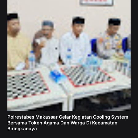
Polrestabes Makassar Gelar Kegiatan Cooling System
Bersama Tokoh Agama Dan Warga Di Kecamatan
Biringkanaya