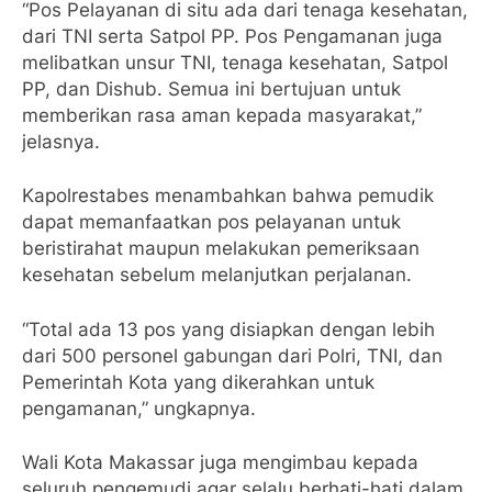
“Pos Pelayanan di situ ada dari tenaga kesehatan,
dari TNI serta Satpol PP. Pos Pengamanan juga
melibatkan unsur TNI, tenaga kesehatan, Satpol
PP, dan Dishub. Semua ini bertujuan untuk
memberikan rasa aman kepada masyarakat,”
jelasnya.
Kapolrestabes menambahkan bahwa pemudik
dapat memanfaatkan pos pelayanan untuk
beristirahat maupun melakukan pemeriksaan
kesehatan sebelum melanjutkan perjalanan.
“Total ada 13 pos yang disiapkan dengan lebih
dari 500 personel gabungan dari Polri, TNI, dan
Pemerintah Kota yang dikerahkan untuk
pengamanan,” ungkapnya.
Wali Kota Makassar juga mengimbau kepada
seluruh pengemudi agar selalu berhati-hati dalam