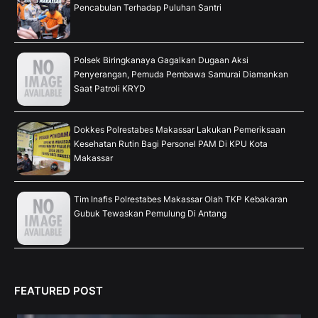
Pencabulan Terhadap Puluhan Santri
Polsek Biringkanaya Gagalkan Dugaan Aksi
Penyerangan, Pemuda Pembawa Samurai Diamankan
Saat Patroli KRYD
Dokkes Polrestabes Makassar Lakukan Pemeriksaan
Kesehatan Rutin Bagi Personel PAM Di KPU Kota
Makassar
Tim Inafis Polrestabes Makassar Olah TKP Kebakaran
Gubuk Tewaskan Pemulung Di Antang
FEATURED POST