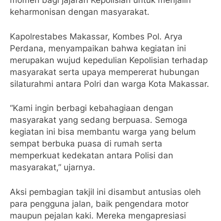
momen bagi jajaran Kepolisian untuk menjalin
keharmonisan dengan masyarakat.
Kapolrestabes Makassar, Kombes Pol. Arya
Perdana, menyampaikan bahwa kegiatan ini
merupakan wujud kepedulian Kepolisian terhadap
masyarakat serta upaya mempererat hubungan
silaturahmi antara Polri dan warga Kota Makassar.
“Kami ingin berbagi kebahagiaan dengan
masyarakat yang sedang berpuasa. Semoga
kegiatan ini bisa membantu warga yang belum
sempat berbuka puasa di rumah serta
memperkuat kedekatan antara Polisi dan
masyarakat,” ujarnya.
Aksi pembagian takjil ini disambut antusias oleh
para pengguna jalan, baik pengendara motor
maupun pejalan kaki. Mereka mengapresiasi