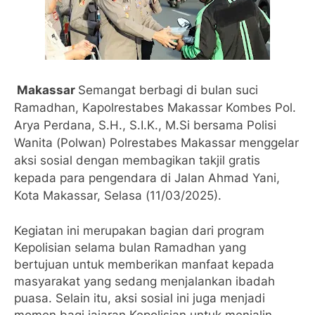
Makassar
Semangat berbagi di bulan suci
Ramadhan, Kapolrestabes Makassar Kombes Pol.
Arya Perdana, S.H., S.I.K., M.Si bersama Polisi
Wanita (Polwan) Polrestabes Makassar menggelar
aksi sosial dengan membagikan takjil gratis
kepada para pengendara di Jalan Ahmad Yani,
Kota Makassar, Selasa (11/03/2025).
Kegiatan ini merupakan bagian dari program
Kepolisian selama bulan Ramadhan yang
bertujuan untuk memberikan manfaat kepada
masyarakat yang sedang menjalankan ibadah
puasa. Selain itu, aksi sosial ini juga menjadi