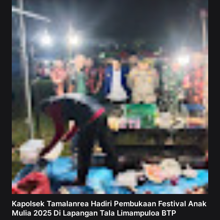
Kapolsek Tamalanrea Hadiri Pembukaan Festival Anak
Mulia 2025 Di Lapangan Tala Limampuloa BTP