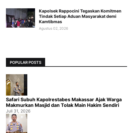
Kapolsek Rappocini Tegaskan Komitmen
Tindak Setiap Aduan Masyarakat demi
Kamtibmas
Agustus 02, 2026
POPULAR POSTS
Safari Subuh Kapolrestabes Makassar Ajak Warga
Makmurkan Masjid dan Tolak Main Hakim Sendiri
Juli 31, 2026