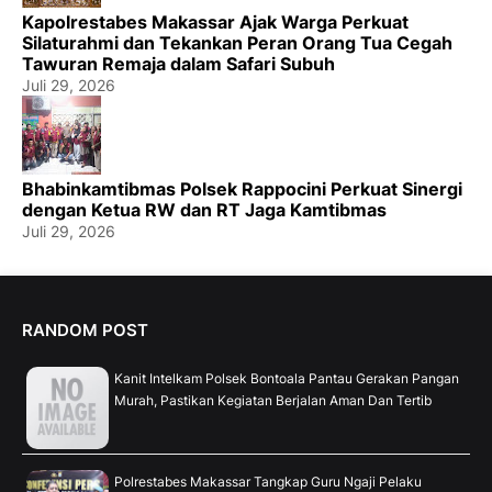
Kapolrestabes Makassar Ajak Warga Perkuat
Silaturahmi dan Tekankan Peran Orang Tua Cegah
Tawuran Remaja dalam Safari Subuh
Juli 29, 2026
Bhabinkamtibmas Polsek Rappocini Perkuat Sinergi
dengan Ketua RW dan RT Jaga Kamtibmas
Juli 29, 2026
RANDOM POST
Kanit Intelkam Polsek Bontoala Pantau Gerakan Pangan
Murah, Pastikan Kegiatan Berjalan Aman Dan Tertib
Polrestabes Makassar Tangkap Guru Ngaji Pelaku