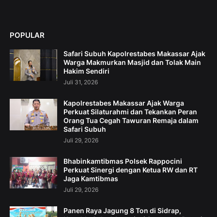
POPULAR
Safari Subuh Kapolrestabes Makassar Ajak
Warga Makmurkan Masjid dan Tolak Main
Hakim Sendiri
Juli 31, 2026
Kapolrestabes Makassar Ajak Warga
Perkuat Silaturahmi dan Tekankan Peran
Orang Tua Cegah Tawuran Remaja dalam
Safari Subuh
Juli 29, 2026
Bhabinkamtibmas Polsek Rappocini
Perkuat Sinergi dengan Ketua RW dan RT
Jaga Kamtibmas
Juli 29, 2026
Panen Raya Jagung 8 Ton di Sidrap,