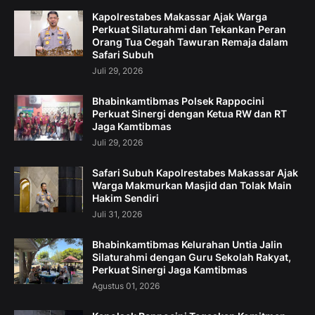
Kapolrestabes Makassar Ajak Warga
Perkuat Silaturahmi dan Tekankan Peran
Orang Tua Cegah Tawuran Remaja dalam
Safari Subuh
Juli 29, 2026
Bhabinkamtibmas Polsek Rappocini
Perkuat Sinergi dengan Ketua RW dan RT
Jaga Kamtibmas
Juli 29, 2026
Safari Subuh Kapolrestabes Makassar Ajak
Warga Makmurkan Masjid dan Tolak Main
Hakim Sendiri
Juli 31, 2026
Bhabinkamtibmas Kelurahan Untia Jalin
Silaturahmi dengan Guru Sekolah Rakyat,
Perkuat Sinergi Jaga Kamtibmas
Agustus 01, 2026