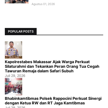
Agustus 01, 2026
POPULAR POSTS
Kapolrestabes Makassar Ajak Warga Perkuat
Silaturahmi dan Tekankan Peran Orang Tua Cegah
Tawuran Remaja dalam Safari Subuh
Juli 29, 2026
Bhabinkamtibmas Polsek Rappocini Perkuat Sinergi
dengan Ketua RW dan RT Jaga Kamtibmas
Juli 29, 2026