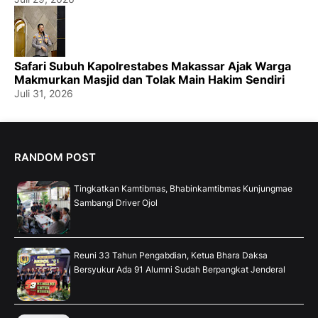
Safari Subuh Kapolrestabes Makassar Ajak Warga
Makmurkan Masjid dan Tolak Main Hakim Sendiri
Juli 31, 2026
RANDOM POST
Tingkatkan Kamtibmas, Bhabinkamtibmas Kunjungmae
Sambangi Driver Ojol
Reuni 33 Tahun Pengabdian, Ketua Bhara Daksa
Bersyukur Ada 91 Alumni Sudah Berpangkat Jenderal