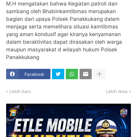
M.H mengatakan bahwa Kegiatan patroli dan
sambang oleh Bhabinkamtibmas merupakan
bagian dari upaya Polsek Panakkukang dalam
menjaga serta memelihara situasi kamtibmas
yang aman kondusif agar kiranya kenyamanan
dalam beraktivitas dapat dirasakan oleh warga
maupun masyarakat d wilayah hukum Polsek
Panakkukang
Facebook
Lebih baru
Lebih lama