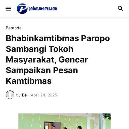
Beranda
Bhabinkamtibmas Paropo
Sambangi Tokoh
Masyarakat, Gencar
Sampaikan Pesan
Kamtibmas
by
Bs
-
April 24, 2025