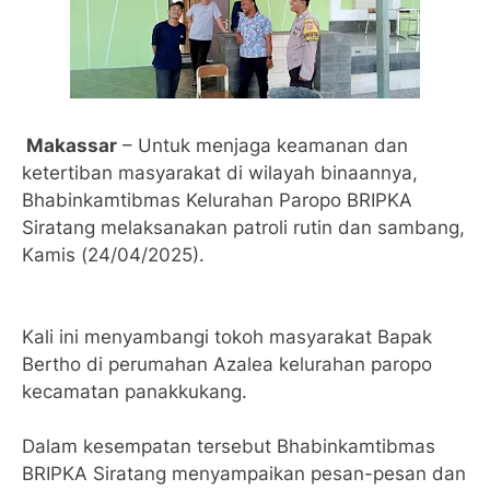
Makassar
– Untuk menjaga keamanan dan
ketertiban masyarakat di wilayah binaannya,
Bhabinkamtibmas Kelurahan Paropo BRIPKA
Siratang melaksanakan patroli rutin dan sambang,
Kamis (24/04/2025).
Kali ini menyambangi tokoh masyarakat Bapak
Bertho di perumahan Azalea kelurahan paropo
kecamatan panakkukang.
Dalam kesempatan tersebut Bhabinkamtibmas
BRIPKA Siratang menyampaikan pesan-pesan dan