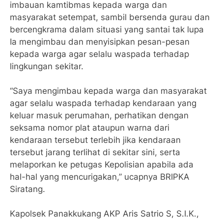
imbauan kamtibmas kepada warga dan
masyarakat setempat, sambil bersenda gurau dan
bercengkrama dalam situasi yang santai tak lupa
Ia mengimbau dan menyisipkan pesan-pesan
kepada warga agar selalu waspada terhadap
lingkungan sekitar.
“Saya mengimbau kepada warga dan masyarakat
agar selalu waspada terhadap kendaraan yang
keluar masuk perumahan, perhatikan dengan
seksama nomor plat ataupun warna dari
kendaraan tersebut terlebih jika kendaraan
tersebut jarang terlihat di sekitar sini, serta
melaporkan ke petugas Kepolisian apabila ada
hal-hal yang mencurigakan,” ucapnya BRIPKA
Siratang.
Kapolsek Panakkukang AKP Aris Satrio S, S.I.K.,