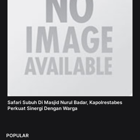
Safari Subuh Di Masjid Nurul Badar, Kapolrestabes
Perkuat Sinergi Dengan Warga
POPULAR