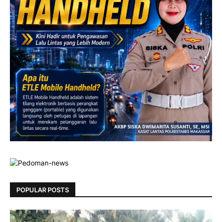
POPULAR POSTS