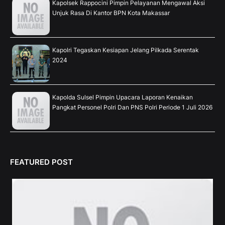
Kapolsek Rappocini Pimpin Pelayanan Mengawal Aksi
Unjuk Rasa Di Kantor BPN Kota Makassar
Kapolri Tegaskan Kesiapan Jelang Pilkada Serentak
2024
Kapolda Sulsel Pimpin Upacara Laporan Kenaikan
Pangkat Personel Polri Dan PNS Polri Periode 1 Juli 2026
FEATURED POST