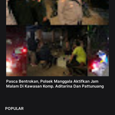
Pasca Bentrokan, Polsek Manggala Aktifkan Jam
Malam Di Kawasan Komp. Aditarina Dan Pattunuang
POPULAR