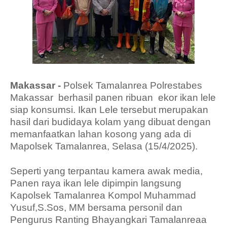
Makassar -
Polsek Tamalanrea Polrestabes
Makassar berhasil panen ribuan ekor ikan lele
siap konsumsi. Ikan Lele tersebut merupakan
hasil dari budidaya kolam yang dibuat dengan
memanfaatkan lahan kosong yang ada di
Mapolsek Tamalanrea, Selasa (15/4/2025).
Seperti yang terpantau kamera awak media,
Panen raya ikan lele dipimpin langsung
Kapolsek Tamalanrea Kompol Muhammad
Yusuf,S.Sos, MM bersama personil dan
Pengurus Ranting Bhayangkari Tamalanreaa