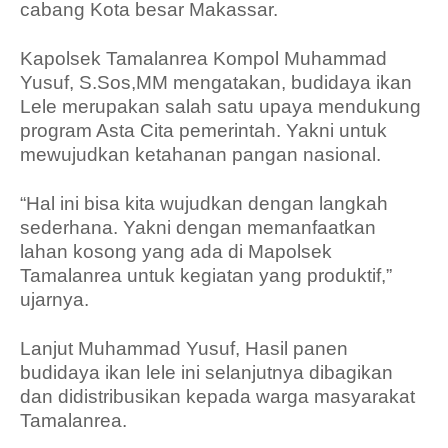
cabang Kota besar Makassar.
Kapolsek Tamalanrea Kompol Muhammad
Yusuf, S.Sos,MM mengatakan, budidaya ikan
Lele merupakan salah satu upaya mendukung
program Asta Cita pemerintah. Yakni untuk
mewujudkan ketahanan pangan nasional.
“Hal ini bisa kita wujudkan dengan langkah
sederhana. Yakni dengan memanfaatkan
lahan kosong yang ada di Mapolsek
Tamalanrea untuk kegiatan yang produktif,”
ujarnya.
Lanjut Muhammad Yusuf, Hasil panen
budidaya ikan lele ini selanjutnya dibagikan
dan didistribusikan kepada warga masyarakat
Tamalanrea.