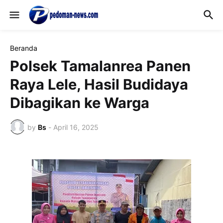
Beranda
Polsek Tamalanrea Panen
Raya Lele, Hasil Budidaya
Dibagikan ke Warga
by
Bs
-
April 16, 2025