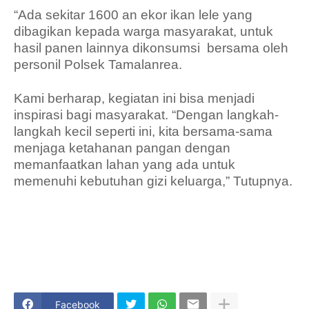
“Ada sekitar 1600 an ekor ikan lele yang
dibagikan kepada warga masyarakat, untuk
hasil panen lainnya dikonsumsi bersama oleh
personil Polsek Tamalanrea.
Kami berharap, kegiatan ini bisa menjadi
inspirasi bagi masyarakat. “Dengan langkah-
langkah kecil seperti ini, kita bersama-sama
menjaga ketahanan pangan dengan
memanfaatkan lahan yang ada untuk
memenuhi kebutuhan gizi keluarga,” Tutupnya.
Facebook