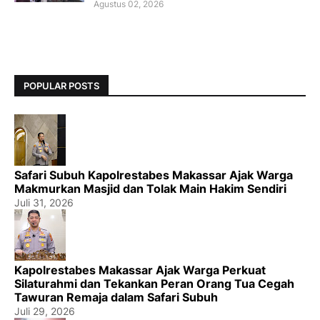
Agustus 02, 2026
POPULAR POSTS
Safari Subuh Kapolrestabes Makassar Ajak Warga
Makmurkan Masjid dan Tolak Main Hakim Sendiri
Juli 31, 2026
Kapolrestabes Makassar Ajak Warga Perkuat
Silaturahmi dan Tekankan Peran Orang Tua Cegah
Tawuran Remaja dalam Safari Subuh
Juli 29, 2026