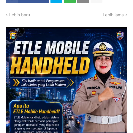
Lebih baru
Lebih lama