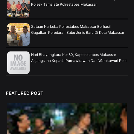
Polsek Tamalate Polrestabes Makassar
Satuan Narkoba Polrestabes Makassar Berhasil
Gagalkan Peredaran Sabu Jenis Baru Di Kota Makassar
Hari Bhayangkara Ke-80, Kapolrestabes Makassar
Anjangsana Kepada Purnawirawan Dan Warakawuri Polri
FEATURED POST