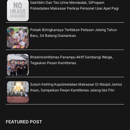
Gaktiblin Dan Tes Urine Mendadak, SiPropam
Polrestabes Makassar Periksa Personel Usai Apel Pagi
Polsek Biringkanaya Tertibkan Petasan Jelang Tahun
Baru, 34 Batang Diamankan
Bhabinkamtibmas Panampu Aktif Sambangi Warga,
Tegaskan Pesan Kamtibmas
Subuh Keliling Kapolrestabes Makassar Di Masjid Jamiul
Ihsan, Sampaikan Pesan Kamtibmas Jelang Idul Fitri
FEATURED POST