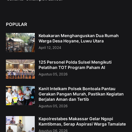
POPULAR
Kebakaran Menghanguskan Dua Rumah
Warga Desa Hoyane, Luwu Utara
April 12, 2024
125 Personel Polda Sulsel Mengikuti
Pelatihan TOT Program Paham AI
Agustus 05, 2026
Kanit Intelkam Polsek Bontoala Pantau
Gerakan Pangan Murah, Pastikan Kegiatan
Berjalan Aman dan Tertib
Agustus 05, 2026
Kapolrestabes Makassar Gelar Ngopi
Kamtibmas, Serap Aspirasi Warga Tamalate
Agustus 06, 2026