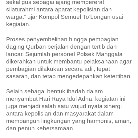
sekaligus sebagai ajang mempererat
silaturahmi antara aparat kepolisian dan
warga,” ujar Kompol Semuel To’Longan usai
kegiatan.
Proses penyembelihan hingga pembagian
daging Qurban berjalan dengan tertib dan
lancar. Sejumlah personel Polsek Manggala
dikerahkan untuk membantu pelaksanaan agar
pembagian dilakukan secara adil, tepat
sasaran, dan tetap mengedepankan ketertiban.
Selain sebagai bentuk ibadah dalam
menyambut Hari Raya Idul Adha, kegiatan ini
juga menjadi salah satu wujud nyata sinergi
antara kepolisian dan masyarakat dalam
membangun lingkungan yang harmonis, aman,
dan penuh kebersamaan.