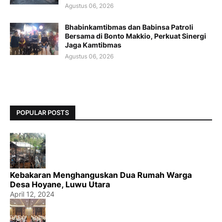
Agustus 06, 2026
Bhabinkamtibmas dan Babinsa Patroli
Bersama di Bonto Makkio, Perkuat Sinergi
Jaga Kamtibmas
Agustus 06, 2026
POPULAR POSTS
Kebakaran Menghanguskan Dua Rumah Warga
Desa Hoyane, Luwu Utara
April 12, 2024