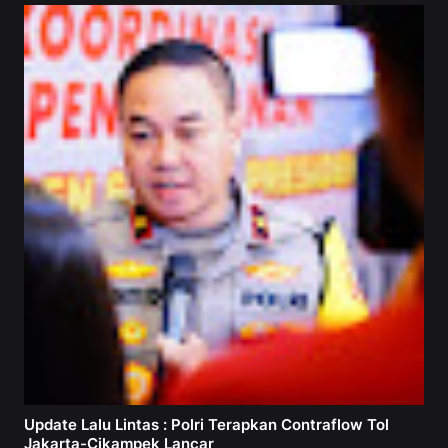
Update Lalu Lintas : Polri Terapkan Contraflow Tol
Jakarta-Cikampek Lancar