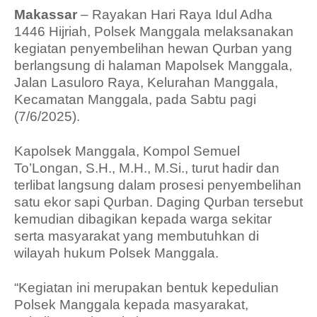
Makassar
– Rayakan Hari Raya Idul Adha
1446 Hijriah, Polsek Manggala melaksanakan
kegiatan penyembelihan hewan Qurban yang
berlangsung di halaman Mapolsek Manggala,
Jalan Lasuloro Raya, Kelurahan Manggala,
Kecamatan Manggala, pada Sabtu pagi
(7/6/2025).
Kapolsek Manggala, Kompol Semuel
To’Longan, S.H., M.H., M.Si., turut hadir dan
terlibat langsung dalam prosesi penyembelihan
satu ekor sapi Qurban. Daging Qurban tersebut
kemudian dibagikan kepada warga sekitar
serta masyarakat yang membutuhkan di
wilayah hukum Polsek Manggala.
“Kegiatan ini merupakan bentuk kepedulian
Polsek Manggala kepada masyarakat,