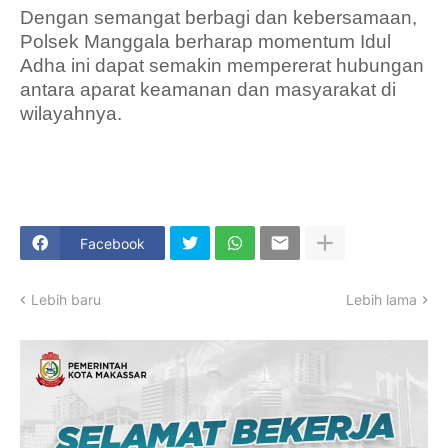
Dengan semangat berbagi dan kebersamaan,
Polsek Manggala berharap momentum Idul
Adha ini dapat semakin mempererat hubungan
antara aparat keamanan dan masyarakat di
wilayahnya.
Facebook
Lebih baru
Lebih lama