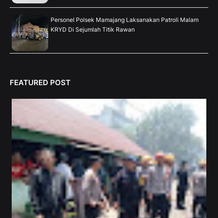
Personel Polsek Mamajang Laksanakan Patroli Malam
KRYD Di Sejumlah Titik Rawan
FEATURED POST