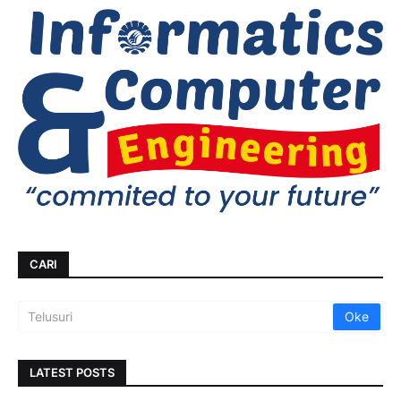
CARI
LATEST POSTS