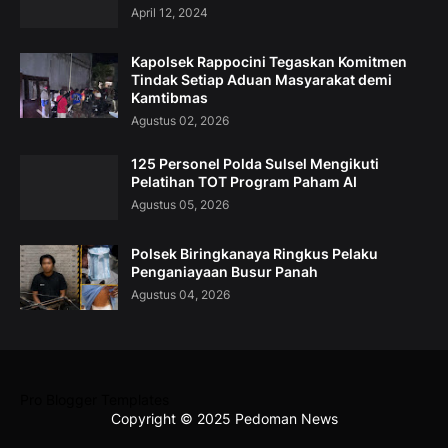
April 12, 2024
Kapolsek Rappocini Tegaskan Komitmen
Tindak Setiap Aduan Masyarakat demi
Kamtibmas
Agustus 02, 2026
125 Personel Polda Sulsel Mengikuti
Pelatihan TOT Program Paham AI
Agustus 05, 2026
Polsek Biringkanaya Ringkus Pelaku
Penganiayaan Busur Panah
Agustus 04, 2026
Pro Blogger Templates
Copyright © 2025 Pedoman News