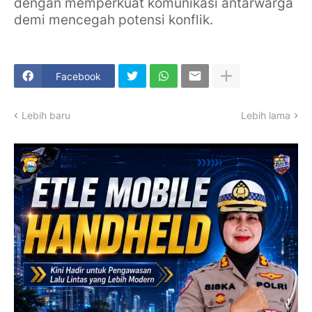
dengan memperkuat komunikasi antarwarga
demi mencegah potensi konflik.
Facebook
Lebih baru
Lebih lama