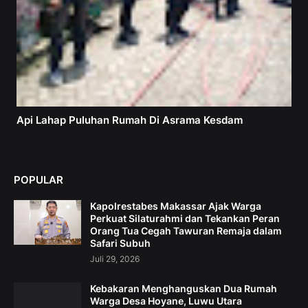
Api Lahap Puluhan Rumah Di Asrama Kesdam
POPULAR
Kapolrestabes Makassar Ajak Warga
Perkuat Silaturahmi dan Tekankan Peran
Orang Tua Cegah Tawuran Remaja dalam
Safari Subuh
Juli 29, 2026
Kebakaran Menghanguskan Dua Rumah
Warga Desa Hoyane, Luwu Utara