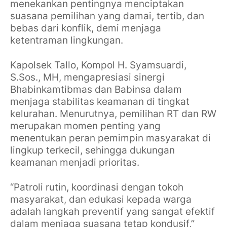
menekankan pentingnya menciptakan
suasana pemilihan yang damai, tertib, dan
bebas dari konflik, demi menjaga
ketentraman lingkungan.
Kapolsek Tallo, Kompol H. Syamsuardi,
S.Sos., MH, mengapresiasi sinergi
Bhabinkamtibmas dan Babinsa dalam
menjaga stabilitas keamanan di tingkat
kelurahan. Menurutnya, pemilihan RT dan RW
merupakan momen penting yang
menentukan peran pemimpin masyarakat di
lingkup terkecil, sehingga dukungan
keamanan menjadi prioritas.
“Patroli rutin, koordinasi dengan tokoh
masyarakat, dan edukasi kepada warga
adalah langkah preventif yang sangat efektif
dalam menjaga suasana tetap kondusif,”