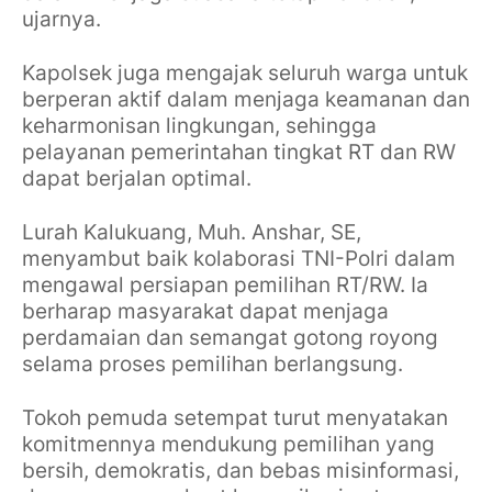
ujarnya.
Kapolsek juga mengajak seluruh warga untuk
berperan aktif dalam menjaga keamanan dan
keharmonisan lingkungan, sehingga
pelayanan pemerintahan tingkat RT dan RW
dapat berjalan optimal.
Lurah Kalukuang, Muh. Anshar, SE,
menyambut baik kolaborasi TNI-Polri dalam
mengawal persiapan pemilihan RT/RW. Ia
berharap masyarakat dapat menjaga
perdamaian dan semangat gotong royong
selama proses pemilihan berlangsung.
Tokoh pemuda setempat turut menyatakan
komitmennya mendukung pemilihan yang
bersih, demokratis, dan bebas misinformasi,