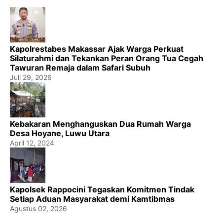
Kapolrestabes Makassar Ajak Warga Perkuat
Silaturahmi dan Tekankan Peran Orang Tua Cegah
Tawuran Remaja dalam Safari Subuh
Juli 29, 2026
Kebakaran Menghanguskan Dua Rumah Warga
Desa Hoyane, Luwu Utara
April 12, 2024
Kapolsek Rappocini Tegaskan Komitmen Tindak
Setiap Aduan Masyarakat demi Kamtibmas
Agustus 02, 2026