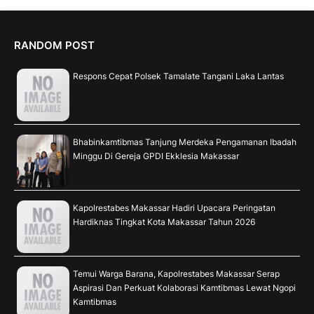
RANDOM POST
Respons Cepat Polsek Tamalate Tangani Laka Lantas
Bhabinkamtibmas Tanjung Merdeka Pengamanan Ibadah
Minggu Di Gereja GPDI Ekklesia Makassar
Kapolrestabes Makassar Hadiri Upacara Peringatan
Hardiknas Tingkat Kota Makassar Tahun 2026
Temui Warga Barana, Kapolrestabes Makassar Serap
Aspirasi Dan Perkuat Kolaborasi Kamtibmas Lewat Ngopi
Kamtibmas