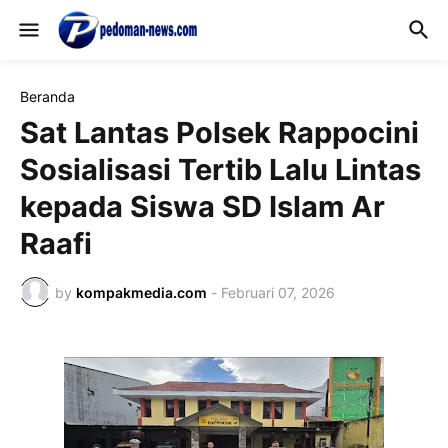
Beranda
Sat Lantas Polsek Rappocini
Sosialisasi Tertib Lalu Lintas
kepada Siswa SD Islam Ar
Raafi
by
kompakmedia.com
-
Februari 07, 2026