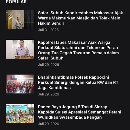
POPULAR
Safari Subuh Kapolrestabes Makassar Ajak
Warga Makmurkan Masjid dan Tolak Main
Hakim Sendiri
Juli 31, 2026
Kapolrestabes Makassar Ajak Warga
Perkuat Silaturahmi dan Tekankan Peran
Orang Tua Cegah Tawuran Remaja dalam
Safari Subuh
Juli 29, 2026
Bhabinkamtibmas Polsek Rappocini
Perkuat Sinergi dengan Ketua RW dan RT
Jaga Kamtibmas
Juli 29, 2026
Panen Raya Jagung 8 Ton di Sidrap,
Kapolda Sulsel Apresiasi Semangat Petani
Wujudkan Swasembada Pangan
Juli 29, 2026