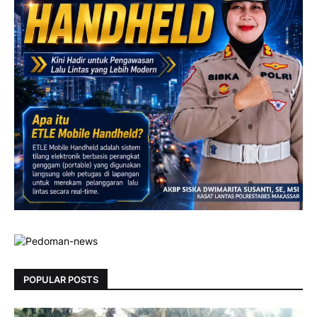
POPULAR POSTS