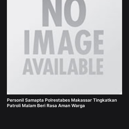
Personil Samapta Polrestabes Makassar Tingkatkan
Patroli Malam Beri Rasa Aman Warga