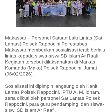
Makassar – Personel Satuan Lalu Lintas (Sat
Lantas) Polsek Rappocini Polrestabes
Makassar memberikan sosialisasi tertib berlalu
lintas kepada siswa-siswi SD Islam Ar Raafi.
Kegiatan tersebut dilaksanakan di Markas
Komando (Mako) Polsek Rappocini, Jumat
(06/02/2026).
Sosialisasi ini dipimpin langsung oleh Kanit
Lantas Polsek Rappocini, IPTU A. M. Idham,
serta diikuti oleh personel Sat Lantas Polsek
Rappocini, para guru pendamping, dan siswa-
siswi SD Islam Ar Raafi.