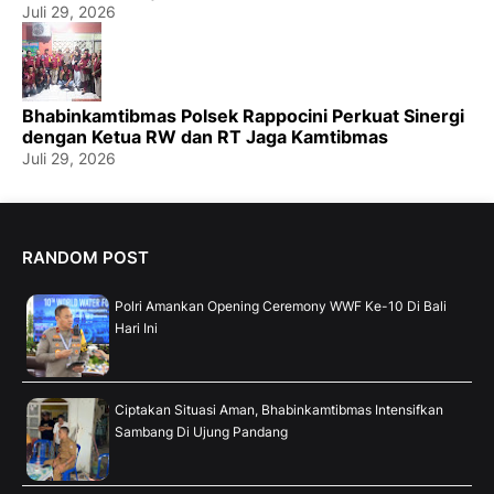
Juli 29, 2026
Bhabinkamtibmas Polsek Rappocini Perkuat Sinergi
dengan Ketua RW dan RT Jaga Kamtibmas
Juli 29, 2026
RANDOM POST
Polri Amankan Opening Ceremony WWF Ke-10 Di Bali
Hari Ini
Ciptakan Situasi Aman, Bhabinkamtibmas Intensifkan
Sambang Di Ujung Pandang