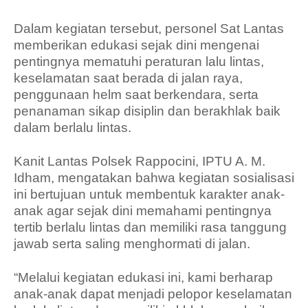
Dalam kegiatan tersebut, personel Sat Lantas
memberikan edukasi sejak dini mengenai
pentingnya mematuhi peraturan lalu lintas,
keselamatan saat berada di jalan raya,
penggunaan helm saat berkendara, serta
penanaman sikap disiplin dan berakhlak baik
dalam berlalu lintas.
Kanit Lantas Polsek Rappocini, IPTU A. M.
Idham, mengatakan bahwa kegiatan sosialisasi
ini bertujuan untuk membentuk karakter anak-
anak agar sejak dini memahami pentingnya
tertib berlalu lintas dan memiliki rasa tanggung
jawab serta saling menghormati di jalan.
“Melalui kegiatan edukasi ini, kami berharap
anak-anak dapat menjadi pelopor keselamatan