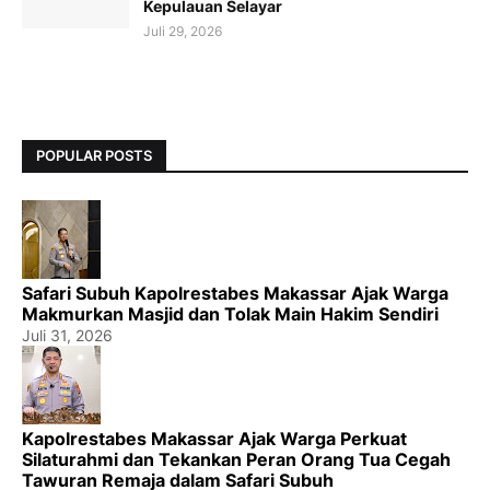
Kepulauan Selayar
Juli 29, 2026
POPULAR POSTS
Safari Subuh Kapolrestabes Makassar Ajak Warga
Makmurkan Masjid dan Tolak Main Hakim Sendiri
Juli 31, 2026
Kapolrestabes Makassar Ajak Warga Perkuat
Silaturahmi dan Tekankan Peran Orang Tua Cegah
Tawuran Remaja dalam Safari Subuh