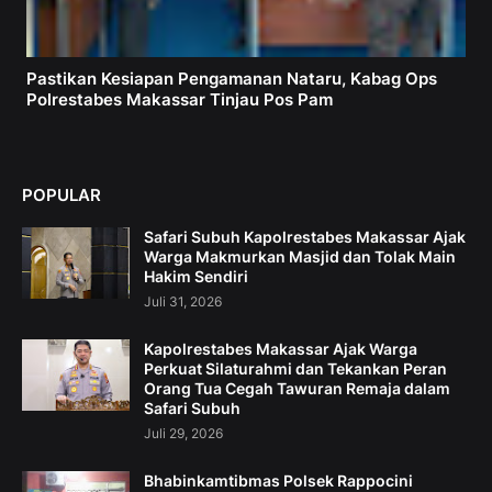
Pastikan Kesiapan Pengamanan Nataru, Kabag Ops
Polrestabes Makassar Tinjau Pos Pam
POPULAR
Safari Subuh Kapolrestabes Makassar Ajak
Warga Makmurkan Masjid dan Tolak Main
Hakim Sendiri
Juli 31, 2026
Kapolrestabes Makassar Ajak Warga
Perkuat Silaturahmi dan Tekankan Peran
Orang Tua Cegah Tawuran Remaja dalam
Safari Subuh
Juli 29, 2026
Bhabinkamtibmas Polsek Rappocini