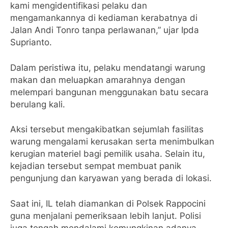
kami mengidentifikasi pelaku dan
mengamankannya di kediaman kerabatnya di
Jalan Andi Tonro tanpa perlawanan,” ujar Ipda
Suprianto.
Dalam peristiwa itu, pelaku mendatangi warung
makan dan meluapkan amarahnya dengan
melempari bangunan menggunakan batu secara
berulang kali.
Aksi tersebut mengakibatkan sejumlah fasilitas
warung mengalami kerusakan serta menimbulkan
kerugian materiel bagi pemilik usaha. Selain itu,
kejadian tersebut sempat membuat panik
pengunjung dan karyawan yang berada di lokasi.
Saat ini, IL telah diamankan di Polsek Rappocini
guna menjalani pemeriksaan lebih lanjut. Polisi
juga tengah mendalami kemungkinan adanya