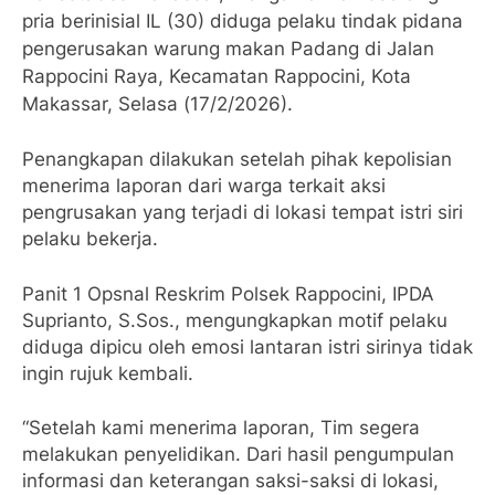
pria berinisial IL (30) diduga pelaku tindak pidana
pengerusakan warung makan Padang di Jalan
Rappocini Raya, Kecamatan Rappocini, Kota
Makassar, Selasa (17/2/2026).
Penangkapan dilakukan setelah pihak kepolisian
menerima laporan dari warga terkait aksi
pengrusakan yang terjadi di lokasi tempat istri siri
pelaku bekerja.
Panit 1 Opsnal Reskrim Polsek Rappocini, IPDA
Suprianto, S.Sos., mengungkapkan motif pelaku
diduga dipicu oleh emosi lantaran istri sirinya tidak
ingin rujuk kembali.
“Setelah kami menerima laporan, Tim segera
melakukan penyelidikan. Dari hasil pengumpulan
informasi dan keterangan saksi-saksi di lokasi,