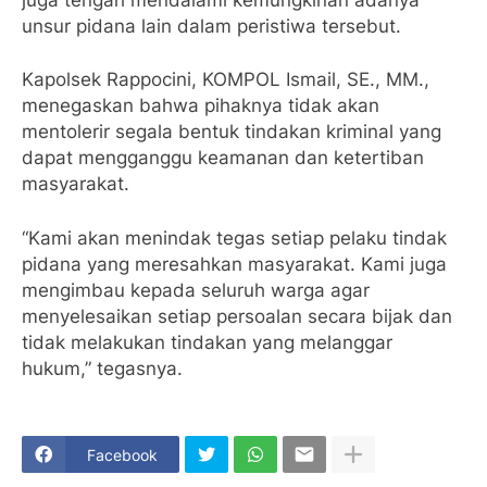
unsur pidana lain dalam peristiwa tersebut.
Kapolsek Rappocini, KOMPOL Ismail, SE., MM.,
menegaskan bahwa pihaknya tidak akan
mentolerir segala bentuk tindakan kriminal yang
dapat mengganggu keamanan dan ketertiban
masyarakat.
“Kami akan menindak tegas setiap pelaku tindak
pidana yang meresahkan masyarakat. Kami juga
mengimbau kepada seluruh warga agar
menyelesaikan setiap persoalan secara bijak dan
tidak melakukan tindakan yang melanggar
hukum,” tegasnya.
Facebook