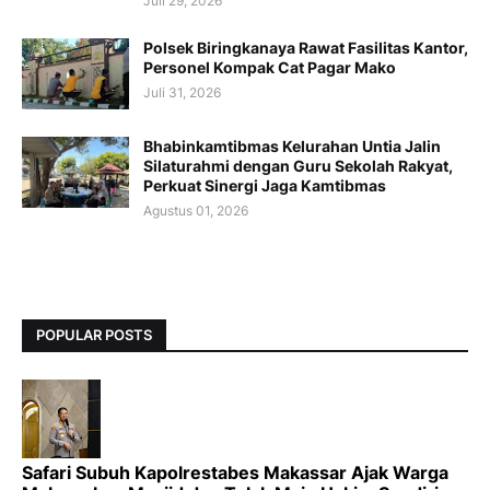
Juli 29, 2026
Polsek Biringkanaya Rawat Fasilitas Kantor,
Personel Kompak Cat Pagar Mako
Juli 31, 2026
Bhabinkamtibmas Kelurahan Untia Jalin
Silaturahmi dengan Guru Sekolah Rakyat,
Perkuat Sinergi Jaga Kamtibmas
Agustus 01, 2026
POPULAR POSTS
Safari Subuh Kapolrestabes Makassar Ajak Warga