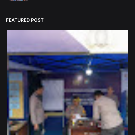
FEATURED POST