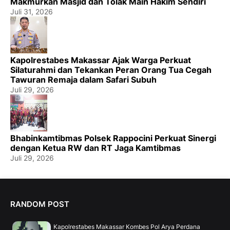
Makmurkan Masjid dan Tolak Main Hakim Sendiri
Juli 31, 2026
Kapolrestabes Makassar Ajak Warga Perkuat
Silaturahmi dan Tekankan Peran Orang Tua Cegah
Tawuran Remaja dalam Safari Subuh
Juli 29, 2026
Bhabinkamtibmas Polsek Rappocini Perkuat Sinergi
dengan Ketua RW dan RT Jaga Kamtibmas
Juli 29, 2026
RANDOM POST
Kapolrestabes Makassar Kombes Pol Arya Perdana