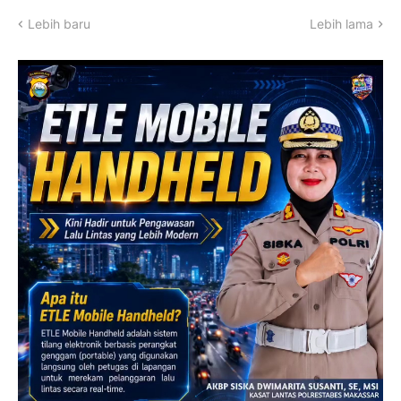
Lebih baru
Lebih lama