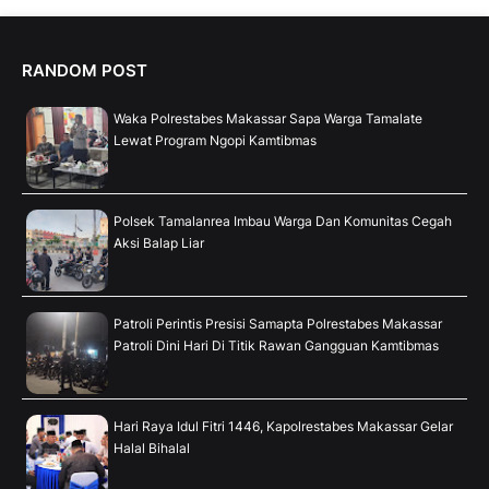
RANDOM POST
Waka Polrestabes Makassar Sapa Warga Tamalate
Lewat Program Ngopi Kamtibmas
Polsek Tamalanrea Imbau Warga Dan Komunitas Cegah
Aksi Balap Liar
Patroli Perintis Presisi Samapta Polrestabes Makassar
Patroli Dini Hari Di Titik Rawan Gangguan Kamtibmas
Hari Raya Idul Fitri 1446, Kapolrestabes Makassar Gelar
Halal Bihalal