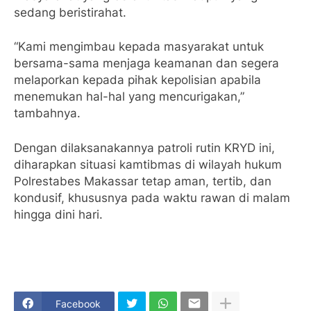
sedang beristirahat.
“Kami mengimbau kepada masyarakat untuk
bersama-sama menjaga keamanan dan segera
melaporkan kepada pihak kepolisian apabila
menemukan hal-hal yang mencurigakan,”
tambahnya.
Dengan dilaksanakannya patroli rutin KRYD ini,
diharapkan situasi kamtibmas di wilayah hukum
Polrestabes Makassar tetap aman, tertib, dan
kondusif, khususnya pada waktu rawan di malam
hingga dini hari.
Facebook