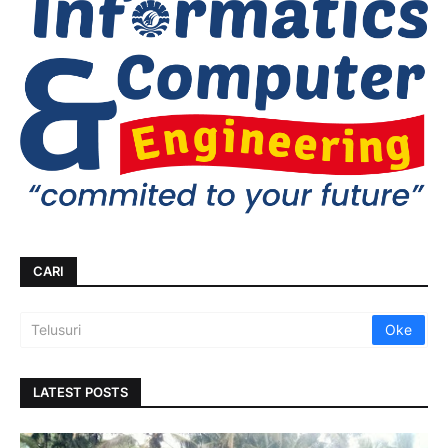
CARI
LATEST POSTS