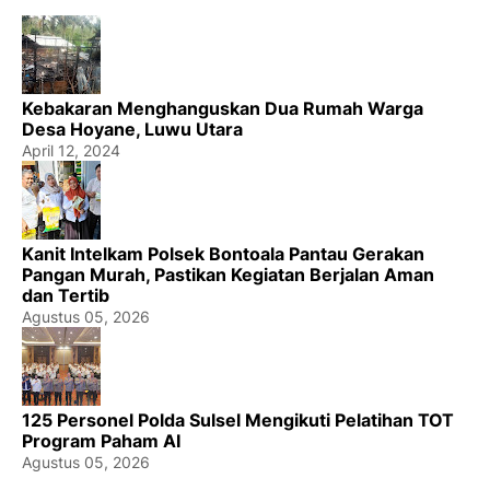
Kebakaran Menghanguskan Dua Rumah Warga
Desa Hoyane, Luwu Utara
April 12, 2024
Kanit Intelkam Polsek Bontoala Pantau Gerakan
Pangan Murah, Pastikan Kegiatan Berjalan Aman
dan Tertib
Agustus 05, 2026
125 Personel Polda Sulsel Mengikuti Pelatihan TOT
Program Paham AI
Agustus 05, 2026