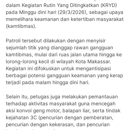
dalam Kegiatan Rutin Yang Ditingkatkan (KRYD)
pada Minggu dini hari (29/3/2026), sebagai upaya
memelihara keamanan dan ketertiban masyarakat
(kamtibmas).
Patroli tersebut dilakukan dengan menyisir
sejumlah titik yang dianggap rawan gangguan
kamtibmas, mulai dari ruas jalan utama hingga ke
lorong-lorong kecil di wilayah Kota Makassar.
Kegiatan ini difokuskan untuk mengantisipasi
berbagai potensi gangguan keamanan yang kerap
terjadi pada malam hingga dini hari.
Selain itu, petugas juga melakukan pemantauan
terhadap aktivitas masyarakat guna mencegah
aksi konvoi geng motor, balapan liar, serta tindak
kejahatan 3C (pencurian dengan pemberatan,
pencurian dengan kekerasan, dan pencurian