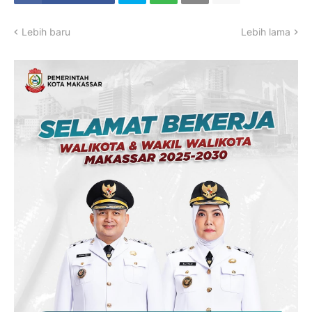
Lebih baru
Lebih lama