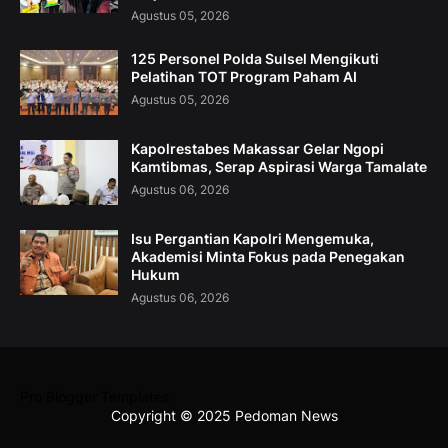
Agustus 05, 2026
125 Personel Polda Sulsel Mengikuti
Pelatihan TOT Program Paham AI
Agustus 05, 2026
Kapolrestabes Makassar Gelar Ngopi
Kamtibmas, Serap Aspirasi Warga Tamalate
Agustus 06, 2026
Isu Pergantian Kapolri Mengemuka,
Akademisi Minta Fokus pada Penegakan
Hukum
Agustus 06, 2026
Pro Blogger Templates
Copyright © 2025 Pedoman News