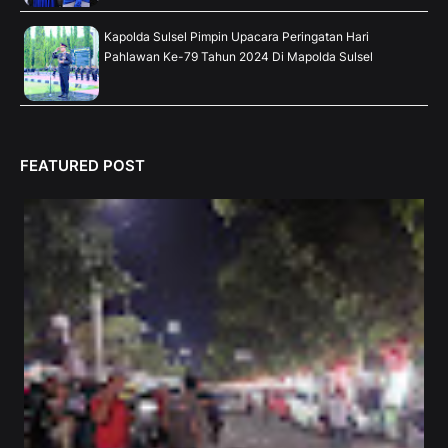
Kapolda Sulsel Pimpin Upacara Peringatan Hari
Pahlawan Ke-79 Tahun 2024 Di Mapolda Sulsel
FEATURED POST