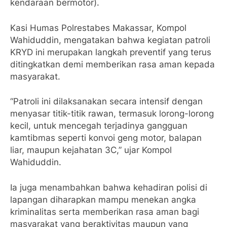
kendaraan bermotor).
Kasi Humas Polrestabes Makassar, Kompol
Wahiduddin, mengatakan bahwa kegiatan patroli
KRYD ini merupakan langkah preventif yang terus
ditingkatkan demi memberikan rasa aman kepada
masyarakat.
“Patroli ini dilaksanakan secara intensif dengan
menyasar titik-titik rawan, termasuk lorong-lorong
kecil, untuk mencegah terjadinya gangguan
kamtibmas seperti konvoi geng motor, balapan
liar, maupun kejahatan 3C,” ujar Kompol
Wahiduddin.
Ia juga menambahkan bahwa kehadiran polisi di
lapangan diharapkan mampu menekan angka
kriminalitas serta memberikan rasa aman bagi
masyarakat yang beraktivitas maupun yang