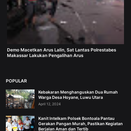
Demo Macetkan Arus Lalin, Sat Lantas Polrestabes
Makassar Lakukan Pengalihan Arus
POPULAR
Kebakaran Menghanguskan Dua Rumah
Warga Desa Hoyane, Luwu Utara
April 12, 2024
Kanit Intelkam Polsek Bontoala Pantau
Gerakan Pangan Murah, Pastikan Kegiatan
Berjalan Aman dan Tertib