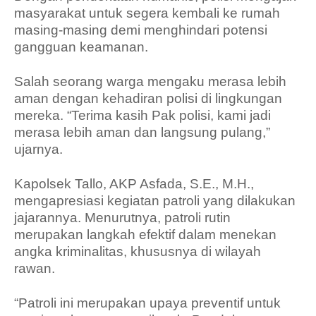
masyarakat untuk segera kembali ke rumah
masing-masing demi menghindari potensi
gangguan keamanan.
Salah seorang warga mengaku merasa lebih
aman dengan kehadiran polisi di lingkungan
mereka. “Terima kasih Pak polisi, kami jadi
merasa lebih aman dan langsung pulang,”
ujarnya.
Kapolsek Tallo, AKP Asfada, S.E., M.H.,
mengapresiasi kegiatan patroli yang dilakukan
jajarannya. Menurutnya, patroli rutin
merupakan langkah efektif dalam menekan
angka kriminalitas, khususnya di wilayah
rawan.
“Patroli ini merupakan upaya preventif untuk