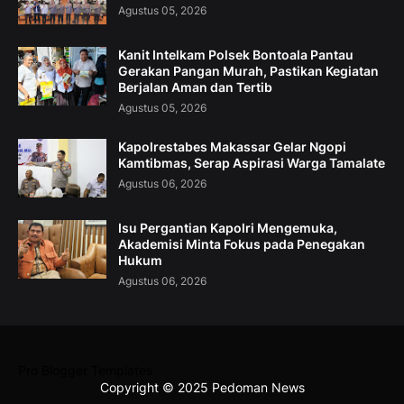
Agustus 05, 2026
Kanit Intelkam Polsek Bontoala Pantau
Gerakan Pangan Murah, Pastikan Kegiatan
Berjalan Aman dan Tertib
Agustus 05, 2026
Kapolrestabes Makassar Gelar Ngopi
Kamtibmas, Serap Aspirasi Warga Tamalate
Agustus 06, 2026
Isu Pergantian Kapolri Mengemuka,
Akademisi Minta Fokus pada Penegakan
Hukum
Agustus 06, 2026
Pro Blogger Templates
Copyright © 2025 Pedoman News