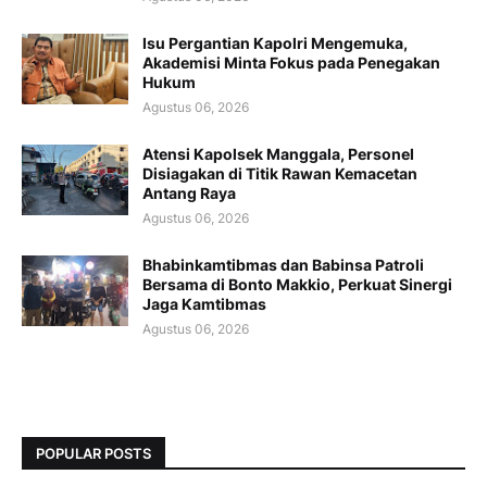
Isu Pergantian Kapolri Mengemuka,
Akademisi Minta Fokus pada Penegakan
Hukum
Agustus 06, 2026
Atensi Kapolsek Manggala, Personel
Disiagakan di Titik Rawan Kemacetan
Antang Raya
Agustus 06, 2026
Bhabinkamtibmas dan Babinsa Patroli
Bersama di Bonto Makkio, Perkuat Sinergi
Jaga Kamtibmas
Agustus 06, 2026
POPULAR POSTS