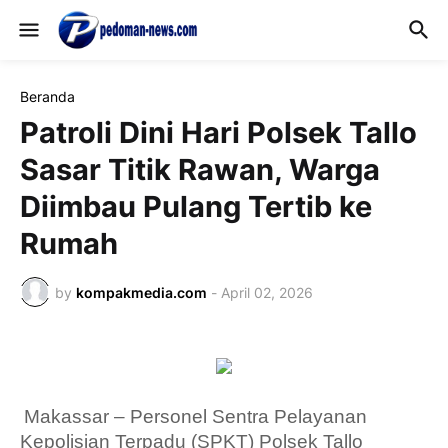
Beranda
Patroli Dini Hari Polsek Tallo
Sasar Titik Rawan, Warga
Diimbau Pulang Tertib ke
Rumah
by
kompakmedia.com
-
April 02, 2026
Makassar – Personel Sentra Pelayanan
Kepolisian Terpadu (SPKT) Polsek Tallo