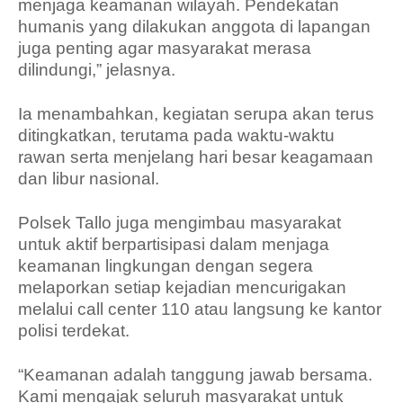
menjaga keamanan wilayah. Pendekatan
humanis yang dilakukan anggota di lapangan
juga penting agar masyarakat merasa
dilindungi,” jelasnya.
Ia menambahkan, kegiatan serupa akan terus
ditingkatkan, terutama pada waktu-waktu
rawan serta menjelang hari besar keagamaan
dan libur nasional.
Polsek Tallo juga mengimbau masyarakat
untuk aktif berpartisipasi dalam menjaga
keamanan lingkungan dengan segera
melaporkan setiap kejadian mencurigakan
melalui call center 110 atau langsung ke kantor
polisi terdekat.
“Keamanan adalah tanggung jawab bersama.
Kami mengajak seluruh masyarakat untuk