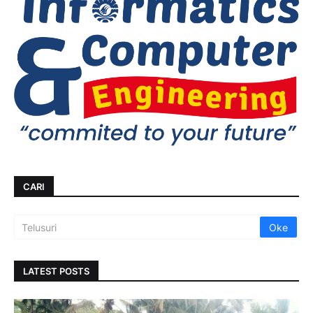
CARI
LATEST POSTS