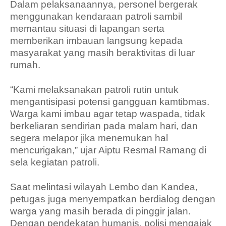
Dalam pelaksanaannya, personel bergerak
menggunakan kendaraan patroli sambil
memantau situasi di lapangan serta
memberikan imbauan langsung kepada
masyarakat yang masih beraktivitas di luar
rumah.
“Kami melaksanakan patroli rutin untuk
mengantisipasi potensi gangguan kamtibmas.
Warga kami imbau agar tetap waspada, tidak
berkeliaran sendirian pada malam hari, dan
segera melapor jika menemukan hal
mencurigakan,” ujar Aiptu Resmal Ramang di
sela kegiatan patroli.
Saat melintasi wilayah Lembo dan Kandea,
petugas juga menyempatkan berdialog dengan
warga yang masih berada di pinggir jalan.
Dengan pendekatan humanis, polisi mengajak