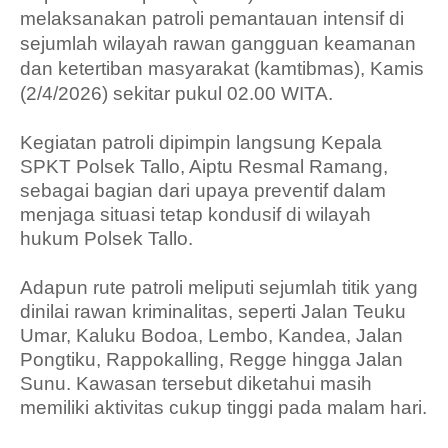
melaksanakan patroli pemantauan intensif di
sejumlah wilayah rawan gangguan keamanan
dan ketertiban masyarakat (kamtibmas), Kamis
(2/4/2026) sekitar pukul 02.00 WITA.
Kegiatan patroli dipimpin langsung Kepala
SPKT Polsek Tallo, Aiptu Resmal Ramang,
sebagai bagian dari upaya preventif dalam
menjaga situasi tetap kondusif di wilayah
hukum Polsek Tallo.
Adapun rute patroli meliputi sejumlah titik yang
dinilai rawan kriminalitas, seperti Jalan Teuku
Umar, Kaluku Bodoa, Lembo, Kandea, Jalan
Pongtiku, Rappokalling, Regge hingga Jalan
Sunu. Kawasan tersebut diketahui masih
memiliki aktivitas cukup tinggi pada malam hari.