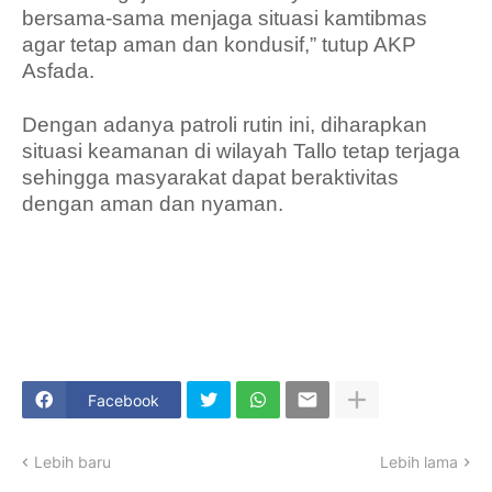
bersama-sama menjaga situasi kamtibmas
agar tetap aman dan kondusif,” tutup AKP
Asfada.
Dengan adanya patroli rutin ini, diharapkan
situasi keamanan di wilayah Tallo tetap terjaga
sehingga masyarakat dapat beraktivitas
dengan aman dan nyaman.
Facebook
Lebih baru
Lebih lama