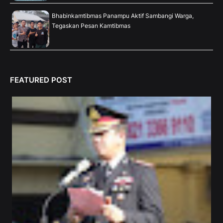
Bhabinkamtibmas Panampu Aktif Sambangi Warga,
Tegaskan Pesan Kamtibmas
FEATURED POST