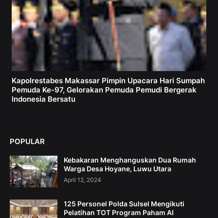
Kapolrestabes Makassar Pimpin Upacara Hari Sumpah
Pemuda Ke-97, Gelorakan Pemuda Pemudi Bergerak
Indonesia Bersatu
POPULAR
Kebakaran Menghanguskan Dua Rumah
Warga Desa Hoyane, Luwu Utara
April 12, 2024
125 Personel Polda Sulsel Mengikuti
Pelatihan TOT Program Paham AI