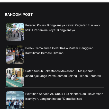
RANDOM POST
Personil Polsek Biringkanaya Kawal Kegiatan Fun Walk
RSOJ Pertamina Royal Biringkanaya
Polsek Tamalanrea Gelar Razia Malam, Gangguan
Kamtibmas Berhasil Ditekan
Safari Subuh Polrestabes Makassar Di Masjid Nurul
Jihad Ajak Jaga Persaudaraan Jelang Pilkada Serentak
Pelatihan Service AC Untuk Eks Napiter Dan Eks Jamaah
Islamiyah, Langkah Inovatif Deradikalisasi