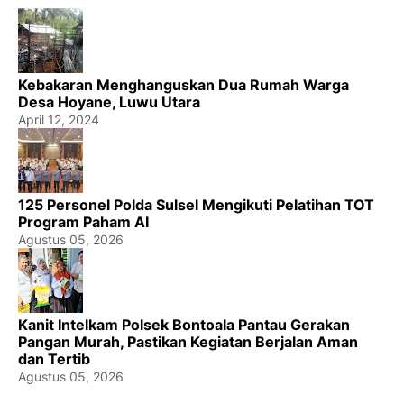
Kebakaran Menghanguskan Dua Rumah Warga
Desa Hoyane, Luwu Utara
April 12, 2024
125 Personel Polda Sulsel Mengikuti Pelatihan TOT
Program Paham AI
Agustus 05, 2026
Kanit Intelkam Polsek Bontoala Pantau Gerakan
Pangan Murah, Pastikan Kegiatan Berjalan Aman
dan Tertib
Agustus 05, 2026