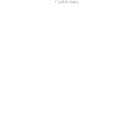
Lebih baru