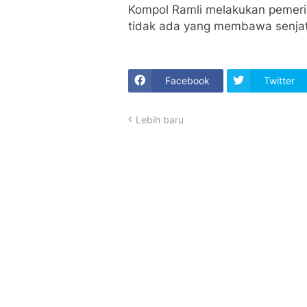
Kompol Ramli melakukan pemeri
tidak ada yang membawa senjat
Facebook
Twitter
Lebih baru