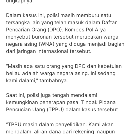
ungkapnya.
Dalam kasus ini, polisi masih memburu satu
tersangka lain yang telah masuk dalam Daftar
Pencarian Orang (DPO). Kombes Pol Arya
menyebut buronan tersebut merupakan warga
negara asing (WNA) yang diduga menjadi bagian
dari jaringan internasional tersebut.
“Masih ada satu orang yang DPO dan kebetulan
beliau adalah warga negara asing. Ini sedang
kami dalami,” tambahnya.
Saat ini, polisi juga tengah mendalami
kemungkinan penerapan pasal Tindak Pidana
Pencucian Uang (TPPU) dalam kasus tersebut.
“TPPU masih dalam penyelidikan. Kami akan
mendalami aliran dana dari rekening maupun