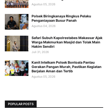
Agustus 05, 2026
Polsek Biringkanaya Ringkus Pelaku
Penganiayaan Busur Panah
Agustus 04, 2026
Safari Subuh Kapolrestabes Makassar Ajak
Warga Makmurkan Masjid dan Tolak Main
Hakim Sendiri
Juli 31, 2026
Kanit Intelkam Polsek Bontoala Pantau
Gerakan Pangan Murah, Pastikan Kegiatan
Berjalan Aman dan Tertib
Agustus 05, 2026
POPULAR POSTS