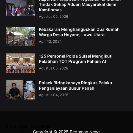
Tindak Setiap Aduan Masyarakat demi
Kamtibmas
Agustus 02, 2026
Kebakaran Menghanguskan Dua Rumah
Warga Desa Hoyane, Luwu Utara
April 12, 2024
125 Personel Polda Sulsel Mengikuti
Pelatihan TOT Program Paham AI
Agustus 05, 2026
Polsek Biringkanaya Ringkus Pelaku
Penganiayaan Busur Panah
Agustus 04, 2026
Pro Blogger Templates
Copyright © 2025 Pedoman News