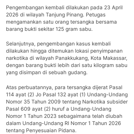
Pengembangan kembali dilakukan pada 23 April
2026 di wilayah Tanjung Pinang. Petugas
mengamankan satu orang tersangka bersama
barang bukti sekitar 125 gram sabu.
Selanjutnya, pengembangan kasus kembali
dilakukan hingga ditemukan lokasi penyimpanan
narkotika di wilayah Panakkukang, Kota Makassar,
dengan barang bukti lebih dari satu kilogram sabu
yang disimpan di sebuah gudang.
Atas perbuatannya, para tersangka dijerat Pasal
114 ayat (2) Jo Pasal 132 ayat (1) Undang-Undang
Nomor 35 Tahun 2009 tentang Narkotika subsider
Pasal 609 ayat (2) huruf a Undang-Undang
Nomor 1 Tahun 2023 sebagaimana telah diubah
dalam Undang-Undang RI Nomor 1 Tahun 2026
tentang Penyesuaian Pidana.