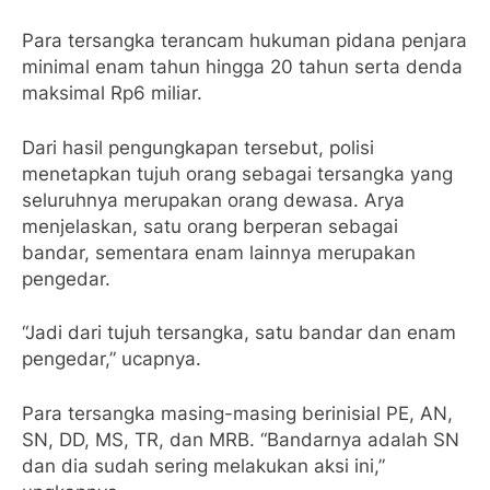
Para tersangka terancam hukuman pidana penjara
minimal enam tahun hingga 20 tahun serta denda
maksimal Rp6 miliar.
Dari hasil pengungkapan tersebut, polisi
menetapkan tujuh orang sebagai tersangka yang
seluruhnya merupakan orang dewasa. Arya
menjelaskan, satu orang berperan sebagai
bandar, sementara enam lainnya merupakan
pengedar.
“Jadi dari tujuh tersangka, satu bandar dan enam
pengedar,” ucapnya.
Para tersangka masing-masing berinisial PE, AN,
SN, DD, MS, TR, dan MRB. “Bandarnya adalah SN
dan dia sudah sering melakukan aksi ini,”