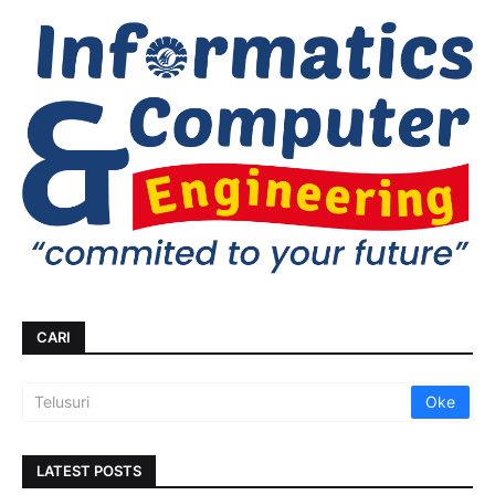
CARI
LATEST POSTS