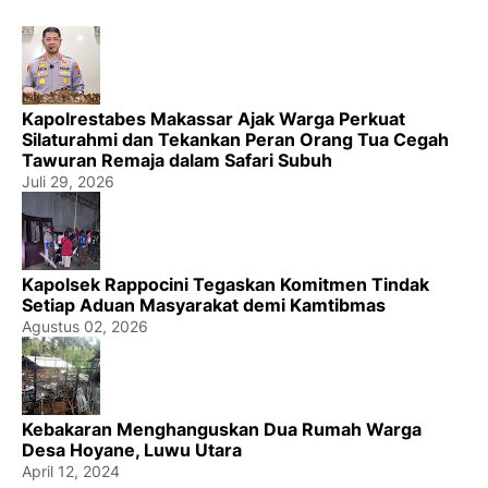
Kapolrestabes Makassar Ajak Warga Perkuat
Silaturahmi dan Tekankan Peran Orang Tua Cegah
Tawuran Remaja dalam Safari Subuh
Juli 29, 2026
Kapolsek Rappocini Tegaskan Komitmen Tindak
Setiap Aduan Masyarakat demi Kamtibmas
Agustus 02, 2026
Kebakaran Menghanguskan Dua Rumah Warga
Desa Hoyane, Luwu Utara
April 12, 2024