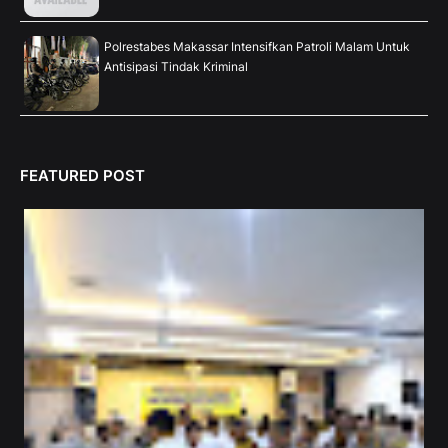
Polrestabes Makassar Intensifkan Patroli Malam Untuk
Antisipasi Tindak Kriminal
FEATURED POST