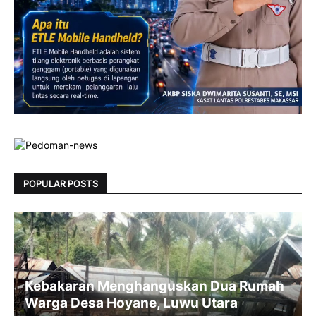
POPULAR POSTS
Kebakaran Menghanguskan Dua Rumah
Warga Desa Hoyane, Luwu Utara