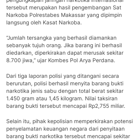
tersebut merupakan hasil pengembangan Sat
Narkoba Polrestabes Makassar yang dipimpin
langsung oleh Kasat Narkoba.
“Jumlah tersangka yang berhasil diamankan
sebanyak tujuh orang. Jika barang ini berhasil
diedarkan, diperkirakan dapat merusak sekitar
8.700 jiwa,” ujar Kombes Pol Arya Perdana.
Dari tiga laporan polisi yang ditangani secara
berurutan, polisi berhasil menyita barang bukti
narkotika jenis sabu dengan total berat sekitar
1.450 gram atau 1,45 kilogram. Nilai taksiran
barang bukti tersebut mencapai Rp2,755 miliar.
Selain itu, pihak kepolisian memperkirakan potensi
penyelamatan keuangan negara dari penyitaan
barang bukti narkotika tersebut mencapai sekitar