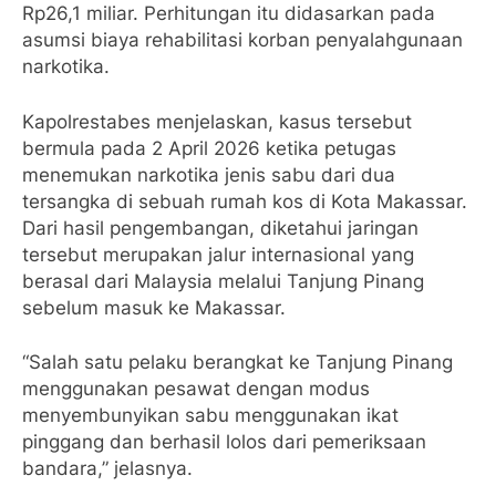
Rp26,1 miliar. Perhitungan itu didasarkan pada
asumsi biaya rehabilitasi korban penyalahgunaan
narkotika.
Kapolrestabes menjelaskan, kasus tersebut
bermula pada 2 April 2026 ketika petugas
menemukan narkotika jenis sabu dari dua
tersangka di sebuah rumah kos di Kota Makassar.
Dari hasil pengembangan, diketahui jaringan
tersebut merupakan jalur internasional yang
berasal dari Malaysia melalui Tanjung Pinang
sebelum masuk ke Makassar.
“Salah satu pelaku berangkat ke Tanjung Pinang
menggunakan pesawat dengan modus
menyembunyikan sabu menggunakan ikat
pinggang dan berhasil lolos dari pemeriksaan
bandara,” jelasnya.