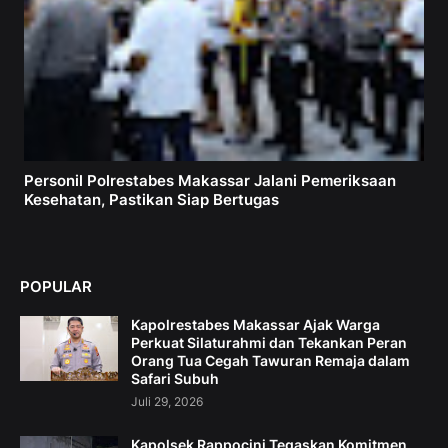
Personil Polrestabes Makassar Jalani Pemeriksaan
Kesehatan, Pastikan Siap Bertugas
POPULAR
Kapolrestabes Makassar Ajak Warga
Perkuat Silaturahmi dan Tekankan Peran
Orang Tua Cegah Tawuran Remaja dalam
Safari Subuh
Juli 29, 2026
Kapolsek Rappocini Tegaskan Komitmen