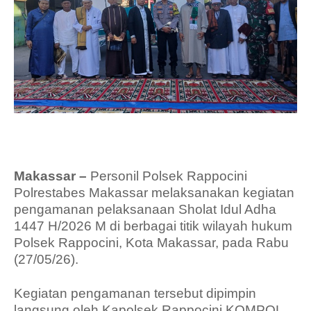
Makassar –
Personil Polsek Rappocini
Polrestabes Makassar melaksanakan kegiatan
pengamanan pelaksanaan Sholat Idul Adha
1447 H/2026 M di berbagai titik wilayah hukum
Polsek Rappocini, Kota Makassar, pada Rabu
(27/05/26).
Kegiatan pengamanan tersebut dipimpin
langsung oleh Kapolsek Rappocini KOMPOL