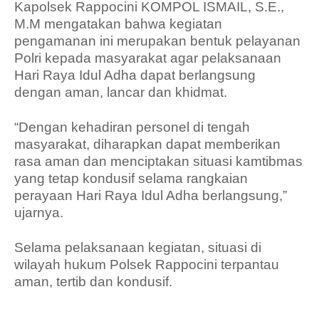
Kapolsek Rappocini KOMPOL ISMAIL, S.E.,
M.M mengatakan bahwa kegiatan
pengamanan ini merupakan bentuk pelayanan
Polri kepada masyarakat agar pelaksanaan
Hari Raya Idul Adha dapat berlangsung
dengan aman, lancar dan khidmat.
“Dengan kehadiran personel di tengah
masyarakat, diharapkan dapat memberikan
rasa aman dan menciptakan situasi kamtibmas
yang tetap kondusif selama rangkaian
perayaan Hari Raya Idul Adha berlangsung,”
ujarnya.
Selama pelaksanaan kegiatan, situasi di
wilayah hukum Polsek Rappocini terpantau
aman, tertib dan kondusif.