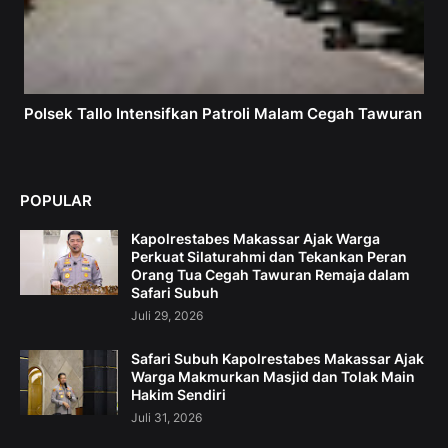
Polsek Tallo Intensifkan Patroli Malam Cegah Tawuran
POPULAR
Kapolrestabes Makassar Ajak Warga
Perkuat Silaturahmi dan Tekankan Peran
Orang Tua Cegah Tawuran Remaja dalam
Safari Subuh
Juli 29, 2026
Safari Subuh Kapolrestabes Makassar Ajak
Warga Makmurkan Masjid dan Tolak Main
Hakim Sendiri
Juli 31, 2026