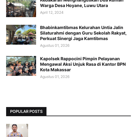
Warga Desa Hoyane, Luwu Utara
April 12, 2024
Bhabinkamtibmas Kelurahan Untia Jalin
Silaturahmi dengan Guru Sekolah Rakyat,
Perkuat Sinergi Jaga Kamtibmas
Agustus 01, 2026
Kapolsek Rappocini Pimpin Pelayanan
Mengawal Aksi Unjuk Rasa di Kantor BPN
Kota Makassar
Agustus 01, 2026
POPULAR POSTS