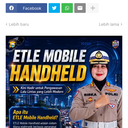
Facebook
Lebih baru
Lebih lama