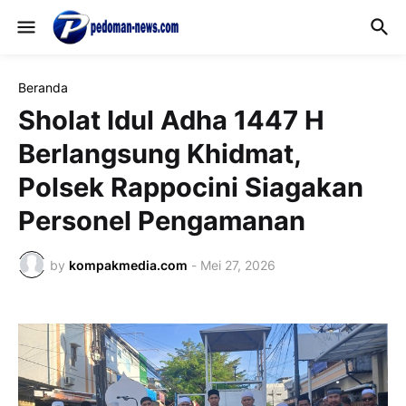
Beranda
Sholat Idul Adha 1447 H
Berlangsung Khidmat,
Polsek Rappocini Siagakan
Personel Pengamanan
by
kompakmedia.com
-
Mei 27, 2026