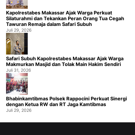
Kapolrestabes Makassar Ajak Warga Perkuat
Silaturahmi dan Tekankan Peran Orang Tua Cegah
Tawuran Remaja dalam Safari Subuh
Juli 29, 2026
Safari Subuh Kapolrestabes Makassar Ajak Warga
Makmurkan Masjid dan Tolak Main Hakim Sendiri
Juli 31, 2026
Bhabinkamtibmas Polsek Rappocini Perkuat Sinergi
dengan Ketua RW dan RT Jaga Kamtibmas
Juli 29, 2026