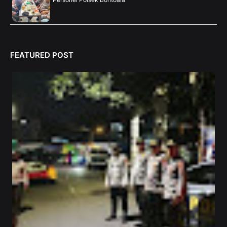
FEATURED POST