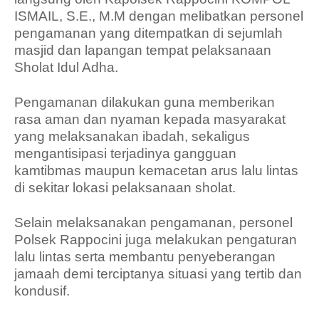
ISMAIL, S.E., M.M dengan melibatkan personel
pengamanan yang ditempatkan di sejumlah
masjid dan lapangan tempat pelaksanaan
Sholat Idul Adha.
Pengamanan dilakukan guna memberikan
rasa aman dan nyaman kepada masyarakat
yang melaksanakan ibadah, sekaligus
mengantisipasi terjadinya gangguan
kamtibmas maupun kemacetan arus lalu lintas
di sekitar lokasi pelaksanaan sholat.
Selain melaksanakan pengamanan, personel
Polsek Rappocini juga melakukan pengaturan
lalu lintas serta membantu penyeberangan
jamaah demi terciptanya situasi yang tertib dan
kondusif.