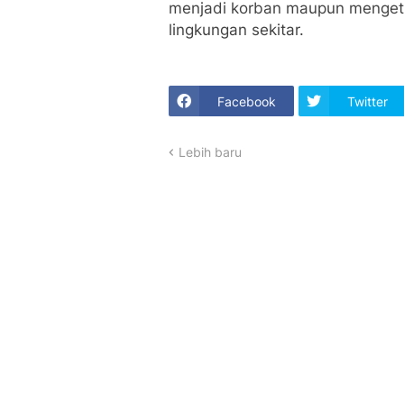
menjadi korban maupun mengetahu
lingkungan sekitar.
Facebook
Twitter
Lebih baru