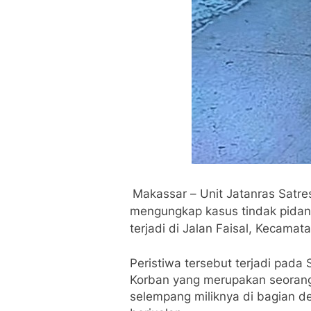
Makassar – Unit Jatanras Satre
mengungkap kasus tindak pidan
terjadi di Jalan Faisal, Kecamat
Peristiwa tersebut terjadi pada 
Korban yang merupakan seorang
selempang miliknya di bagian 