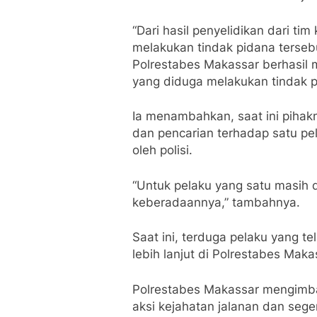
“Dari hasil penyelidikan dari t
melakukan tindak pidana terseb
Polrestabes Makassar berhasi
yang diduga melakukan tindak p
Ia menambahkan, saat ini piha
dan pencarian terhadap satu pel
oleh polisi.
“Untuk pelaku yang satu masih 
keberadaannya,” tambahnya.
Saat ini, terduga pelaku yang 
lebih lanjut di Polrestabes Maka
Polrestabes Makassar mengimb
aksi kejahatan jalanan dan sege