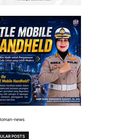
ULAR POSTS