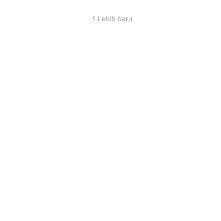
Lebih baru