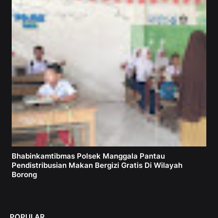
Bhabinkamtibmas Polsek Manggala Pantau
Pendistribusian Makan Bergizi Gratis Di Wilayah
Borong
POPULAR