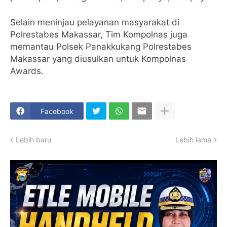
Selain meninjau pelayanan masyarakat di
Polrestabes Makassar, Tim Kompolnas juga
memantau Polsek Panakkukang Polrestabes
Makassar yang diusulkan untuk Kompolnas
Awards.
Facebook
Lebih baru
Lebih lama