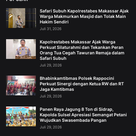
Safari Subuh Kapolrestabes Makassar Ajak
Warga Makmurkan Masjid dan Tolak Main
Hakim Sendiri
Juli 31, 2026
Kapolrestabes Makassar Ajak Warga
Perkuat Silaturahmi dan Tekankan Peran
Orang Tua Cegah Tawuran Remaja dalam
Safari Subuh
Juli 29, 2026
Bhabinkamtibmas Polsek Rappocini
Perkuat Sinergi dengan Ketua RW dan RT
Jaga Kamtibmas
Juli 29, 2026
Panen Raya Jagung 8 Ton di Sidrap,
Kapolda Sulsel Apresiasi Semangat Petani
Wujudkan Swasembada Pangan
Juli 29, 2026