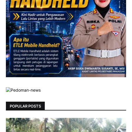
POPULAR POSTS