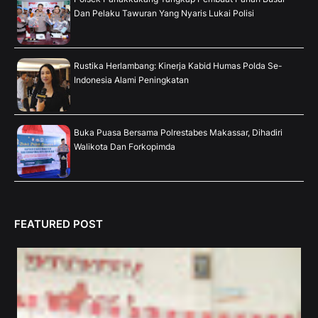
Dan Pelaku Tawuran Yang Nyaris Lukai Polisi
Rustika Herlambang: Kinerja Kabid Humas Polda Se-
Indonesia Alami Peningkatan
Buka Puasa Bersama Polrestabes Makassar, Dihadiri
Walikota Dan Forkopimda
FEATURED POST