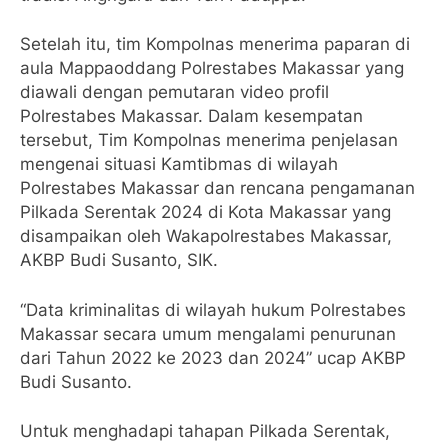
Setelah itu, tim Kompolnas menerima paparan di
aula Mappaoddang Polrestabes Makassar yang
diawali dengan pemutaran video profil
Polrestabes Makassar. Dalam kesempatan
tersebut, Tim Kompolnas menerima penjelasan
mengenai situasi Kamtibmas di wilayah
Polrestabes Makassar dan rencana pengamanan
Pilkada Serentak 2024 di Kota Makassar yang
disampaikan oleh Wakapolrestabes Makassar,
AKBP Budi Susanto, SIK.
“Data kriminalitas di wilayah hukum Polrestabes
Makassar secara umum mengalami penurunan
dari Tahun 2022 ke 2023 dan 2024” ucap AKBP
Budi Susanto.
Untuk menghadapi tahapan Pilkada Serentak,