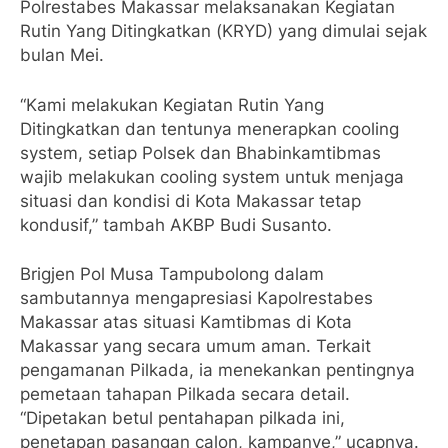
Polrestabes Makassar melaksanakan Kegiatan
Rutin Yang Ditingkatkan (KRYD) yang dimulai sejak
bulan Mei.
“Kami melakukan Kegiatan Rutin Yang
Ditingkatkan dan tentunya menerapkan cooling
system, setiap Polsek dan Bhabinkamtibmas
wajib melakukan cooling system untuk menjaga
situasi dan kondisi di Kota Makassar tetap
kondusif,” tambah AKBP Budi Susanto.
Brigjen Pol Musa Tampubolong dalam
sambutannya mengapresiasi Kapolrestabes
Makassar atas situasi Kamtibmas di Kota
Makassar yang secara umum aman. Terkait
pengamanan Pilkada, ia menekankan pentingnya
pemetaan tahapan Pilkada secara detail.
“Dipetakan betul pentahapan pilkada ini,
penetapan pasangan calon, kampanye,” ucapnya.