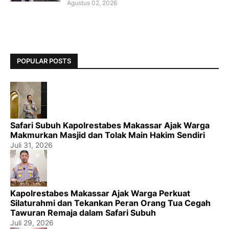
Agustus 02, 2026
POPULAR POSTS
Safari Subuh Kapolrestabes Makassar Ajak Warga
Makmurkan Masjid dan Tolak Main Hakim Sendiri
Juli 31, 2026
Kapolrestabes Makassar Ajak Warga Perkuat
Silaturahmi dan Tekankan Peran Orang Tua Cegah
Tawuran Remaja dalam Safari Subuh
Juli 29, 2026