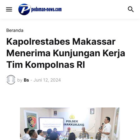
Beranda
Kapolrestabes Makassar
Menerima Kunjungan Kerja
Tim Kompolnas RI
by
Bs
-
Juni 12, 2024