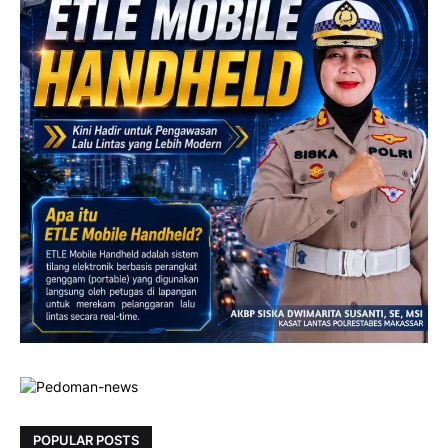
POPULAR POSTS