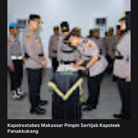
Kapolrestabes Makassar Pimpin Sertijab Kapolsek
Panakkukang