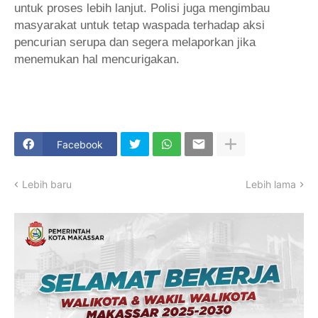
untuk proses lebih lanjut. Polisi juga mengimbau
masyarakat untuk tetap waspada terhadap aksi
pencurian serupa dan segera melaporkan jika
menemukan hal mencurigakan.
Facebook
Lebih baru
Lebih lama