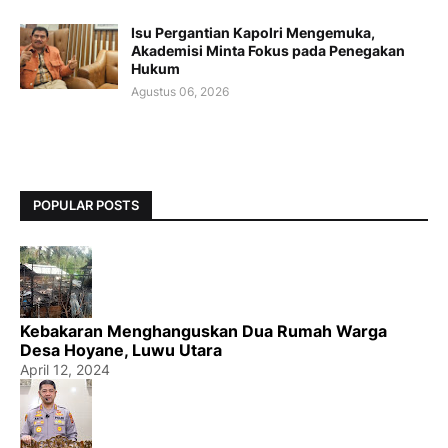
Isu Pergantian Kapolri Mengemuka,
Akademisi Minta Fokus pada Penegakan
Hukum
Agustus 06, 2026
POPULAR POSTS
Kebakaran Menghanguskan Dua Rumah Warga
Desa Hoyane, Luwu Utara
April 12, 2024