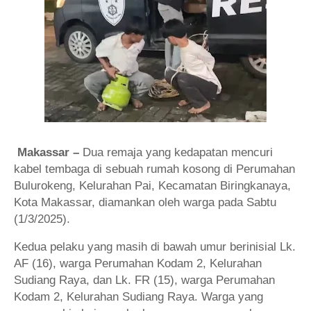
Makassar –
Dua remaja yang kedapatan mencuri
kabel tembaga di sebuah rumah kosong di Perumahan
Bulurokeng, Kelurahan Pai, Kecamatan Biringkanaya,
Kota Makassar, diamankan oleh warga pada Sabtu
(1/3/2025).
Kedua pelaku yang masih di bawah umur berinisial Lk.
AF (16), warga Perumahan Kodam 2, Kelurahan
Sudiang Raya, dan Lk. FR (15), warga Perumahan
Kodam 2, Kelurahan Sudiang Raya. Warga yang