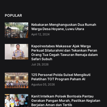
POPULAR
Kebakaran Menghanguskan Dua Rumah
Warga Desa Hoyane, Luwu Utara
April 12, 2024
Kapolrestabes Makassar Ajak Warga
Perkuat Silaturahmi dan Tekankan Peran
Orang Tua Cegah Tawuran Remaja dalam
Safari Subuh
Juli 29, 2026
125 Personel Polda Sulsel Mengikuti
Pelatihan TOT Program Paham AI
Agustus 05, 2026
Kanit Intelkam Polsek Bontoala Pantau
Gerakan Pangan Murah, Pastikan Kegiatan
Berjalan Aman dan Tertib