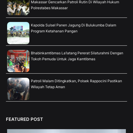
Makassar Gencarkan Patroli Rutin Di Wilayah Hukum
Polrestabes Makassar
Kapolda Sulsel Panen Jagung Di Bulukumba Dalam
Program Ketahanan Pangan
Bhabinkamtibmas La’latang Pererat Silaturahmi Dengan
Tokoh Pemuda Untuk Jaga Kamtibmas
Patroli Malam Ditingkatkan, Polsek Rappocini Pastikan
Wilayah Tetap Aman
FEATURED POST