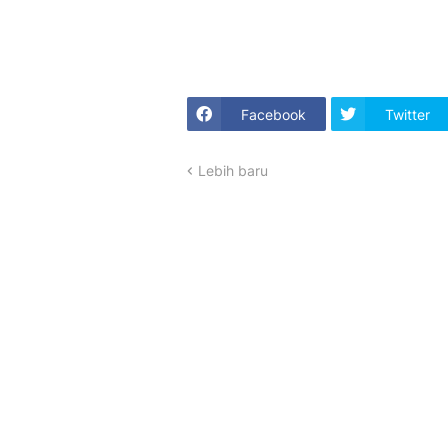
Facebook
Twitter
Lebih baru