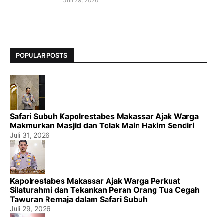
Juli 29, 2026
POPULAR POSTS
Safari Subuh Kapolrestabes Makassar Ajak Warga
Makmurkan Masjid dan Tolak Main Hakim Sendiri
Juli 31, 2026
Kapolrestabes Makassar Ajak Warga Perkuat
Silaturahmi dan Tekankan Peran Orang Tua Cegah
Tawuran Remaja dalam Safari Subuh
Juli 29, 2026