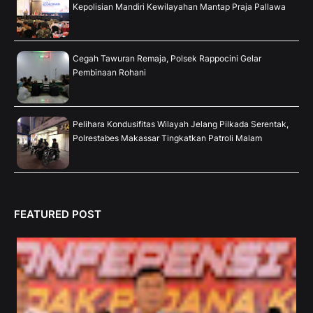
Kepolisian Mandiri Kewilayahan Mantap Praja Pallawa
Cegah Tawuran Remaja, Polsek Rappocini Gelar
Pembinaan Rohani
Pelihara Kondusifitas Wilayah Jelang Pilkada Serentak,
Polrestabes Makassar Tingkatkan Patroli Malam
FEATURED POST