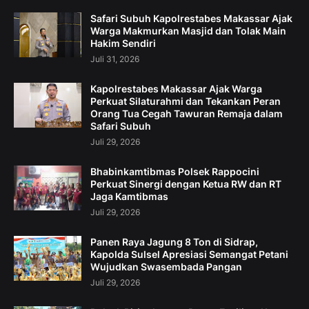
Safari Subuh Kapolrestabes Makassar Ajak
Warga Makmurkan Masjid dan Tolak Main
Hakim Sendiri
Juli 31, 2026
Kapolrestabes Makassar Ajak Warga
Perkuat Silaturahmi dan Tekankan Peran
Orang Tua Cegah Tawuran Remaja dalam
Safari Subuh
Juli 29, 2026
Bhabinkamtibmas Polsek Rappocini
Perkuat Sinergi dengan Ketua RW dan RT
Jaga Kamtibmas
Juli 29, 2026
Panen Raya Jagung 8 Ton di Sidrap,
Kapolda Sulsel Apresiasi Semangat Petani
Wujudkan Swasembada Pangan
Juli 29, 2026