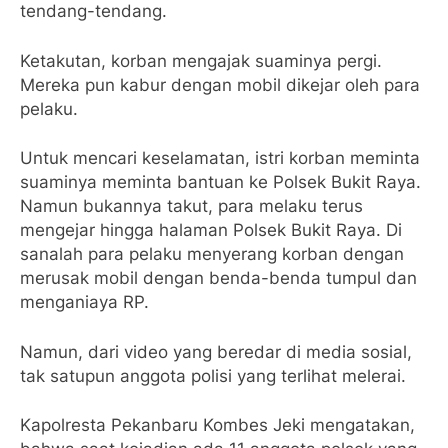
tendang-tendang.
Ketakutan, korban mengajak suaminya pergi.
Mereka pun kabur dengan mobil dikejar oleh para
pelaku.
Untuk mencari keselamatan, istri korban meminta
suaminya meminta bantuan ke Polsek Bukit Raya.
Namun bukannya takut, para melaku terus
mengejar hingga halaman Polsek Bukit Raya. Di
sanalah para pelaku menyerang korban dengan
merusak mobil dengan benda-benda tumpul dan
menganiaya RP.
Namun, dari video yang beredar di media sosial,
tak satupun anggota polisi yang terlihat melerai.
Kapolresta Pekanbaru Kombes Jeki mengatakan,