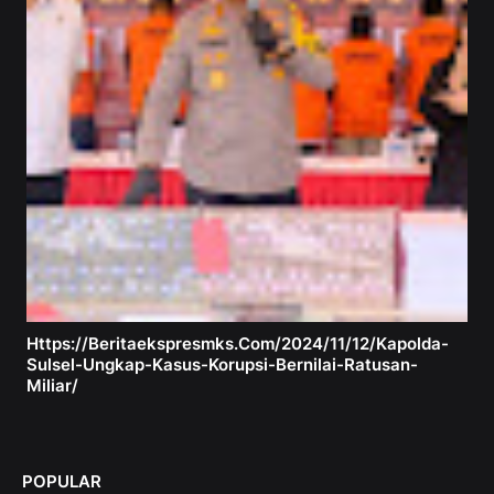
Https://beritaekspresmks.com/2024/11/12/kapolda-
Sulsel-Ungkap-Kasus-Korupsi-Bernilai-Ratusan-
Miliar/
POPULAR