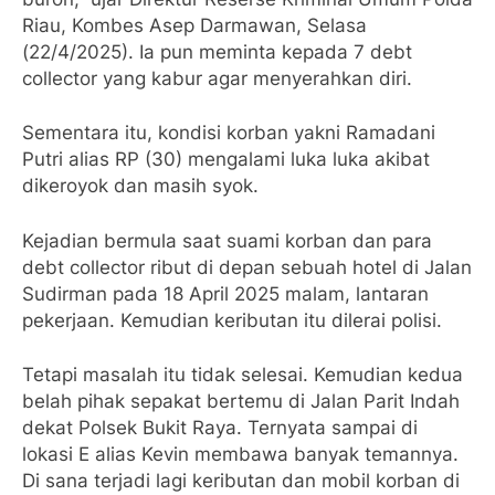
Riau, Kombes Asep Darmawan, Selasa
(22/4/2025). Ia pun meminta kepada 7 debt
collector yang kabur agar menyerahkan diri.
Sementara itu, kondisi korban yakni Ramadani
Putri alias RP (30) mengalami luka luka akibat
dikeroyok dan masih syok.
Kejadian bermula saat suami korban dan para
debt collector ribut di depan sebuah hotel di Jalan
Sudirman pada 18 April 2025 malam, lantaran
pekerjaan. Kemudian keributan itu dilerai polisi.
Tetapi masalah itu tidak selesai. Kemudian kedua
belah pihak sepakat bertemu di Jalan Parit Indah
dekat Polsek Bukit Raya. Ternyata sampai di
lokasi E alias Kevin membawa banyak temannya.
Di sana terjadi lagi keributan dan mobil korban di