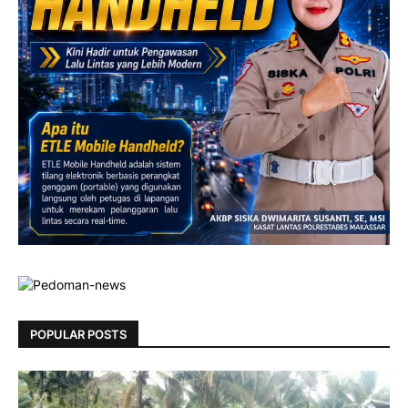
POPULAR POSTS