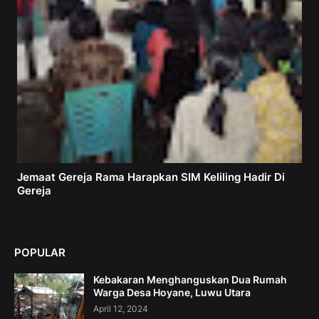
Jemaat Gereja Rama Harapkan SIM Keliling Hadir Di
Gereja
POPULAR
Kebakaran Menghanguskan Dua Rumah
Warga Desa Hoyane, Luwu Utara
April 12, 2024