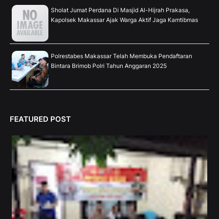
Sholat Jumat Perdana Di Masjid Al-Hijrah Prakasa,
Kapolsek Makassar Ajak Warga Aktif Jaga Kamtibmas
Polrestabes Makassar Telah Membuka Pendaftaran
Bintara Brimob Polri Tahun Anggaran 2025
FEATURED POST