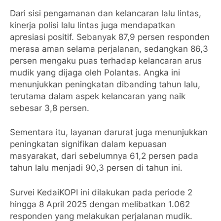
Dari sisi pengamanan dan kelancaran lalu lintas,
kinerja polisi lalu lintas juga mendapatkan
apresiasi positif. Sebanyak 87,9 persen responden
merasa aman selama perjalanan, sedangkan 86,3
persen mengaku puas terhadap kelancaran arus
mudik yang dijaga oleh Polantas. Angka ini
menunjukkan peningkatan dibanding tahun lalu,
terutama dalam aspek kelancaran yang naik
sebesar 3,8 persen.
Sementara itu, layanan darurat juga menunjukkan
peningkatan signifikan dalam kepuasan
masyarakat, dari sebelumnya 61,2 persen pada
tahun lalu menjadi 90,3 persen di tahun ini.
Survei KedaiKOPI ini dilakukan pada periode 2
hingga 8 April 2025 dengan melibatkan 1.062
responden yang melakukan perjalanan mudik.