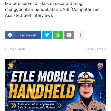
Metode survei dilakukan secara daring
menggunakan pendekatan CASI (Computerized
Assisted Self Interview).
Facebook
Lebih baru
Lebih lama