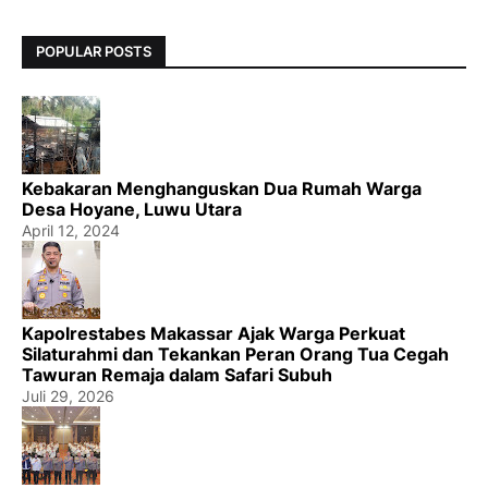
POPULAR POSTS
Kebakaran Menghanguskan Dua Rumah Warga
Desa Hoyane, Luwu Utara
April 12, 2024
Kapolrestabes Makassar Ajak Warga Perkuat
Silaturahmi dan Tekankan Peran Orang Tua Cegah
Tawuran Remaja dalam Safari Subuh
Juli 29, 2026