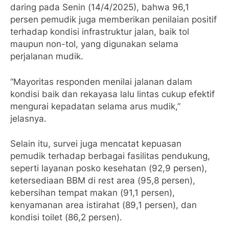
daring pada Senin (14/4/2025), bahwa 96,1
persen pemudik juga memberikan penilaian positif
terhadap kondisi infrastruktur jalan, baik tol
maupun non-tol, yang digunakan selama
perjalanan mudik.
“Mayoritas responden menilai jalanan dalam
kondisi baik dan rekayasa lalu lintas cukup efektif
mengurai kepadatan selama arus mudik,”
jelasnya.
Selain itu, survei juga mencatat kepuasan
pemudik terhadap berbagai fasilitas pendukung,
seperti layanan posko kesehatan (92,9 persen),
ketersediaan BBM di rest area (95,8 persen),
kebersihan tempat makan (91,1 persen),
kenyamanan area istirahat (89,1 persen), dan
kondisi toilet (86,2 persen).