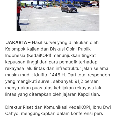
JAKARTA –
Hasil survei yang dilakukan oleh
Kelompok Kajian dan Diskusi Opini Publik
Indonesia (KedaiKOPI) menunjukkan tingkat
kepuasan tinggi dari para pemudik terhadap
rekayasa lalu lintas dan infrastruktur jalan selama
musim mudik Idulfitri 1446 H. Dari total responden
yang mengikuti survei, sebanyak 91,2 persen
menyatakan puas atas kebijakan rekayasa lalu
lintas yang diterapkan oleh jajaran Kepolisian.
Direktur Riset dan Komunikasi KedaiKOPI, Ibnu Dwi
Cahyo, mengungkapkan dalam konferensi pers