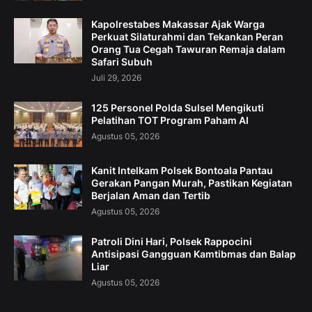
Kapolrestabes Makassar Ajak Warga
Perkuat Silaturahmi dan Tekankan Peran
Orang Tua Cegah Tawuran Remaja dalam
Safari Subuh
Juli 29, 2026
125 Personel Polda Sulsel Mengikuti
Pelatihan TOT Program Paham AI
Agustus 05, 2026
Kanit Intelkam Polsek Bontoala Pantau
Gerakan Pangan Murah, Pastikan Kegiatan
Berjalan Aman dan Tertib
Agustus 05, 2026
Patroli Dini Hari, Polsek Rappocini
Antisipasi Gangguan Kamtibmas dan Balap
Liar
Agustus 05, 2026