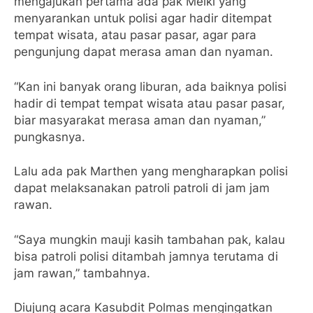
mengajukan pertama ada pak Melki yang
menyarankan untuk polisi agar hadir ditempat
tempat wisata, atau pasar pasar, agar para
pengunjung dapat merasa aman dan nyaman.
“Kan ini banyak orang liburan, ada baiknya polisi
hadir di tempat tempat wisata atau pasar pasar,
biar masyarakat merasa aman dan nyaman,”
pungkasnya.
Lalu ada pak Marthen yang mengharapkan polisi
dapat melaksanakan patroli patroli di jam jam
rawan.
“Saya mungkin mauji kasih tambahan pak, kalau
bisa patroli polisi ditambah jamnya terutama di
jam rawan,” tambahnya.
Diujung acara Kasubdit Polmas mengingatkan