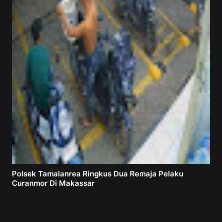
Polsek Tamalanrea Ringkus Dua Remaja Pelaku
Curanmor Di Makassar