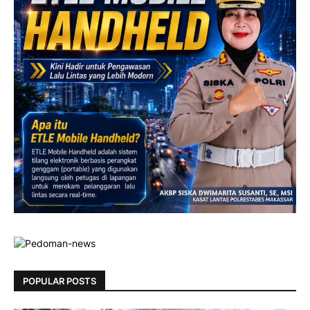
POPULAR POSTS