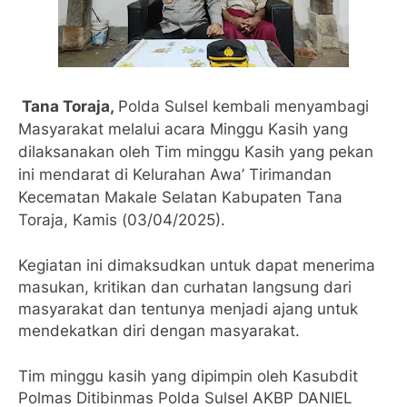
Tana Toraja,
Polda Sulsel kembali menyambagi
Masyarakat melalui acara Minggu Kasih yang
dilaksanakan oleh Tim minggu Kasih yang pekan
ini mendarat di Kelurahan Awa’ Tirimandan
Kecematan Makale Selatan Kabupaten Tana
Toraja, Kamis (03/04/2025).
Kegiatan ini dimaksudkan untuk dapat menerima
masukan, kritikan dan curhatan langsung dari
masyarakat dan tentunya menjadi ajang untuk
mendekatkan diri dengan masyarakat.
Tim minggu kasih yang dipimpin oleh Kasubdit
Polmas Ditibinmas Polda Sulsel AKBP DANIEL