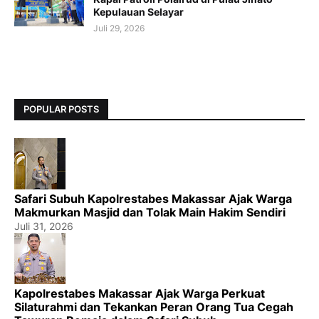
Kepulauan Selayar
Juli 29, 2026
POPULAR POSTS
Safari Subuh Kapolrestabes Makassar Ajak Warga
Makmurkan Masjid dan Tolak Main Hakim Sendiri
Juli 31, 2026
Kapolrestabes Makassar Ajak Warga Perkuat
Silaturahmi dan Tekankan Peran Orang Tua Cegah