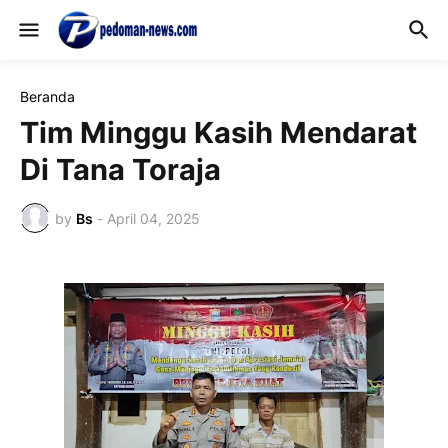
Beranda
Tim Minggu Kasih Mendarat
Di Tana Toraja
by
Bs
-
April 04, 2025