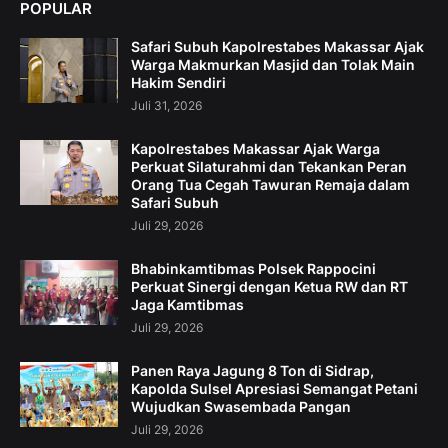
POPULAR
Safari Subuh Kapolrestabes Makassar Ajak
Warga Makmurkan Masjid dan Tolak Main
Hakim Sendiri
Juli 31, 2026
Kapolrestabes Makassar Ajak Warga
Perkuat Silaturahmi dan Tekankan Peran
Orang Tua Cegah Tawuran Remaja dalam
Safari Subuh
Juli 29, 2026
Bhabinkamtibmas Polsek Rappocini
Perkuat Sinergi dengan Ketua RW dan RT
Jaga Kamtibmas
Juli 29, 2026
Panen Raya Jagung 8 Ton di Sidrap,
Kapolda Sulsel Apresiasi Semangat Petani
Wujudkan Swasembada Pangan
Juli 29, 2026