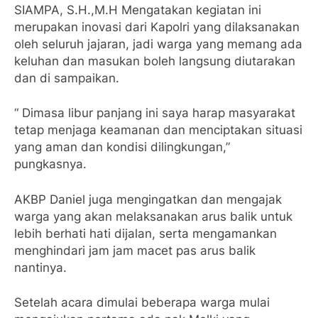
SIAMPA, S.H.,M.H Mengatakan kegiatan ini
merupakan inovasi dari Kapolri yang dilaksanakan
oleh seluruh jajaran, jadi warga yang memang ada
keluhan dan masukan boleh langsung diutarakan
dan di sampaikan.
“ Dimasa libur panjang ini saya harap masyarakat
tetap menjaga keamanan dan menciptakan situasi
yang aman dan kondisi dilingkungan,”
pungkasnya.
AKBP Daniel juga mengingatkan dan mengajak
warga yang akan melaksanakan arus balik untuk
lebih berhati hati dijalan, serta mengamankan
menghindari jam jam macet pas arus balik
nantinya.
Setelah acara dimulai beberapa warga mulai