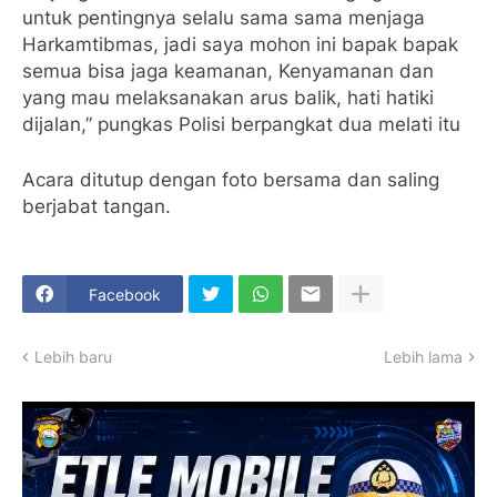
untuk pentingnya selalu sama sama menjaga
Harkamtibmas, jadi saya mohon ini bapak bapak
semua bisa jaga keamanan, Kenyamanan dan
yang mau melaksanakan arus balik, hati hatiki
dijalan,” pungkas Polisi berpangkat dua melati itu
Acara ditutup dengan foto bersama dan saling
berjabat tangan.
Facebook
Lebih baru
Lebih lama