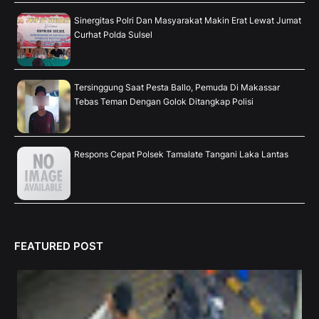
Sinergitas Polri Dan Masyarakat Makin Erat Lewat Jumat
Curhat Polda Sulsel
Tersinggung Saat Pesta Ballo, Pemuda Di Makassar
Tebas Teman Dengan Golok Ditangkap Polisi
Respons Cepat Polsek Tamalate Tangani Laka Lantas
FEATURED POST