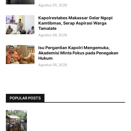
Agustus 05, 2026
Kapolrestabes Makassar Gelar Ngopi
Kamtibmas, Serap Aspirasi Warga
Tamalate
Agustus 06, 2026
Isu Pergantian Kapolri Mengemuka,
Akademisi Minta Fokus pada Penegakan
Hukum
Agustus 06, 2026
POPULAR POSTS