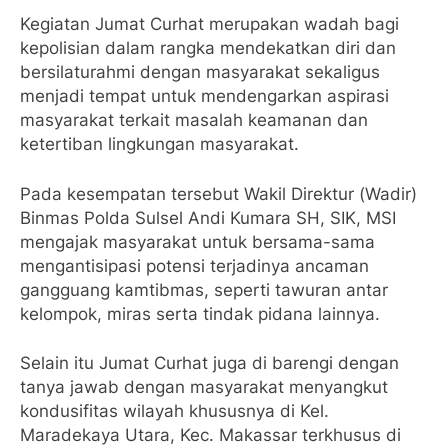
Kegiatan Jumat Curhat merupakan wadah bagi
kepolisian dalam rangka mendekatkan diri dan
bersilaturahmi dengan masyarakat sekaligus
menjadi tempat untuk mendengarkan aspirasi
masyarakat terkait masalah keamanan dan
ketertiban lingkungan masyarakat.
Pada kesempatan tersebut Wakil Direktur (Wadir)
Binmas Polda Sulsel Andi Kumara SH, SIK, MSI
mengajak masyarakat untuk bersama-sama
mengantisipasi potensi terjadinya ancaman
gangguang kamtibmas, seperti tawuran antar
kelompok, miras serta tindak pidana lainnya.
Selain itu Jumat Curhat juga di barengi dengan
tanya jawab dengan masyarakat menyangkut
kondusifitas wilayah khususnya di Kel.
Maradekaya Utara, Kec. Makassar terkhusus di