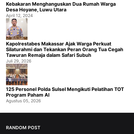
Kebakaran Menghanguskan Dua Rumah Warga
Desa Hoyane, Luwu Utara
April 12, 2024
Kapolrestabes Makassar Ajak Warga Perkuat
Silaturahmi dan Tekankan Peran Orang Tua Cegah
Tawuran Remaja dalam Safari Subuh
Juli 29, 2026
125 Personel Polda Sulsel Mengikuti Pelatihan TOT
Program Paham AI
Agustus 05, 2026
RANDOM POST