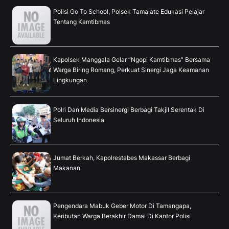
Polisi Go To School, Polsek Tamalate Edukasi Pelajar
Tentang Kamtibmas
Kapolsek Manggala Gelar “Ngopi Kamtibmas” Bersama
Warga Biring Romang, Perkuat Sinergi Jaga Keamanan
Lingkungan
Polri Dan Media Bersinergi Berbagi Takjil Serentak Di
Seluruh Indonesia
Jumat Berkah, Kapolrestabes Makassar Berbagi
Makanan
Pengendara Mabuk Geber Motor Di Tamangapa,
Keributan Warga Berakhir Damai Di Kantor Polisi