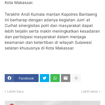
Kota Makassar.
Terakhir Andi Kumala mantan Kapolres Bantaeng
ini berharap dengan adanya kegiatan Jum’ at
Curhat sinergisitas polri dan masyarakat dapat
lebih terjalin serta makin meningkatkan kesadaran
dan partisipasi masyarakat dalam menjaga
keamanan dan ketertiban di wilayah Sulawesi
selatan khususnya di Kota Makassar.
Facebook
Lebih baru
Lebih lama