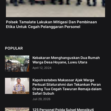
Polsek Tamalate Lakukan Mitigasi Dan Pembinaan
Etika Untuk Cegah Pelanggaran Personel
POPULAR
Kebakaran Menghanguskan Dua Rumah
Warga Desa Hoyane, Luwu Utara
April 12, 2024
Kapolrestabes Makassar Ajak Warga
Perkuat Silaturahmi dan Tekankan Peran
Orang Tua Cegah Tawuran Remaja dalam
Safari Subuh
Juli 29, 2026
125 Personel Polda Sulsel Mengikuti