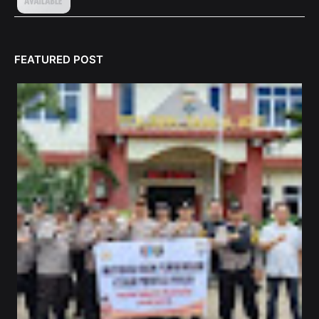
FEATURED POST