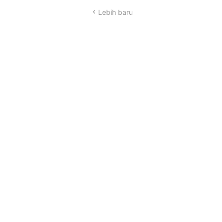
Lebih baru