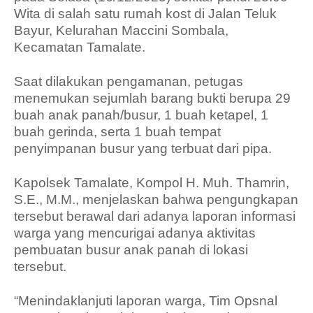
Wita di salah satu rumah kost di Jalan Teluk
Bayur, Kelurahan Maccini Sombala,
Kecamatan Tamalate.
Saat dilakukan pengamanan, petugas
menemukan sejumlah barang bukti berupa 29
buah anak panah/busur, 1 buah ketapel, 1
buah gerinda, serta 1 buah tempat
penyimpanan busur yang terbuat dari pipa.
Kapolsek Tamalate, Kompol H. Muh. Thamrin,
S.E., M.M., menjelaskan bahwa pengungkapan
tersebut berawal dari adanya laporan informasi
warga yang mencurigai adanya aktivitas
pembuatan busur anak panah di lokasi
tersebut.
“Menindaklanjuti laporan warga, Tim Opsnal