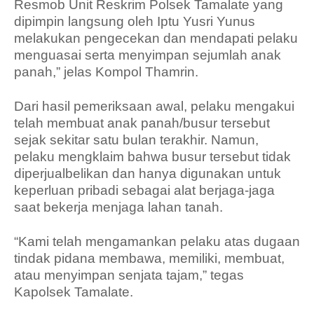
Resmob Unit Reskrim Polsek Tamalate yang
dipimpin langsung oleh Iptu Yusri Yunus
melakukan pengecekan dan mendapati pelaku
menguasai serta menyimpan sejumlah anak
panah,” jelas Kompol Thamrin.
Dari hasil pemeriksaan awal, pelaku mengakui
telah membuat anak panah/busur tersebut
sejak sekitar satu bulan terakhir. Namun,
pelaku mengklaim bahwa busur tersebut tidak
diperjualbelikan dan hanya digunakan untuk
keperluan pribadi sebagai alat berjaga-jaga
saat bekerja menjaga lahan tanah.
“Kami telah mengamankan pelaku atas dugaan
tindak pidana membawa, memiliki, membuat,
atau menyimpan senjata tajam,” tegas
Kapolsek Tamalate.