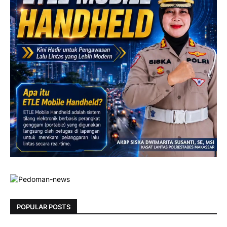
POPULAR POSTS