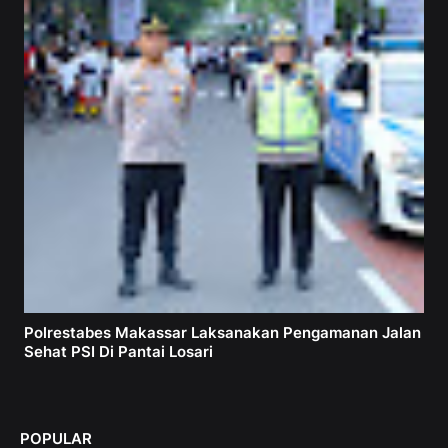
Polrestabes Makassar Laksanakan Pengamanan Jalan
Sehat PSI Di Pantai Losari
POPULAR