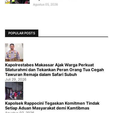
Agustus 05, 2026
POPULAR POSTS
Kapolrestabes Makassar Ajak Warga Perkuat
Silaturahmi dan Tekankan Peran Orang Tua Cegah
Tawuran Remaja dalam Safari Subuh
Juli 29, 2026
Kapolsek Rappocini Tegaskan Komitmen Tindak
Setiap Aduan Masyarakat demi Kamtibmas
Agustus 02, 2026