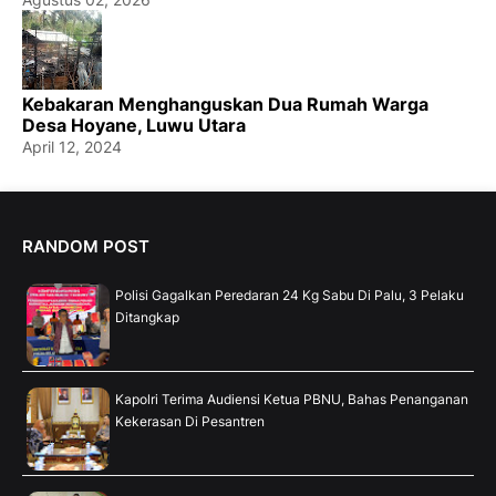
Kebakaran Menghanguskan Dua Rumah Warga
Desa Hoyane, Luwu Utara
April 12, 2024
RANDOM POST
Polisi Gagalkan Peredaran 24 Kg Sabu Di Palu, 3 Pelaku
Ditangkap
Kapolri Terima Audiensi Ketua PBNU, Bahas Penanganan
Kekerasan Di Pesantren