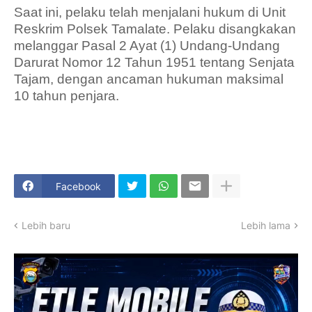
Saat ini, pelaku telah menjalani hukum di Unit
Reskrim Polsek Tamalate. Pelaku disangkakan
melanggar Pasal 2 Ayat (1) Undang-Undang
Darurat Nomor 12 Tahun 1951 tentang Senjata
Tajam, dengan ancaman hukuman maksimal
10 tahun penjara.
Facebook
Lebih baru
Lebih lama