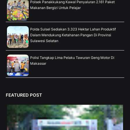
Polsek Panakkukang Kawal Penyaluran 2.161 Paket
Makanan Bergizi Untuk Pelajar
Polda Sulsel Sediakan 3.323 Hektar Lahan Produktif
Dalam Mendukung Ketahanan Pangan Di Provinsi
Sulawesi Selatan
Polisi Tangkap Lima Pelaku Tawuran Geng Motor Di
Makassar
FEATURED POST