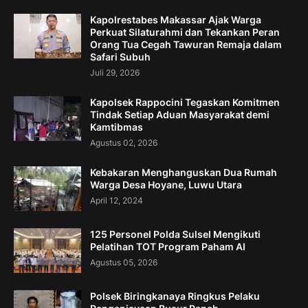
Kapolrestabes Makassar Ajak Warga
Perkuat Silaturahmi dan Tekankan Peran
Orang Tua Cegah Tawuran Remaja dalam
Safari Subuh
Juli 29, 2026
Kapolsek Rappocini Tegaskan Komitmen
Tindak Setiap Aduan Masyarakat demi
Kamtibmas
Agustus 02, 2026
Kebakaran Menghanguskan Dua Rumah
Warga Desa Hoyane, Luwu Utara
April 12, 2024
125 Personel Polda Sulsel Mengikuti
Pelatihan TOT Program Paham AI
Agustus 05, 2026
Polsek Biringkanaya Ringkus Pelaku