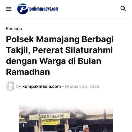
Beranda
Polsek Mamajang Berbagi
Takjil, Pererat Silaturahmi
dengan Warga di Bulan
Ramadhan
by
kompakmedia.com
-
Februari 26, 2026