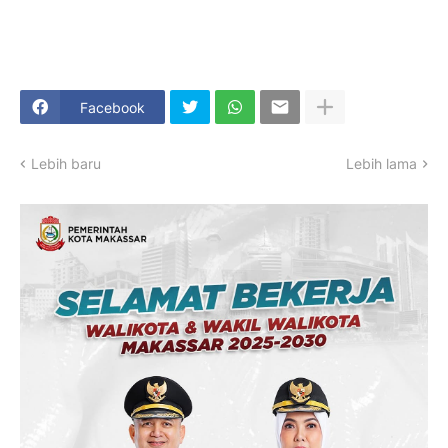
Facebook
Lebih baru
Lebih lama