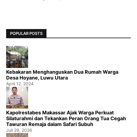
POPULAR POSTS
Kebakaran Menghanguskan Dua Rumah Warga
Desa Hoyane, Luwu Utara
April 12, 2024
Kapolrestabes Makassar Ajak Warga Perkuat
Silaturahmi dan Tekankan Peran Orang Tua Cegah
Tawuran Remaja dalam Safari Subuh
Juli 29, 2026