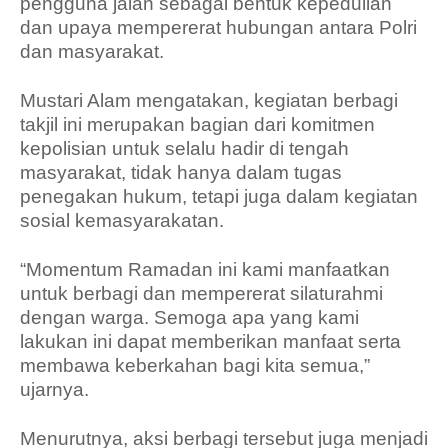
pengguna jalan sebagai bentuk kepedulian
dan upaya mempererat hubungan antara Polri
dan masyarakat.
Mustari Alam mengatakan, kegiatan berbagi
takjil ini merupakan bagian dari komitmen
kepolisian untuk selalu hadir di tengah
masyarakat, tidak hanya dalam tugas
penegakan hukum, tetapi juga dalam kegiatan
sosial kemasyarakatan.
“Momentum Ramadan ini kami manfaatkan
untuk berbagi dan mempererat silaturahmi
dengan warga. Semoga apa yang kami
lakukan ini dapat memberikan manfaat serta
membawa keberkahan bagi kita semua,”
ujarnya.
Menurutnya, aksi berbagi tersebut juga menjadi