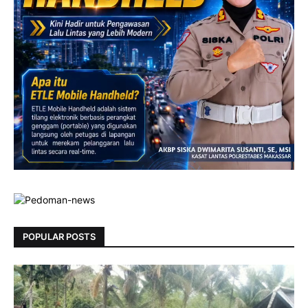
POPULAR POSTS