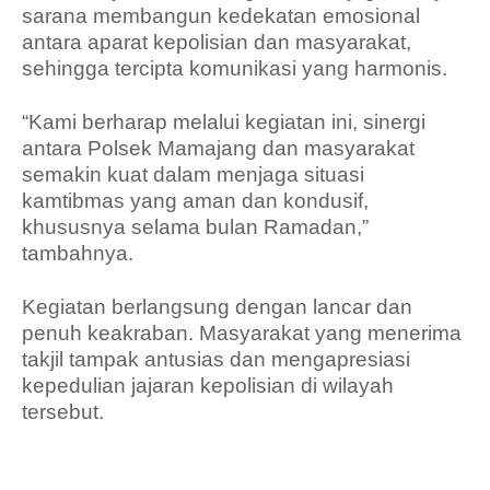
sarana membangun kedekatan emosional
antara aparat kepolisian dan masyarakat,
sehingga tercipta komunikasi yang harmonis.
“Kami berharap melalui kegiatan ini, sinergi
antara Polsek Mamajang dan masyarakat
semakin kuat dalam menjaga situasi
kamtibmas yang aman dan kondusif,
khususnya selama bulan Ramadan,”
tambahnya.
Kegiatan berlangsung dengan lancar dan
penuh keakraban. Masyarakat yang menerima
takjil tampak antusias dan mengapresiasi
kepedulian jajaran kepolisian di wilayah
tersebut.