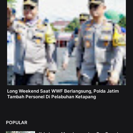
Long Weekend Saat WWF Berlangsung, Polda Jatim
Tambah Personel Di Pelabuhan Ketapang
POPULAR