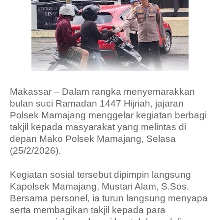
Makassar – Dalam rangka menyemarakkan
bulan suci Ramadan 1447 Hijriah, jajaran
Polsek Mamajang menggelar kegiatan berbagi
takjil kepada masyarakat yang melintas di
depan Mako Polsek Mamajang, Selasa
(25/2/2026).
Kegiatan sosial tersebut dipimpin langsung
Kapolsek Mamajang, Mustari Alam, S.Sos.
Bersama personel, ia turun langsung menyapa
serta membagikan takjil kepada para