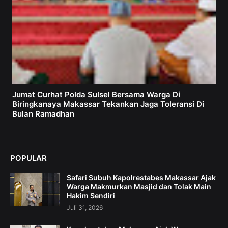
Jumat Curhat Polda Sulsel Bersama Warga Di
Biringkanaya Makassar Tekankan Jaga Toleransi Di
Bulan Ramadhan
POPULAR
Safari Subuh Kapolrestabes Makassar Ajak
Warga Makmurkan Masjid dan Tolak Main
Hakim Sendiri
Juli 31, 2026