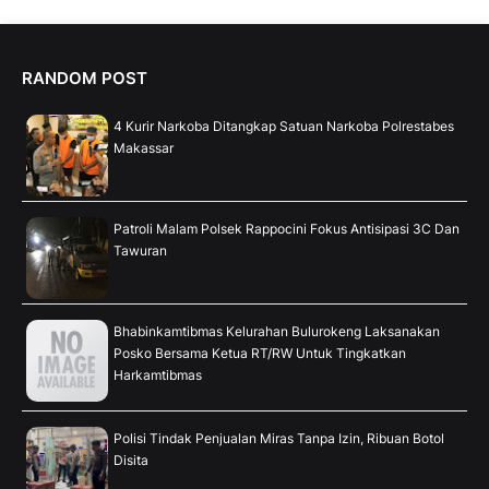
RANDOM POST
4 Kurir Narkoba Ditangkap Satuan Narkoba Polrestabes
Makassar
Patroli Malam Polsek Rappocini Fokus Antisipasi 3C Dan
Tawuran
Bhabinkamtibmas Kelurahan Bulurokeng Laksanakan
Posko Bersama Ketua RT/RW Untuk Tingkatkan
Harkamtibmas
Polisi Tindak Penjualan Miras Tanpa Izin, Ribuan Botol
Disita