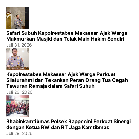
Safari Subuh Kapolrestabes Makassar Ajak Warga
Makmurkan Masjid dan Tolak Main Hakim Sendiri
Juli 31, 2026
Kapolrestabes Makassar Ajak Warga Perkuat
Silaturahmi dan Tekankan Peran Orang Tua Cegah
Tawuran Remaja dalam Safari Subuh
Juli 29, 2026
Bhabinkamtibmas Polsek Rappocini Perkuat Sinergi
dengan Ketua RW dan RT Jaga Kamtibmas
Juli 29, 2026