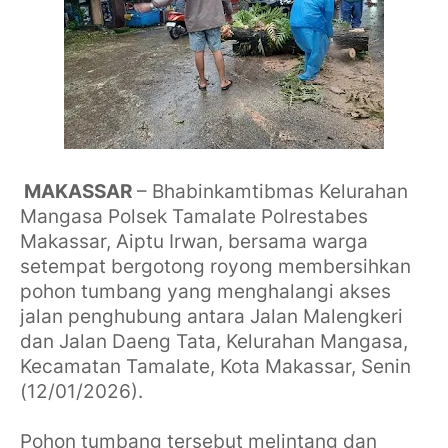
MAKASSAR
– Bhabinkamtibmas Kelurahan
Mangasa Polsek Tamalate Polrestabes
Makassar, Aiptu Irwan, bersama warga
setempat bergotong royong membersihkan
pohon tumbang yang menghalangi akses
jalan penghubung antara Jalan Malengkeri
dan Jalan Daeng Tata, Kelurahan Mangasa,
Kecamatan Tamalate, Kota Makassar, Senin
(12/01/2026).
Pohon tumbang tersebut melintang dan