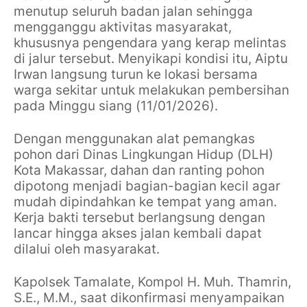
menutup seluruh badan jalan sehingga
mengganggu aktivitas masyarakat,
khususnya pengendara yang kerap melintas
di jalur tersebut. Menyikapi kondisi itu, Aiptu
Irwan langsung turun ke lokasi bersama
warga sekitar untuk melakukan pembersihan
pada Minggu siang (11/01/2026).
Dengan menggunakan alat pemangkas
pohon dari Dinas Lingkungan Hidup (DLH)
Kota Makassar, dahan dan ranting pohon
dipotong menjadi bagian-bagian kecil agar
mudah dipindahkan ke tempat yang aman.
Kerja bakti tersebut berlangsung dengan
lancar hingga akses jalan kembali dapat
dilalui oleh masyarakat.
Kapolsek Tamalate, Kompol H. Muh. Thamrin,
S.E., M.M., saat dikonfirmasi menyampaikan