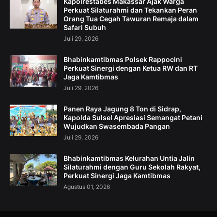
Kapolrestabes Makassar Ajak Warga
Perkuat Silaturahmi dan Tekankan Peran
Orang Tua Cegah Tawuran Remaja dalam
Safari Subuh
Juli 29, 2026
Bhabinkamtibmas Polsek Rappocini
Perkuat Sinergi dengan Ketua RW dan RT
Jaga Kamtibmas
Juli 29, 2026
Panen Raya Jagung 8 Ton di Sidrap,
Kapolda Sulsel Apresiasi Semangat Petani
Wujudkan Swasembada Pangan
Juli 29, 2026
Bhabinkamtibmas Kelurahan Untia Jalin
Silaturahmi dengan Guru Sekolah Rakyat,
Perkuat Sinergi Jaga Kamtibmas
Agustus 01, 2026