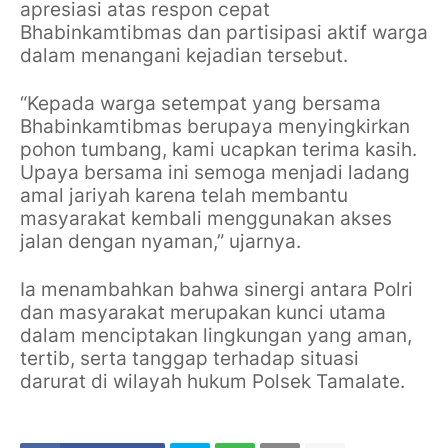
apresiasi atas respon cepat
Bhabinkamtibmas dan partisipasi aktif warga
dalam menangani kejadian tersebut.
“Kepada warga setempat yang bersama
Bhabinkamtibmas berupaya menyingkirkan
pohon tumbang, kami ucapkan terima kasih.
Upaya bersama ini semoga menjadi ladang
amal jariyah karena telah membantu
masyarakat kembali menggunakan akses
jalan dengan nyaman,” ujarnya.
Ia menambahkan bahwa sinergi antara Polri
dan masyarakat merupakan kunci utama
dalam menciptakan lingkungan yang aman,
tertib, serta tanggap terhadap situasi
darurat di wilayah hukum Polsek Tamalate.