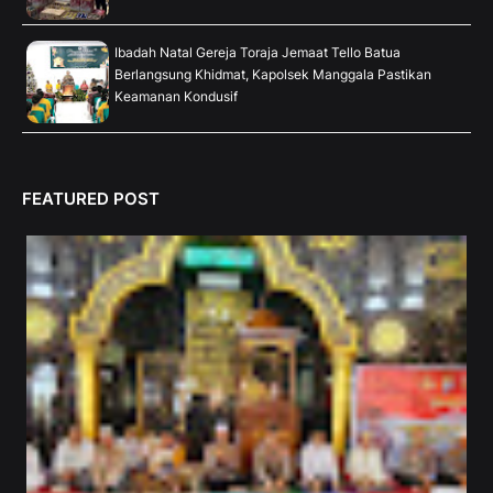
Ibadah Natal Gereja Toraja Jemaat Tello Batua
Berlangsung Khidmat, Kapolsek Manggala Pastikan
Keamanan Kondusif
FEATURED POST