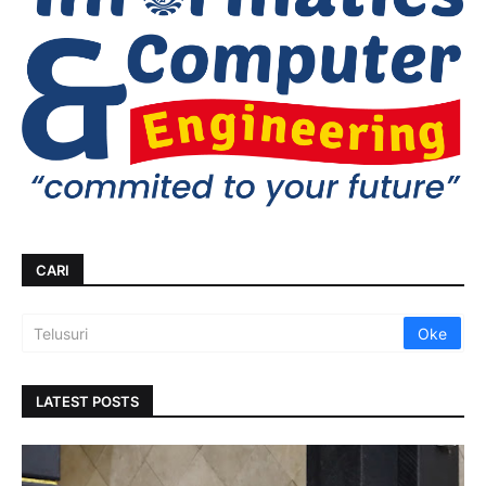
CARI
LATEST POSTS