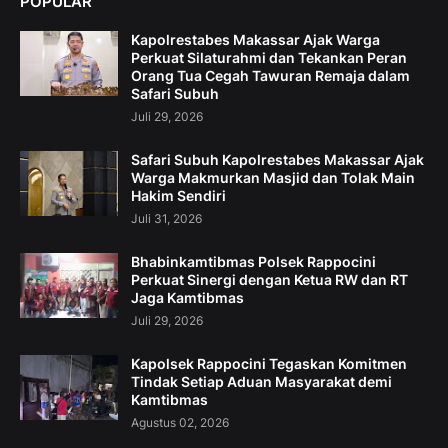
POPULAR
Kapolrestabes Makassar Ajak Warga
Perkuat Silaturahmi dan Tekankan Peran
Orang Tua Cegah Tawuran Remaja dalam
Safari Subuh
Juli 29, 2026
Safari Subuh Kapolrestabes Makassar Ajak
Warga Makmurkan Masjid dan Tolak Main
Hakim Sendiri
Juli 31, 2026
Bhabinkamtibmas Polsek Rappocini
Perkuat Sinergi dengan Ketua RW dan RT
Jaga Kamtibmas
Juli 29, 2026
Kapolsek Rappocini Tegaskan Komitmen
Tindak Setiap Aduan Masyarakat demi
Kamtibmas
Agustus 02, 2026