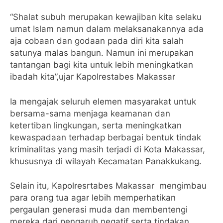
“Shalat subuh merupakan kewajiban kita selaku
umat Islam namun dalam melaksanakannya ada
aja cobaan dan godaan pada diri kita salah
satunya malas bangun. Namun ini merupakan
tantangan bagi kita untuk lebih meningkatkan
ibadah kita”,ujar Kapolrestabes Makassar
Ia mengajak seluruh elemen masyarakat untuk
bersama-sama menjaga keamanan dan
ketertiban lingkungan, serta meningkatkan
kewaspadaan terhadap berbagai bentuk tindak
kriminalitas yang masih terjadi di Kota Makassar,
khususnya di wilayah Kecamatan Panakkukang.
Selain itu, Kapolresrtabes Makassar mengimbau
para orang tua agar lebih memperhatikan
pergaulan generasi muda dan membentengi
mereka dari pengaruh negatif serta tindakan