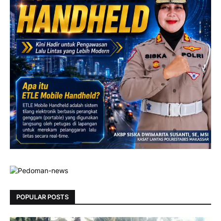
POPULAR POSTS