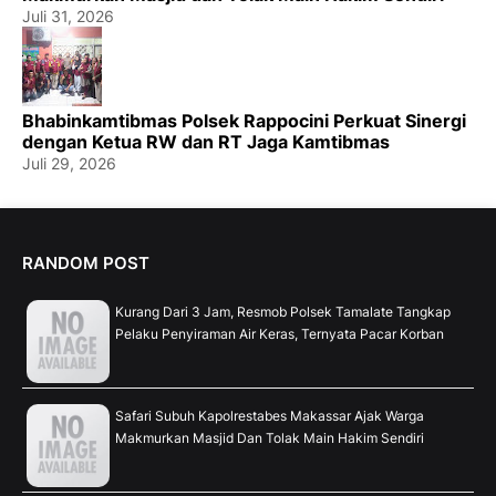
Juli 31, 2026
Bhabinkamtibmas Polsek Rappocini Perkuat Sinergi
dengan Ketua RW dan RT Jaga Kamtibmas
Juli 29, 2026
RANDOM POST
Kurang Dari 3 Jam, Resmob Polsek Tamalate Tangkap
Pelaku Penyiraman Air Keras, Ternyata Pacar Korban
Safari Subuh Kapolrestabes Makassar Ajak Warga
Makmurkan Masjid Dan Tolak Main Hakim Sendiri