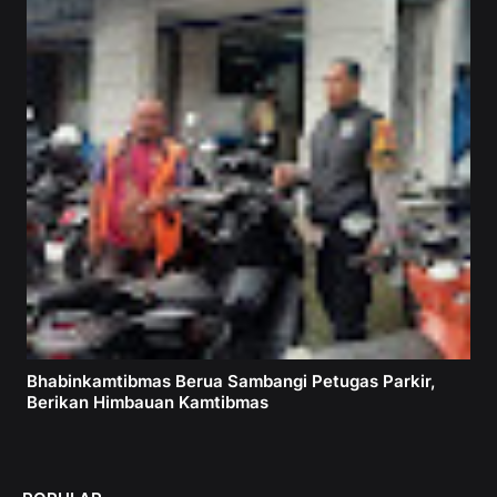
Bhabinkamtibmas Berua Sambangi Petugas Parkir,
Berikan Himbauan Kamtibmas