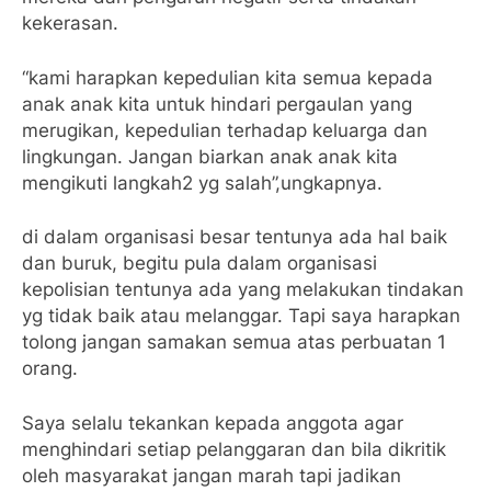
kekerasan.
“kami harapkan kepedulian kita semua kepada
anak anak kita untuk hindari pergaulan yang
merugikan, kepedulian terhadap keluarga dan
lingkungan. Jangan biarkan anak anak kita
mengikuti langkah2 yg salah”,ungkapnya.
di dalam organisasi besar tentunya ada hal baik
dan buruk, begitu pula dalam organisasi
kepolisian tentunya ada yang melakukan tindakan
yg tidak baik atau melanggar. Tapi saya harapkan
tolong jangan samakan semua atas perbuatan 1
orang.
Saya selalu tekankan kepada anggota agar
menghindari setiap pelanggaran dan bila dikritik
oleh masyarakat jangan marah tapi jadikan