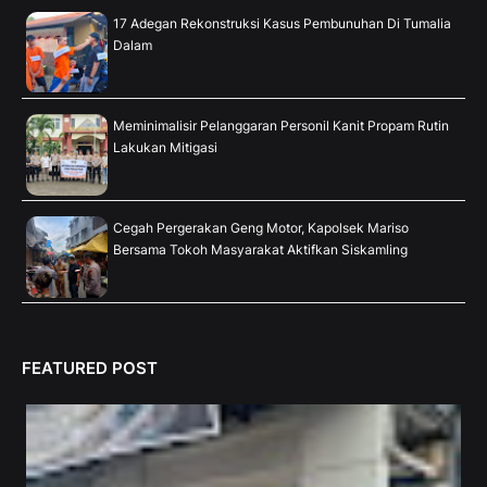
17 Adegan Rekonstruksi Kasus Pembunuhan Di Tumalia
Dalam
Meminimalisir Pelanggaran Personil Kanit Propam Rutin
Lakukan Mitigasi
Cegah Pergerakan Geng Motor, Kapolsek Mariso
Bersama Tokoh Masyarakat Aktifkan Siskamling
FEATURED POST