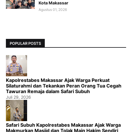
Kota Makassar
Agustus 01, 2026
POPULAR POSTS
Kapolrestabes Makassar Ajak Warga Perkuat
Silaturahmi dan Tekankan Peran Orang Tua Cegah
Tawuran Remaja dalam Safari Subuh
Juli 29, 2026
Safari Subuh Kapolrestabes Makassar Ajak Warga
Makmurkan Masjid dan Tolak Main Hakim Sendiri