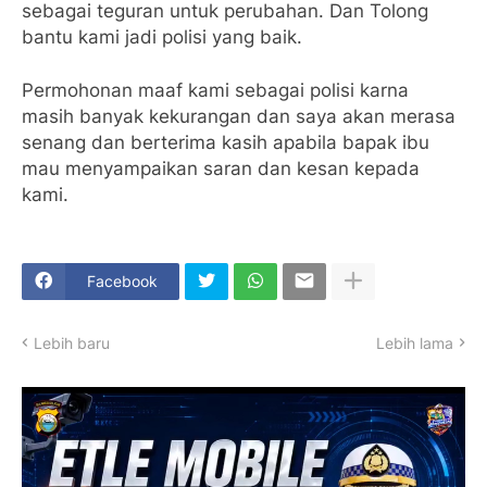
sebagai teguran untuk perubahan. Dan Tolong
bantu kami jadi polisi yang baik.
Permohonan maaf kami sebagai polisi karna
masih banyak kekurangan dan saya akan merasa
senang dan berterima kasih apabila bapak ibu
mau menyampaikan saran dan kesan kepada
kami.
Facebook
Lebih baru
Lebih lama