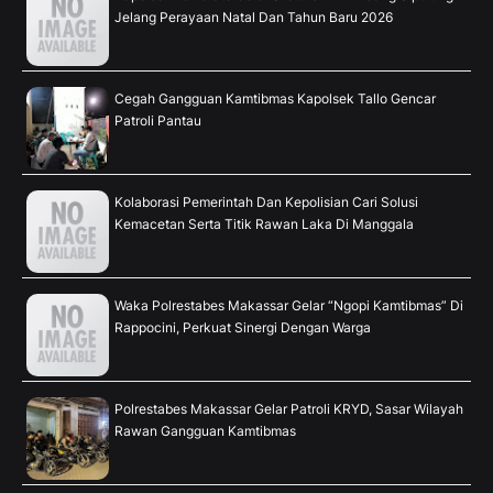
Jelang Perayaan Natal Dan Tahun Baru 2026
Cegah Gangguan Kamtibmas Kapolsek Tallo Gencar
Patroli Pantau
Kolaborasi Pemerintah Dan Kepolisian Cari Solusi
Kemacetan Serta Titik Rawan Laka Di Manggala
Waka Polrestabes Makassar Gelar “Ngopi Kamtibmas” Di
Rappocini, Perkuat Sinergi Dengan Warga
Polrestabes Makassar Gelar Patroli KRYD, Sasar Wilayah
Rawan Gangguan Kamtibmas