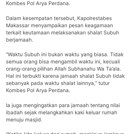
Kombes Pol Arya Perdana.
Dalam kesempatan tersebut, Kapolrestabes
Makassar menyampaikan pesan keagamaan
terkait keutamaan melaksanakan shalat Subuh
berjamaah.
“Waktu Subuh ini bukan waktu yang biasa. Tidak
semua orang bisa mengambil waktu ini, kecuali
orang-orang pilihan Allah Subhanahu Wa Ta’ala.
Hal ini terbukti karena jamaah shalat Subuh tidak
sebanyak pada waktu shalat lainnya,” tutur
Kombes Pol Arya Perdana.
Ia juga mengingatkan para jamaah tentang nilai
ibadah sejak melangkahkan kaki keluar rumah
menuju masjid.