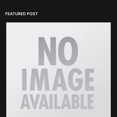
FEATURED POST