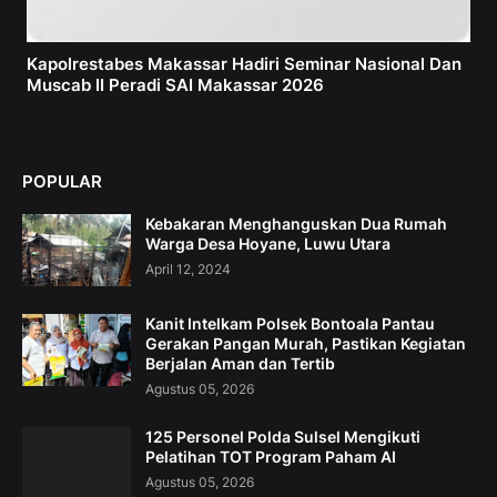
Kapolrestabes Makassar Hadiri Seminar Nasional Dan
Muscab II Peradi SAI Makassar 2026
POPULAR
Kebakaran Menghanguskan Dua Rumah
Warga Desa Hoyane, Luwu Utara
April 12, 2024
Kanit Intelkam Polsek Bontoala Pantau
Gerakan Pangan Murah, Pastikan Kegiatan
Berjalan Aman dan Tertib
Agustus 05, 2026
125 Personel Polda Sulsel Mengikuti
Pelatihan TOT Program Paham AI
Agustus 05, 2026