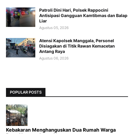
Patroli Dini Hari, Polsek Rappocini
Antisipasi Gangguan Kamtibmas dan Balap
Liar
Agustus 05, 2026
Atensi Kapolsek Manggala, Personel
Disiagakan di Titik Rawan Kemacetan
Antang Raya
Agustus 06, 2026
POPULAR POSTS
Kebakaran Menghanguskan Dua Rumah Warga