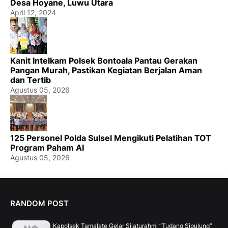
Desa Hoyane, Luwu Utara
April 12, 2024
Kanit Intelkam Polsek Bontoala Pantau Gerakan
Pangan Murah, Pastikan Kegiatan Berjalan Aman
dan Tertib
Agustus 05, 2026
125 Personel Polda Sulsel Mengikuti Pelatihan TOT
Program Paham AI
Agustus 05, 2026
RANDOM POST
Kapolsek Tamalate Gelar Silaturahmi “Tudang Sipulung”