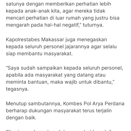
satunya dengan memberikan perhatian lebih
kepada anak-anak kita, agar mereka tidak
mencari perhatian di luar rumah yang justru bisa
mengarah pada hal-hal negatif,” tuturnya.
Kapolrestabes Makassar juga menegaskan
kepada seluruh personel jajarannya agar selalu
siap membantu masyarakat.
“Saya sudah sampaikan kepada seluruh personel,
apabila ada masyarakat yang datang atau
meminta bantuan, maka wajib untuk dibantu,”
tegasnya.
Menutup sambutannya, Kombes Pol Arya Perdana
berharap dukungan masyarakat terus terjalin
dengan baik.