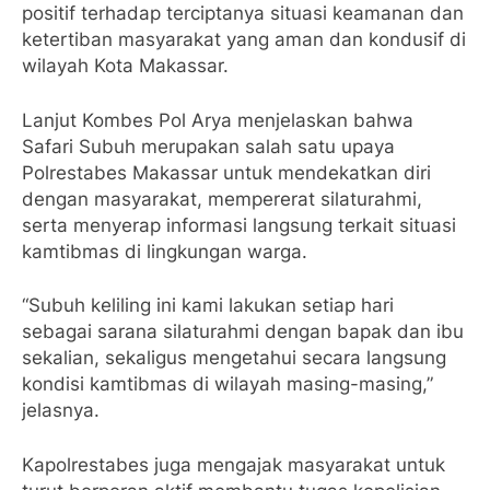
positif terhadap terciptanya situasi keamanan dan
ketertiban masyarakat yang aman dan kondusif di
wilayah Kota Makassar.
Lanjut Kombes Pol Arya menjelaskan bahwa
Safari Subuh merupakan salah satu upaya
Polrestabes Makassar untuk mendekatkan diri
dengan masyarakat, mempererat silaturahmi,
serta menyerap informasi langsung terkait situasi
kamtibmas di lingkungan warga.
“Subuh keliling ini kami lakukan setiap hari
sebagai sarana silaturahmi dengan bapak dan ibu
sekalian, sekaligus mengetahui secara langsung
kondisi kamtibmas di wilayah masing-masing,”
jelasnya.
Kapolrestabes juga mengajak masyarakat untuk