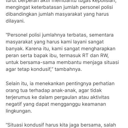
turut berperan aktif membantu tugas kepolisian,
mengingat keterbatasan jumlah personel polisi
dibandingkan jumlah masyarakat yang harus
dilayani.
“Personel polisi jumlahnya terbatas, sementara
masyarakat yang harus kami layani sangat
banyak. Karena itu, kami sangat mengharapkan
peran serta bapak ibu, termasuk RT dan RW,
untuk bersama-sama membantu menjaga situasi
agar tetap kondusif,” tambahnya.
Selain itu, ia menekankan pentingnya perhatian
orang tua terhadap anak-anak, agar tidak
terjerumus ke dalam pergaulan atau aktivitas
negatif yang dapat mengganggu keamanan
lingkungan.
“Situasi kondusif harus kita jaga bersama, salah