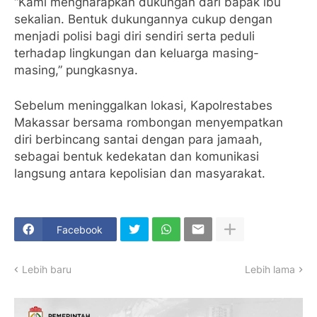
“Kami mengharapkan dukungan dari bapak ibu
sekalian. Bentuk dukungannya cukup dengan
menjadi polisi bagi diri sendiri serta peduli
terhadap lingkungan dan keluarga masing-
masing,” pungkasnya.
Sebelum meninggalkan lokasi, Kapolrestabes
Makassar bersama rombongan menyempatkan
diri berbincang santai dengan para jamaah,
sebagai bentuk kedekatan dan komunikasi
langsung antara kepolisian dan masyarakat.
Facebook
Lebih baru
Lebih lama