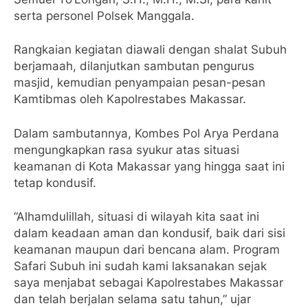
serta personel Polsek Manggala.
Rangkaian kegiatan diawali dengan shalat Subuh
berjamaah, dilanjutkan sambutan pengurus
masjid, kemudian penyampaian pesan-pesan
Kamtibmas oleh Kapolrestabes Makassar.
Dalam sambutannya, Kombes Pol Arya Perdana
mengungkapkan rasa syukur atas situasi
keamanan di Kota Makassar yang hingga saat ini
tetap kondusif.
“Alhamdulillah, situasi di wilayah kita saat ini
dalam keadaan aman dan kondusif, baik dari sisi
keamanan maupun dari bencana alam. Program
Safari Subuh ini sudah kami laksanakan sejak
saya menjabat sebagai Kapolrestabes Makassar
dan telah berjalan selama satu tahun,” ujar