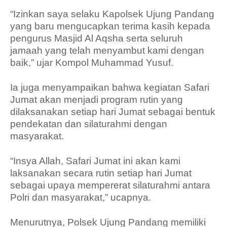
“Izinkan saya selaku Kapolsek Ujung Pandang
yang baru mengucapkan terima kasih kepada
pengurus Masjid Al Aqsha serta seluruh
jamaah yang telah menyambut kami dengan
baik,” ujar Kompol Muhammad Yusuf.
Ia juga menyampaikan bahwa kegiatan Safari
Jumat akan menjadi program rutin yang
dilaksanakan setiap hari Jumat sebagai bentuk
pendekatan dan silaturahmi dengan
masyarakat.
“Insya Allah, Safari Jumat ini akan kami
laksanakan secara rutin setiap hari Jumat
sebagai upaya mempererat silaturahmi antara
Polri dan masyarakat,” ucapnya.
Menurutnya, Polsek Ujung Pandang memiliki