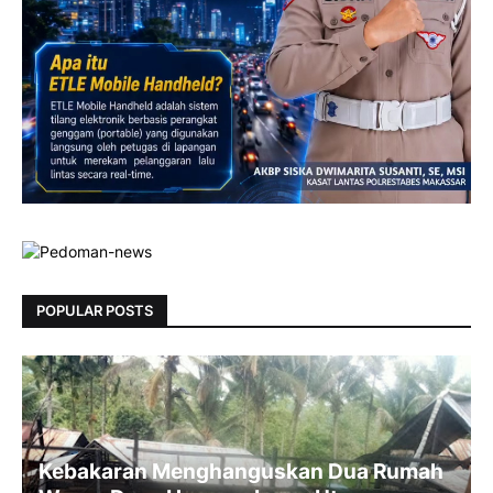
POPULAR POSTS
Kebakaran Menghanguskan Dua Rumah