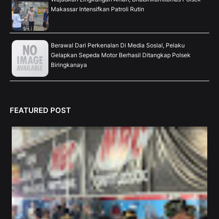
Makassar Intensifkan Patroli Rutin
Berawal Dari Perkenalan Di Media Sosial, Pelaku
Gelapkan Sepeda Motor Berhasil Ditangkap Polsek
Biringkanaya
FEATURED POST