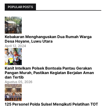
POPULAR POSTS
Kebakaran Menghanguskan Dua Rumah Warga
Desa Hoyane, Luwu Utara
April 12, 2024
Kanit Intelkam Polsek Bontoala Pantau Gerakan
Pangan Murah, Pastikan Kegiatan Berjalan Aman
dan Tertib
Agustus 05, 2026
125 Personel Polda Sulsel Mengikuti Pelatihan TOT