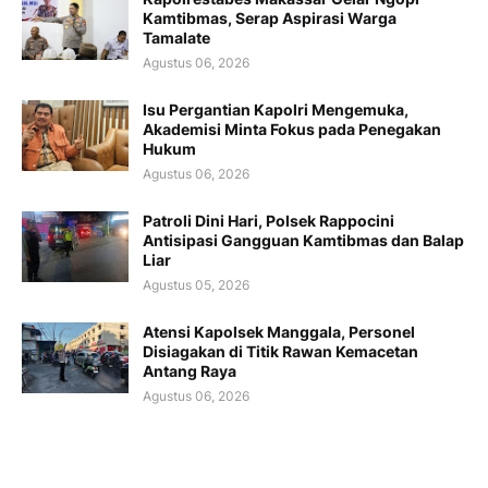
Kamtibmas, Serap Aspirasi Warga
Tamalate
Agustus 06, 2026
Isu Pergantian Kapolri Mengemuka,
Akademisi Minta Fokus pada Penegakan
Hukum
Agustus 06, 2026
Patroli Dini Hari, Polsek Rappocini
Antisipasi Gangguan Kamtibmas dan Balap
Liar
Agustus 05, 2026
Atensi Kapolsek Manggala, Personel
Disiagakan di Titik Rawan Kemacetan
Antang Raya
Agustus 06, 2026