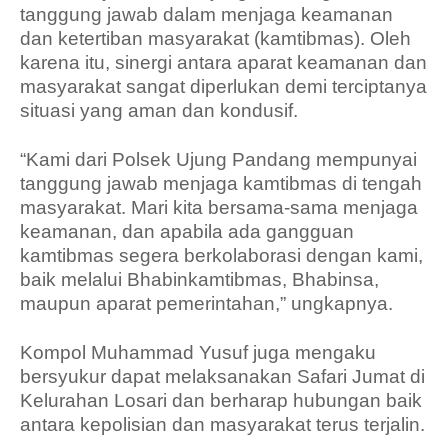
tanggung jawab dalam menjaga keamanan
dan ketertiban masyarakat (kamtibmas). Oleh
karena itu, sinergi antara aparat keamanan dan
masyarakat sangat diperlukan demi terciptanya
situasi yang aman dan kondusif.
“Kami dari Polsek Ujung Pandang mempunyai
tanggung jawab menjaga kamtibmas di tengah
masyarakat. Mari kita bersama-sama menjaga
keamanan, dan apabila ada gangguan
kamtibmas segera berkolaborasi dengan kami,
baik melalui Bhabinkamtibmas, Bhabinsa,
maupun aparat pemerintahan,” ungkapnya.
Kompol Muhammad Yusuf juga mengaku
bersyukur dapat melaksanakan Safari Jumat di
Kelurahan Losari dan berharap hubungan baik
antara kepolisian dan masyarakat terus terjalin.