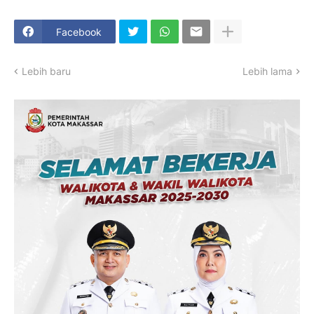
Facebook
Lebih baru
Lebih lama