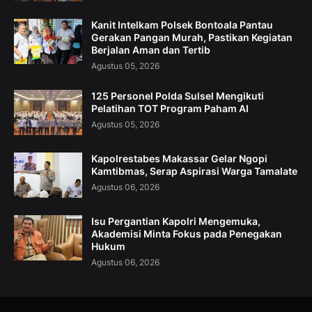
Kanit Intelkam Polsek Bontoala Pantau
Gerakan Pangan Murah, Pastikan Kegiatan
Berjalan Aman dan Tertib
Agustus 05, 2026
125 Personel Polda Sulsel Mengikuti
Pelatihan TOT Program Paham AI
Agustus 05, 2026
Kapolrestabes Makassar Gelar Ngopi
Kamtibmas, Serap Aspirasi Warga Tamalate
Agustus 06, 2026
Isu Pergantian Kapolri Mengemuka,
Akademisi Minta Fokus pada Penegakan
Hukum
Agustus 06, 2026