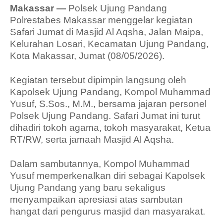
Makassar —
Polsek Ujung Pandang
Polrestabes Makassar menggelar kegiatan
Safari Jumat di Masjid Al Aqsha, Jalan Maipa,
Kelurahan Losari, Kecamatan Ujung Pandang,
Kota Makassar, Jumat (08/05/2026).
Kegiatan tersebut dipimpin langsung oleh
Kapolsek Ujung Pandang, Kompol Muhammad
Yusuf, S.Sos., M.M., bersama jajaran personel
Polsek Ujung Pandang. Safari Jumat ini turut
dihadiri tokoh agama, tokoh masyarakat, Ketua
RT/RW, serta jamaah Masjid Al Aqsha.
Dalam sambutannya, Kompol Muhammad
Yusuf memperkenalkan diri sebagai Kapolsek
Ujung Pandang yang baru sekaligus
menyampaikan apresiasi atas sambutan
hangat dari pengurus masjid dan masyarakat.