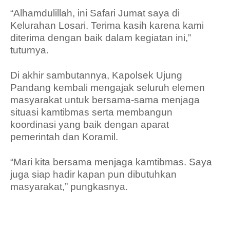
“Alhamdulillah, ini Safari Jumat saya di
Kelurahan Losari. Terima kasih karena kami
diterima dengan baik dalam kegiatan ini,”
tuturnya.
Di akhir sambutannya, Kapolsek Ujung
Pandang kembali mengajak seluruh elemen
masyarakat untuk bersama-sama menjaga
situasi kamtibmas serta membangun
koordinasi yang baik dengan aparat
pemerintah dan Koramil.
“Mari kita bersama menjaga kamtibmas. Saya
juga siap hadir kapan pun dibutuhkan
masyarakat,” pungkasnya.