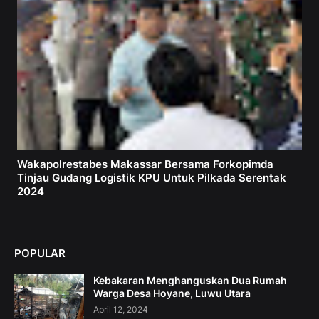
Wakapolrestabes Makassar Bersama Forkopimda
Tinjau Gudang Logistik KPU Untuk Pilkada Serentak
2024
POPULAR
Kebakaran Menghanguskan Dua Rumah
Warga Desa Hoyane, Luwu Utara
April 12, 2024