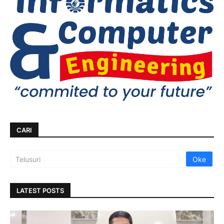
CARI
LATEST POSTS