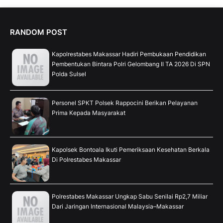
RANDOM POST
Kapolrestabes Makassar Hadiri Pembukaan Pendidikan
Pembentukan Bintara Polri Gelombang II TA 2026 Di SPN
Polda Sulsel
Personel SPKT Polsek Rappocini Berikan Pelayanan
Prima Kepada Masyarakat
Kapolsek Bontoala Ikuti Pemeriksaan Kesehatan Berkala
Di Polrestabes Makassar
Polrestabes Makassar Ungkap Sabu Senilai Rp2,7 Miliar
Dari Jaringan Internasional Malaysia–Makassar