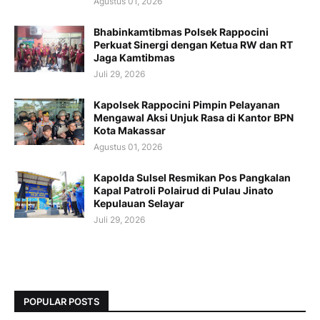
Agustus 01, 2026
Bhabinkamtibmas Polsek Rappocini
Perkuat Sinergi dengan Ketua RW dan RT
Jaga Kamtibmas
Juli 29, 2026
Kapolsek Rappocini Pimpin Pelayanan
Mengawal Aksi Unjuk Rasa di Kantor BPN
Kota Makassar
Agustus 01, 2026
Kapolda Sulsel Resmikan Pos Pangkalan
Kapal Patroli Polairud di Pulau Jinato
Kepulauan Selayar
Juli 29, 2026
POPULAR POSTS