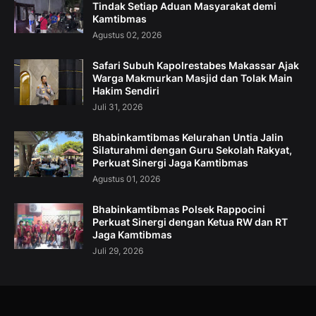
Tindak Setiap Aduan Masyarakat demi
Kamtibmas
Agustus 02, 2026
Safari Subuh Kapolrestabes Makassar Ajak
Warga Makmurkan Masjid dan Tolak Main
Hakim Sendiri
Juli 31, 2026
Bhabinkamtibmas Kelurahan Untia Jalin
Silaturahmi dengan Guru Sekolah Rakyat,
Perkuat Sinergi Jaga Kamtibmas
Agustus 01, 2026
Bhabinkamtibmas Polsek Rappocini
Perkuat Sinergi dengan Ketua RW dan RT
Jaga Kamtibmas
Juli 29, 2026