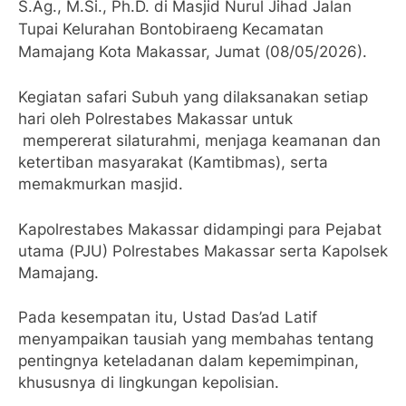
S.Ag., M.Si., Ph.D. di Masjid Nurul Jihad Jalan
Tupai Kelurahan Bontobiraeng Kecamatan
Mamajang Kota Makassar, Jumat (08/05/2026).
Kegiatan safari Subuh yang dilaksanakan setiap
hari oleh Polrestabes Makassar untuk
mempererat silaturahmi, menjaga keamanan dan
ketertiban masyarakat (Kamtibmas), serta
memakmurkan masjid.
Kapolrestabes Makassar didampingi para Pejabat
utama (PJU) Polrestabes Makassar serta Kapolsek
Mamajang.
Pada kesempatan itu, Ustad Das’ad Latif
menyampaikan tausiah yang membahas tentang
pentingnya keteladanan dalam kepemimpinan,
khususnya di lingkungan kepolisian.