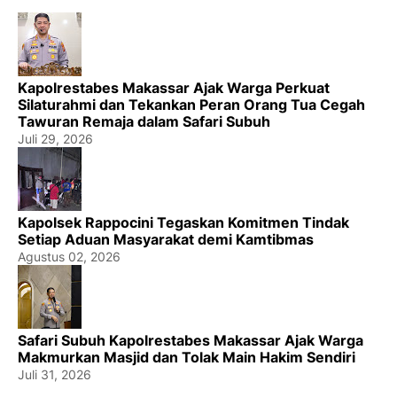
Kapolrestabes Makassar Ajak Warga Perkuat
Silaturahmi dan Tekankan Peran Orang Tua Cegah
Tawuran Remaja dalam Safari Subuh
Juli 29, 2026
Kapolsek Rappocini Tegaskan Komitmen Tindak
Setiap Aduan Masyarakat demi Kamtibmas
Agustus 02, 2026
Safari Subuh Kapolrestabes Makassar Ajak Warga
Makmurkan Masjid dan Tolak Main Hakim Sendiri
Juli 31, 2026