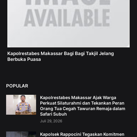
Kapolrestabes Makassar Bagi Bagi Takjil Jelang
Berbuka Puasa
POPULAR
Kapolrestabes Makassar Ajak Warga
Perkuat Silaturahmi dan Tekankan Peran
Orang Tua Cegah Tawuran Remaja dalam
Safari Subuh
Juli 29, 2026
Kapolsek Rappocini Tegaskan Komitmen