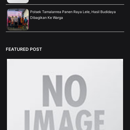
Polsek Tamalanrea Panen Raya Lele, Hasil Budidaya
Dibagikan Ke Warga
FEATURED POST