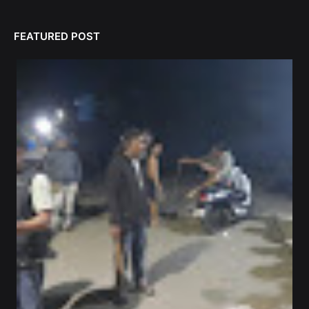
FEATURED POST