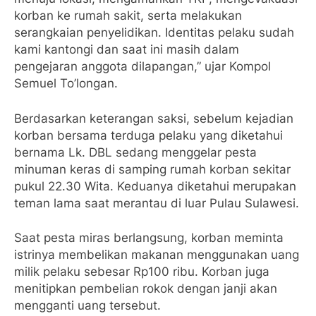
korban ke rumah sakit, serta melakukan
serangkaian penyelidikan. Identitas pelaku sudah
kami kantongi dan saat ini masih dalam
pengejaran anggota dilapangan,” ujar Kompol
Semuel To’longan.
Berdasarkan keterangan saksi, sebelum kejadian
korban bersama terduga pelaku yang diketahui
bernama Lk. DBL sedang menggelar pesta
minuman keras di samping rumah korban sekitar
pukul 22.30 Wita. Keduanya diketahui merupakan
teman lama saat merantau di luar Pulau Sulawesi.
Saat pesta miras berlangsung, korban meminta
istrinya membelikan makanan menggunakan uang
milik pelaku sebesar Rp100 ribu. Korban juga
menitipkan pembelian rokok dengan janji akan
mengganti uang tersebut.