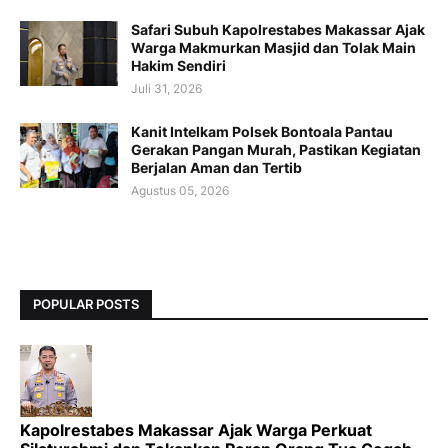
Safari Subuh Kapolrestabes Makassar Ajak
Warga Makmurkan Masjid dan Tolak Main
Hakim Sendiri
Juli 31, 2026
Kanit Intelkam Polsek Bontoala Pantau
Gerakan Pangan Murah, Pastikan Kegiatan
Berjalan Aman dan Tertib
Agustus 05, 2026
POPULAR POSTS
Kapolrestabes Makassar Ajak Warga Perkuat