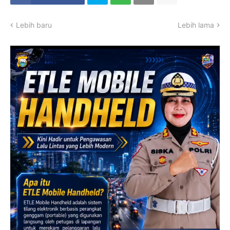
Lebih baru
Lebih lama