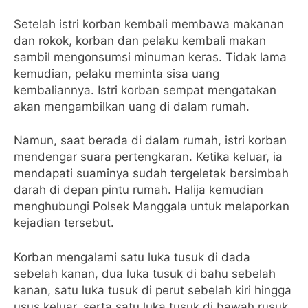
Setelah istri korban kembali membawa makanan
dan rokok, korban dan pelaku kembali makan
sambil mengonsumsi minuman keras. Tidak lama
kemudian, pelaku meminta sisa uang
kembaliannya. Istri korban sempat mengatakan
akan mengambilkan uang di dalam rumah.
Namun, saat berada di dalam rumah, istri korban
mendengar suara pertengkaran. Ketika keluar, ia
mendapati suaminya sudah tergeletak bersimbah
darah di depan pintu rumah. Halija kemudian
menghubungi Polsek Manggala untuk melaporkan
kejadian tersebut.
Korban mengalami satu luka tusuk di dada
sebelah kanan, dua luka tusuk di bahu sebelah
kanan, satu luka tusuk di perut sebelah kiri hingga
usus keluar, serta satu luka tusuk di bawah rusuk