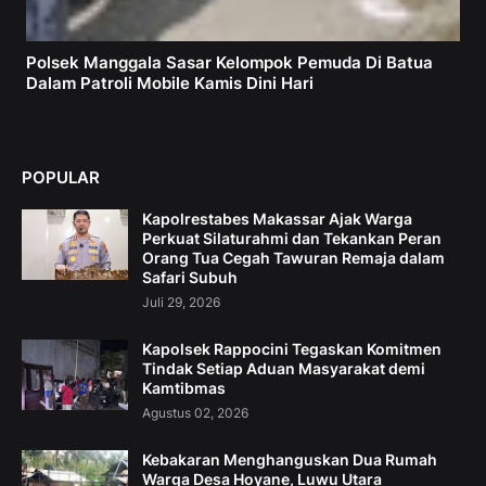
Polsek Manggala Sasar Kelompok Pemuda Di Batua
Dalam Patroli Mobile Kamis Dini Hari
POPULAR
Kapolrestabes Makassar Ajak Warga
Perkuat Silaturahmi dan Tekankan Peran
Orang Tua Cegah Tawuran Remaja dalam
Safari Subuh
Juli 29, 2026
Kapolsek Rappocini Tegaskan Komitmen
Tindak Setiap Aduan Masyarakat demi
Kamtibmas
Agustus 02, 2026
Kebakaran Menghanguskan Dua Rumah
Warga Desa Hoyane, Luwu Utara