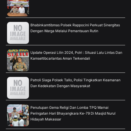
Bhabinkamtibmas Polsek Rappocini Perkuat Sinergitas
Dengan Warga Melalui Pemantauan Rutin
Update Operasi Lilin 2024, Polri : Situasi Lalu Lintas Dan
Kamseltibcarlantas Aman Terkendali
Patroli Siaga Polsek Tallo, Polisi Tingkatkan Keamanan
Dan Kedekatan Dengan Masyarakat
Penutupan Gema Religi Dan Lomba TPQ Warnai
Peringatan Hari Bhayangkara Ke-79 Di Masjid Nurul
Hidayah Makassar