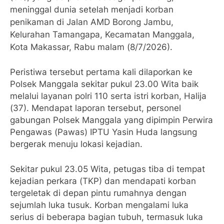
meninggal dunia setelah menjadi korban
penikaman di Jalan AMD Borong Jambu,
Kelurahan Tamangapa, Kecamatan Manggala,
Kota Makassar, Rabu malam (8/7/2026).
Peristiwa tersebut pertama kali dilaporkan ke
Polsek Manggala sekitar pukul 23.00 Wita baik
melalui layanan polri 110 serta istri korban, Halija
(37). Mendapat laporan tersebut, personel
gabungan Polsek Manggala yang dipimpin Perwira
Pengawas (Pawas) IPTU Yasin Huda langsung
bergerak menuju lokasi kejadian.
Sekitar pukul 23.05 Wita, petugas tiba di tempat
kejadian perkara (TKP) dan mendapati korban
tergeletak di depan pintu rumahnya dengan
sejumlah luka tusuk. Korban mengalami luka
serius di beberapa bagian tubuh, termasuk luka