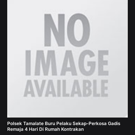
Polsek Tamalate Buru Pelaku Sekap-Perkosa Gadis
Remaja 4 Hari Di Rumah Kontrakan