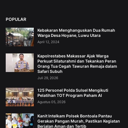
POPULAR
Kebakaran Menghanguskan Dua Rumah
Warga Desa Hoyane, Luwu Utara
April 12, 2024
Kapolrestabes Makassar Ajak Warga
Perkuat Silaturahmi dan Tekankan Peran
Orang Tua Cegah Tawuran Remaja dalam
Safari Subuh
Juli 29, 2026
125 Personel Polda Sulsel Mengikuti
Pelatihan TOT Program Paham AI
Agustus 05, 2026
Kanit Intelkam Polsek Bontoala Pantau
Gerakan Pangan Murah, Pastikan Kegiatan
Berjalan Aman dan Tertib