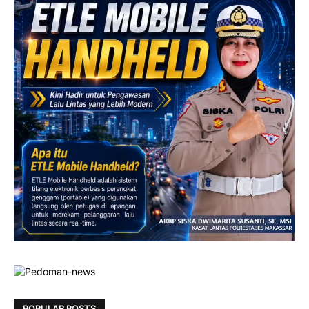
POPULAR POSTS