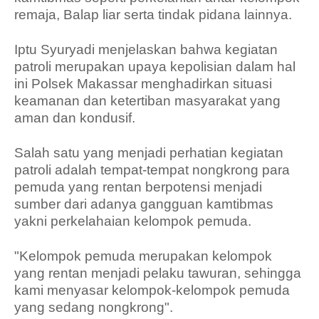
remaja, Balap liar serta tindak pidana lainnya.
Iptu Syuryadi menjelaskan bahwa kegiatan
patroli merupakan upaya kepolisian dalam hal
ini Polsek Makassar menghadirkan situasi
keamanan dan ketertiban masyarakat yang
aman dan kondusif.
Salah satu yang menjadi perhatian kegiatan
patroli adalah tempat-tempat nongkrong para
pemuda yang rentan berpotensi menjadi
sumber dari adanya gangguan kamtibmas
yakni perkelahaian kelompok pemuda.
"Kelompok pemuda merupakan kelompok
yang rentan menjadi pelaku tawuran, sehingga
kami menyasar kelompok-kelompok pemuda
yang sedang nongkrong".