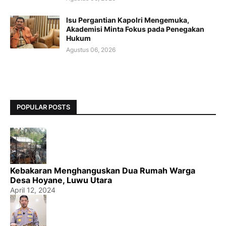
Isu Pergantian Kapolri Mengemuka,
Akademisi Minta Fokus pada Penegakan
Hukum
Agustus 06, 2026
POPULAR POSTS
Kebakaran Menghanguskan Dua Rumah Warga
Desa Hoyane, Luwu Utara
April 12, 2024