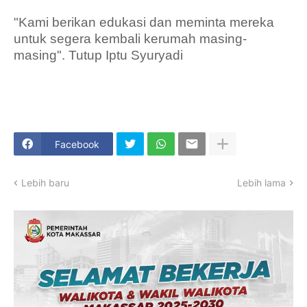
"Kami berikan edukasi dan meminta mereka
untuk segera kembali kerumah masing-
masing". Tutup Iptu Syuryadi
Facebook
Lebih baru
Lebih lama