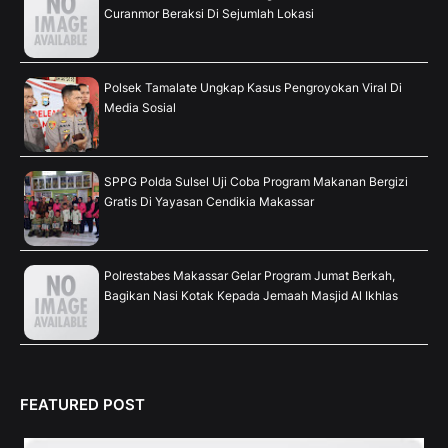
Curanmor Beraksi Di Sejumlah Lokasi
Polsek Tamalate Ungkap Kasus Pengroyokan Viral Di
Media Sosial
SPPG Polda Sulsel Uji Coba Program Makanan Bergizi
Gratis Di Yayasan Cendikia Makassar
Polrestabes Makassar Gelar Program Jumat Berkah,
Bagikan Nasi Kotak Kepada Jemaah Masjid Al Ikhlas
FEATURED POST