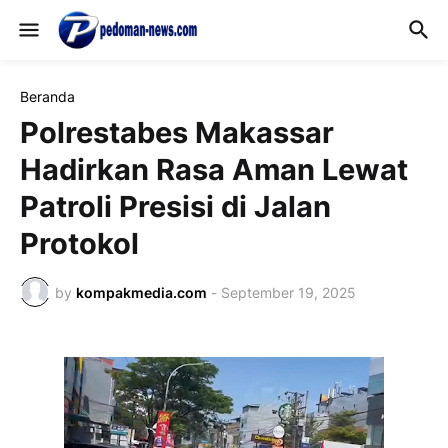
Beranda
Polrestabes Makassar
Hadirkan Rasa Aman Lewat
Patroli Presisi di Jalan
Protokol
by
kompakmedia.com
-
September 19, 2025