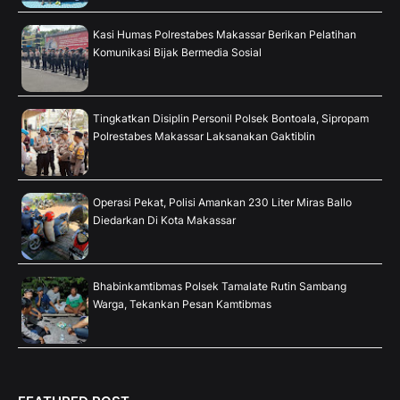
Kasi Humas Polrestabes Makassar Berikan Pelatihan
Komunikasi Bijak Bermedia Sosial
Tingkatkan Disiplin Personil Polsek Bontoala, Sipropam
Polrestabes Makassar Laksanakan Gaktiblin
Operasi Pekat, Polisi Amankan 230 Liter Miras Ballo
Diedarkan Di Kota Makassar
Bhabinkamtibmas Polsek Tamalate Rutin Sambang
Warga, Tekankan Pesan Kamtibmas