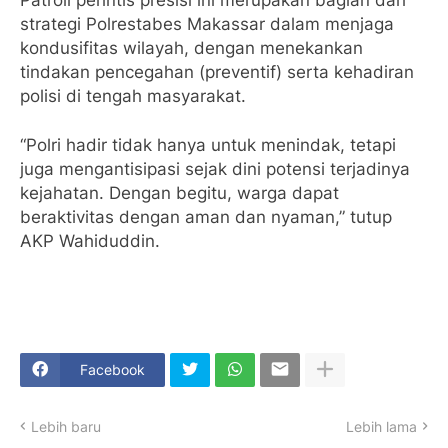
strategi Polrestabes Makassar dalam menjaga
kondusifitas wilayah, dengan menekankan
tindakan pencegahan (preventif) serta kehadiran
polisi di tengah masyarakat.
“Polri hadir tidak hanya untuk menindak, tetapi
juga mengantisipasi sejak dini potensi terjadinya
kejahatan. Dengan begitu, warga dapat
beraktivitas dengan aman dan nyaman,” tutup
AKP Wahiduddin.
Facebook
Lebih baru
Lebih lama