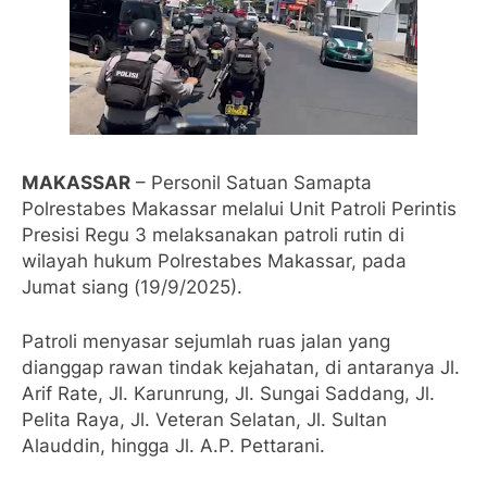
MAKASSAR
– Personil Satuan Samapta
Polrestabes Makassar melalui Unit Patroli Perintis
Presisi Regu 3 melaksanakan patroli rutin di
wilayah hukum Polrestabes Makassar, pada
Jumat siang (19/9/2025).
Patroli menyasar sejumlah ruas jalan yang
dianggap rawan tindak kejahatan, di antaranya Jl.
Arif Rate, Jl. Karunrung, Jl. Sungai Saddang, Jl.
Pelita Raya, Jl. Veteran Selatan, Jl. Sultan
Alauddin, hingga Jl. A.P. Pettarani.