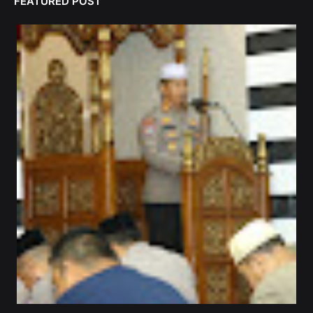
FEATURED POST