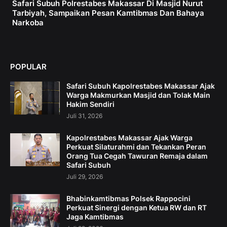
Safari Subuh Polrestabes Makassar Di Masjid Nurut
Tarbiyah, Sampaikan Pesan Kamtibmas Dan Bahaya
Narkoba
POPULAR
Safari Subuh Kapolrestabes Makassar Ajak
Warga Makmurkan Masjid dan Tolak Main
Hakim Sendiri
Juli 31, 2026
Kapolrestabes Makassar Ajak Warga
Perkuat Silaturahmi dan Tekankan Peran
Orang Tua Cegah Tawuran Remaja dalam
Safari Subuh
Juli 29, 2026
Bhabinkamtibmas Polsek Rappocini
Perkuat Sinergi dengan Ketua RW dan RT
Jaga Kamtibmas