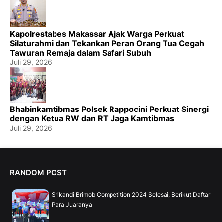
Kapolrestabes Makassar Ajak Warga Perkuat
Silaturahmi dan Tekankan Peran Orang Tua Cegah
Tawuran Remaja dalam Safari Subuh
Juli 29, 2026
Bhabinkamtibmas Polsek Rappocini Perkuat Sinergi
dengan Ketua RW dan RT Jaga Kamtibmas
Juli 29, 2026
RANDOM POST
Srikandi Brimob Competition 2024 Selesai, Berikut Daftar
Para Juaranya