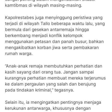
kamtibmas di wilayah masing-masing.
Kapolrestabes juga menyinggung peristiwa yang
terjadi di wilayah Tallo beberapa waktu lalu, yang
bermula dari gesekan antarremaja hingga
berkembang menjadi konflik kelompok
menggunakan petasan dan panah busur, bahkan
mengakibatkan korban jiwa serta pembakaran
rumah warga.
“Anak-anak remaja membutuhkan perhatian dan
kasih sayang dari orang tua. Jangan sampai
kurangnya perhatian membuat mereka terjerumus
ke dalam pergaulan yang salah dan berujung
pada tindakan kriminal,” tegasnya.
Selain itu, ia mengingatkan pentingnya menjaga
kerukunan antarwarga, khususnya dengan