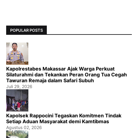
POPULAR POSTS
Kapolrestabes Makassar Ajak Warga Perkuat
Silaturahmi dan Tekankan Peran Orang Tua Cegah
Tawuran Remaja dalam Safari Subuh
Juli 29, 2026
Kapolsek Rappocini Tegaskan Komitmen Tindak
Setiap Aduan Masyarakat demi Kamtibmas
Agustus 02, 2026