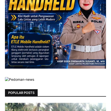
POPULAR POSTS