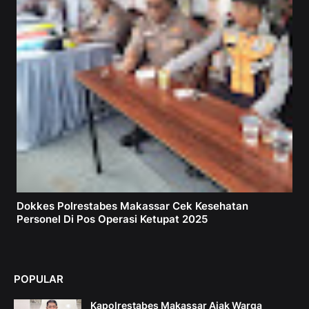
Dokkes Polrestabes Makassar Cek Kesehatan
Personel Di Pos Operasi Ketupat 2025
POPULAR
Kapolrestabes Makassar Ajak Warga