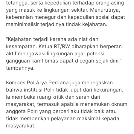
tetangga, serta kepedulian terhadap orang asing
yang masuk ke lingkungan sekitar. Menurutnya,
keberanian menegur dan kepedulian sosial dapat
meminimalisir terjadinya tindak kejahatan.
“Kejahatan terjadi karena ada niat dan
kesempatan. Ketua RT/RW diharapkan berperan
aktif mengawasi lingkungan agar potensi
gangguan kamtibmas dapat dicegah sejak dini,”
tambahnya.
Kombes Pol Arya Perdana juga menegaskan
bahwa institusi Polri tidak luput dari kekurangan.
Ia membuka ruang kritik dan saran dari
masyarakat, termasuk apabila menemukan oknum
anggota Polri yang berperilaku tidak baik atau
tidak memberikan pelayanan maksimal kepada
masyarakat.