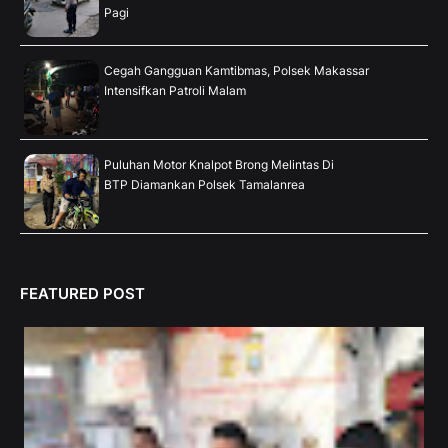
Pagi
Cegah Gangguan Kamtibmas, Polsek Makassar
Intensifkan Patroli Malam
Puluhan Motor Knalpot Brong Melintas Di
BTP Diamankan Polsek Tamalanrea
FEATURED POST