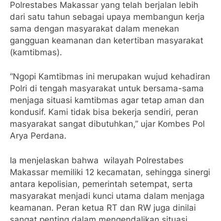
Polrestabes Makassar yang telah berjalan lebih
dari satu tahun sebagai upaya membangun kerja
sama dengan masyarakat dalam menekan
gangguan keamanan dan ketertiban masyarakat
(kamtibmas).
“Ngopi Kamtibmas ini merupakan wujud kehadiran
Polri di tengah masyarakat untuk bersama-sama
menjaga situasi kamtibmas agar tetap aman dan
kondusif. Kami tidak bisa bekerja sendiri, peran
masyarakat sangat dibutuhkan,” ujar Kombes Pol
Arya Perdana.
Ia menjelaskan bahwa wilayah Polrestabes
Makassar memiliki 12 kecamatan, sehingga sinergi
antara kepolisian, pemerintah setempat, serta
masyarakat menjadi kunci utama dalam menjaga
keamanan. Peran ketua RT dan RW juga dinilai
sangat penting dalam mengendalikan situasi