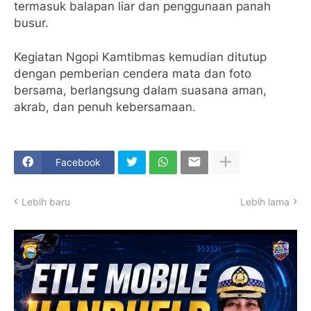
termasuk balapan liar dan penggunaan panah
busur.
Kegiatan Ngopi Kamtibmas kemudian ditutup
dengan pemberian cendera mata dan foto
bersama, berlangsung dalam suasana aman,
akrab, dan penuh kebersamaan.
Facebook
Lebih baru
Lebih lama