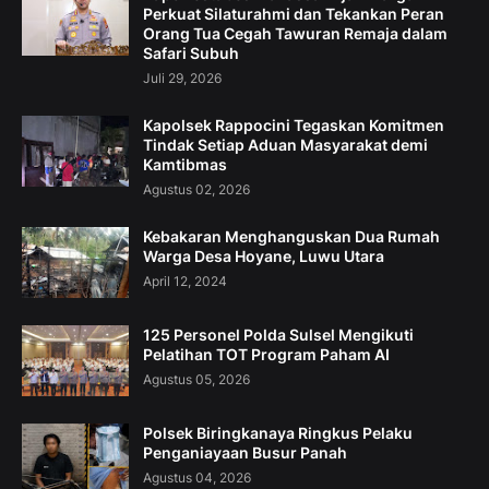
Perkuat Silaturahmi dan Tekankan Peran
Orang Tua Cegah Tawuran Remaja dalam
Safari Subuh
Juli 29, 2026
Kapolsek Rappocini Tegaskan Komitmen
Tindak Setiap Aduan Masyarakat demi
Kamtibmas
Agustus 02, 2026
Kebakaran Menghanguskan Dua Rumah
Warga Desa Hoyane, Luwu Utara
April 12, 2024
125 Personel Polda Sulsel Mengikuti
Pelatihan TOT Program Paham AI
Agustus 05, 2026
Polsek Biringkanaya Ringkus Pelaku
Penganiayaan Busur Panah
Agustus 04, 2026