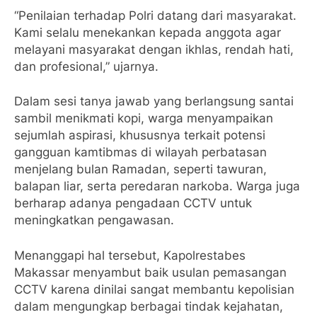
“Penilaian terhadap Polri datang dari masyarakat.
Kami selalu menekankan kepada anggota agar
melayani masyarakat dengan ikhlas, rendah hati,
dan profesional,” ujarnya.
Dalam sesi tanya jawab yang berlangsung santai
sambil menikmati kopi, warga menyampaikan
sejumlah aspirasi, khususnya terkait potensi
gangguan kamtibmas di wilayah perbatasan
menjelang bulan Ramadan, seperti tawuran,
balapan liar, serta peredaran narkoba. Warga juga
berharap adanya pengadaan CCTV untuk
meningkatkan pengawasan.
Menanggapi hal tersebut, Kapolrestabes
Makassar menyambut baik usulan pemasangan
CCTV karena dinilai sangat membantu kepolisian
dalam mengungkap berbagai tindak kejahatan,