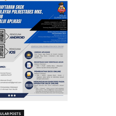
ULAR POSTS