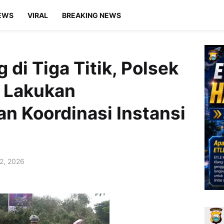
EWS
VIRAL
BREAKING NEWS
di Tiga Titik, Polsek
 Lakukan
 Koordinasi Instansi
12, 2026