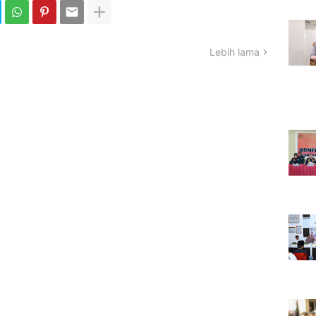
Lebih lama