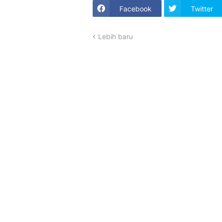
Facebook
Twitter
Lebih baru