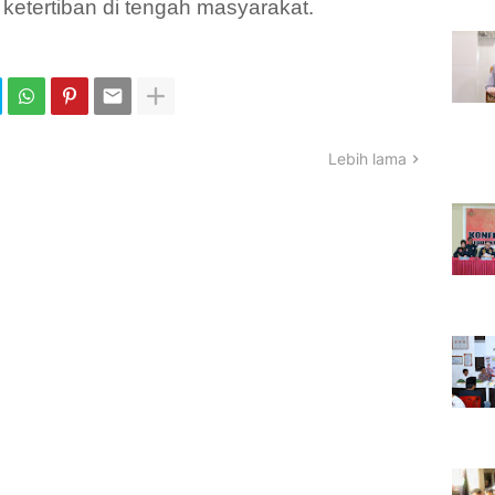
etertiban di tengah masyarakat.
Lebih lama