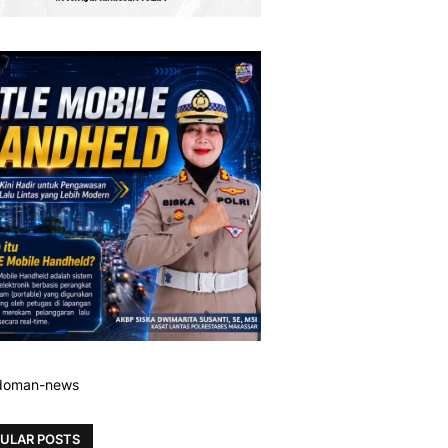
ULAR POSTS