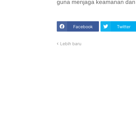
guna menjaga keamanan dan k
Facebook
Twitter
Lebih baru