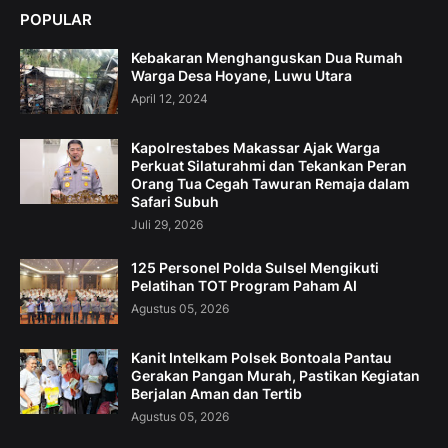
POPULAR
Kebakaran Menghanguskan Dua Rumah
Warga Desa Hoyane, Luwu Utara
April 12, 2024
Kapolrestabes Makassar Ajak Warga
Perkuat Silaturahmi dan Tekankan Peran
Orang Tua Cegah Tawuran Remaja dalam
Safari Subuh
Juli 29, 2026
125 Personel Polda Sulsel Mengikuti
Pelatihan TOT Program Paham AI
Agustus 05, 2026
Kanit Intelkam Polsek Bontoala Pantau
Gerakan Pangan Murah, Pastikan Kegiatan
Berjalan Aman dan Tertib
Agustus 05, 2026