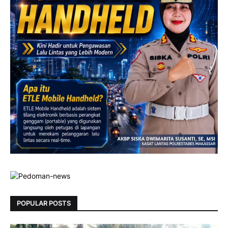
POPULAR POSTS