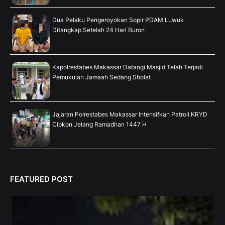
Dua Pelaku Pengeroyokan Sopir PDAM Luwuk
Ditangkap Setelah 24 Hari Buron
Kapolrestabes Makassar Datangi Masjid Telah Terjadi
Pemukulan Jamaah Sedang Sholat
Jajaran Polrestabes Makassar Intensifkan Patroli KRYD
Cipkon Jelang Ramadhan 1447 H
FEATURED POST