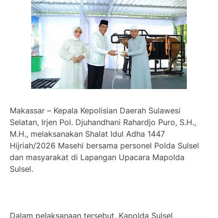
Makassar – Kepala Kepolisian Daerah Sulawesi
Selatan, Irjen Pol. Djuhandhani Rahardjo Puro, S.H.,
M.H., melaksanakan Shalat Idul Adha 1447
Hijriah/2026 Masehi bersama personel Polda Sulsel
dan masyarakat di Lapangan Upacara Mapolda
Sulsel.
Dalam pelaksanaan tersebut, Kapolda Sulsel