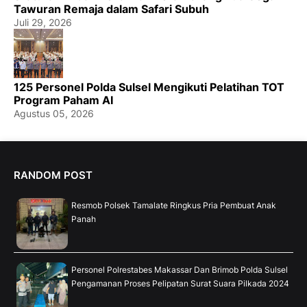
Tawuran Remaja dalam Safari Subuh
Juli 29, 2026
125 Personel Polda Sulsel Mengikuti Pelatihan TOT
Program Paham AI
Agustus 05, 2026
RANDOM POST
Resmob Polsek Tamalate Ringkus Pria Pembuat Anak
Panah
Personel Polrestabes Makassar Dan Brimob Polda Sulsel
Pengamanan Proses Pelipatan Surat Suara Pilkada 2024