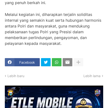
yang penuh berkah ini.
Melalui kegiatan ini, diharapkan terjalin soliditas
internal yang semakin kuat serta hubungan harmonis
antara Polri dan masyarakat, guna mendukung
pelaksanaan tugas Polri yang Presisi dalam
memberikan perlindungan, pengayoman, dan
pelayanan kepada masyarakat.
Facebook
Lebih baru
Lebih lama