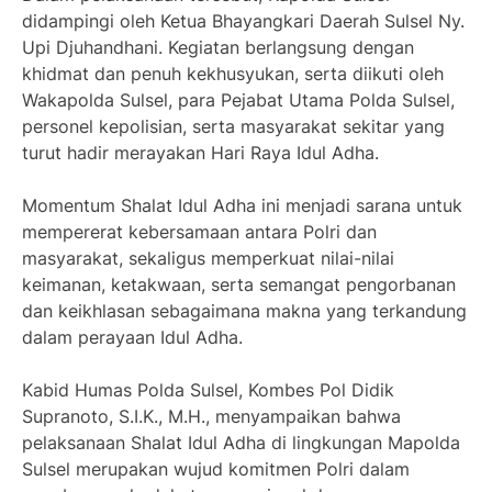
didampingi oleh Ketua Bhayangkari Daerah Sulsel Ny.
Upi Djuhandhani. Kegiatan berlangsung dengan
khidmat dan penuh kekhusyukan, serta diikuti oleh
Wakapolda Sulsel, para Pejabat Utama Polda Sulsel,
personel kepolisian, serta masyarakat sekitar yang
turut hadir merayakan Hari Raya Idul Adha.
Momentum Shalat Idul Adha ini menjadi sarana untuk
mempererat kebersamaan antara Polri dan
masyarakat, sekaligus memperkuat nilai-nilai
keimanan, ketakwaan, serta semangat pengorbanan
dan keikhlasan sebagaimana makna yang terkandung
dalam perayaan Idul Adha.
Kabid Humas Polda Sulsel, Kombes Pol Didik
Supranoto, S.I.K., M.H., menyampaikan bahwa
pelaksanaan Shalat Idul Adha di lingkungan Mapolda
Sulsel merupakan wujud komitmen Polri dalam