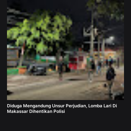
Diduga Mengandung Unsur Perjudian, Lomba Lari Di
Makassar Dihentikan Polisi