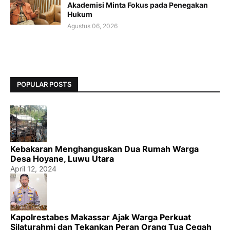
Akademisi Minta Fokus pada Penegakan
Hukum
Agustus 06, 2026
POPULAR POSTS
Kebakaran Menghanguskan Dua Rumah Warga
Desa Hoyane, Luwu Utara
April 12, 2024
Kapolrestabes Makassar Ajak Warga Perkuat
Silaturahmi dan Tekankan Peran Orang Tua Cegah