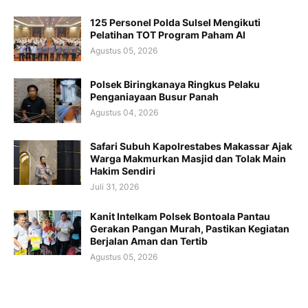
125 Personel Polda Sulsel Mengikuti
Pelatihan TOT Program Paham AI
Agustus 05, 2026
Polsek Biringkanaya Ringkus Pelaku
Penganiayaan Busur Panah
Agustus 04, 2026
Safari Subuh Kapolrestabes Makassar Ajak
Warga Makmurkan Masjid dan Tolak Main
Hakim Sendiri
Juli 31, 2026
Kanit Intelkam Polsek Bontoala Pantau
Gerakan Pangan Murah, Pastikan Kegiatan
Berjalan Aman dan Tertib
Agustus 05, 2026