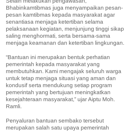
Selain melakukan pengawasan,
Bhabinkamtibmas juga menyampaikan pesan-
pesan kamtibmas kepada masyarakat agar
senantiasa menjaga ketertiban selama
pelaksanaan kegiatan, menjunjung tinggi sikap
saling menghormati, serta bersama-sama
menjaga keamanan dan ketertiban lingkungan.
“Bantuan ini merupakan bentuk perhatian
pemerintah kepada masyarakat yang
membutuhkan. Kami mengajak seluruh warga
untuk tetap menjaga situasi yang aman dan
kondusif serta mendukung setiap program
pemerintah yang bertujuan meningkatkan
kesejahteraan masyarakat,” ujar Aiptu Moh.
Ramli.
Penyaluran bantuan sembako tersebut
merupakan salah satu upaya pemerintah