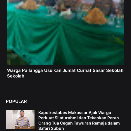
Warga Pallangga Usulkan Jumat Curhat Sasar Sekolah
Sekolah
POPULAR
Kapolrestabes Makassar Ajak Warga
Perkuat Silaturahmi dan Tekankan Peran
Orang Tua Cegah Tawuran Remaja dalam
Safari Subuh