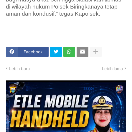
di wilayah hukum Polsek Biringkanaya tetap
aman dan kondusif,” tegas Kapolsek.
Facebook
Lebih baru
Lebih lama