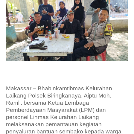
Makassar – Bhabinkamtibmas Kelurahan
Laikang Polsek Biringkanaya, Aiptu Moh.
Ramli, bersama Ketua Lembaga
Pemberdayaan Masyarakat (LPM) dan
personel Linmas Kelurahan Laikang
melaksanakan pemantauan kegiatan
penyaluran bantuan sembako kepada warga