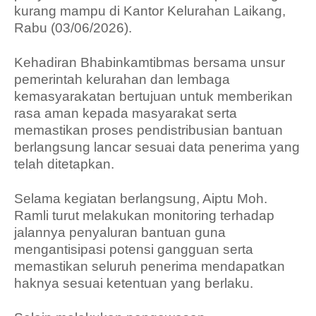
kurang mampu di Kantor Kelurahan Laikang,
Rabu (03/06/2026).
Kehadiran Bhabinkamtibmas bersama unsur
pemerintah kelurahan dan lembaga
kemasyarakatan bertujuan untuk memberikan
rasa aman kepada masyarakat serta
memastikan proses pendistribusian bantuan
berlangsung lancar sesuai data penerima yang
telah ditetapkan.
Selama kegiatan berlangsung, Aiptu Moh.
Ramli turut melakukan monitoring terhadap
jalannya penyaluran bantuan guna
mengantisipasi potensi gangguan serta
memastikan seluruh penerima mendapatkan
haknya sesuai ketentuan yang berlaku.