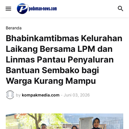
Beranda
Bhabinkamtibmas Kelurahan
Laikang Bersama LPM dan
Linmas Pantau Penyaluran
Bantuan Sembako bagi
Warga Kurang Mampu
by
kompakmedia.com
-
Juni 03, 2026