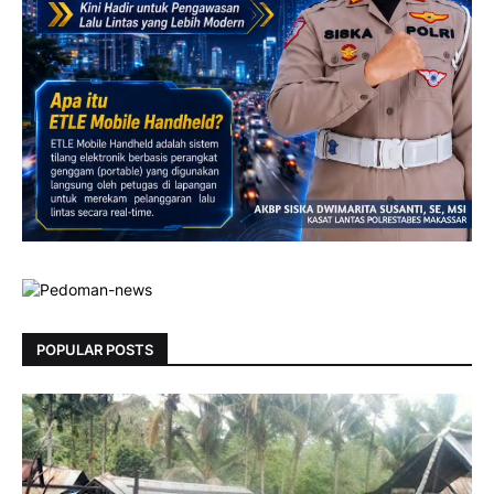
POPULAR POSTS