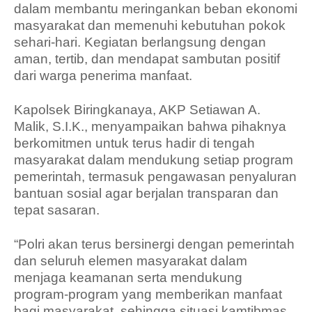
dalam membantu meringankan beban ekonomi
masyarakat dan memenuhi kebutuhan pokok
sehari-hari. Kegiatan berlangsung dengan
aman, tertib, dan mendapat sambutan positif
dari warga penerima manfaat.
Kapolsek Biringkanaya, AKP Setiawan A.
Malik, S.I.K., menyampaikan bahwa pihaknya
berkomitmen untuk terus hadir di tengah
masyarakat dalam mendukung setiap program
pemerintah, termasuk pengawasan penyaluran
bantuan sosial agar berjalan transparan dan
tepat sasaran.
“Polri akan terus bersinergi dengan pemerintah
dan seluruh elemen masyarakat dalam
menjaga keamanan serta mendukung
program-program yang memberikan manfaat
bagi masyarakat, sehingga situasi kamtibmas