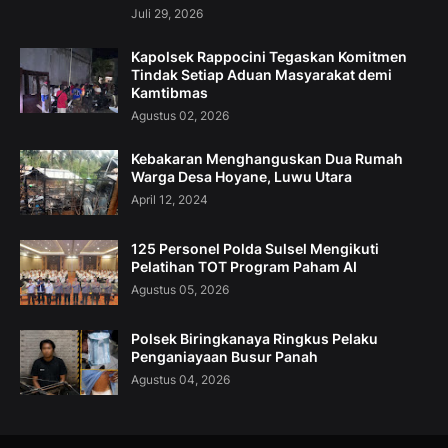
Juli 29, 2026
Kapolsek Rappocini Tegaskan Komitmen
Tindak Setiap Aduan Masyarakat demi
Kamtibmas
Agustus 02, 2026
Kebakaran Menghanguskan Dua Rumah
Warga Desa Hoyane, Luwu Utara
April 12, 2024
125 Personel Polda Sulsel Mengikuti
Pelatihan TOT Program Paham AI
Agustus 05, 2026
Polsek Biringkanaya Ringkus Pelaku
Penganiayaan Busur Panah
Agustus 04, 2026