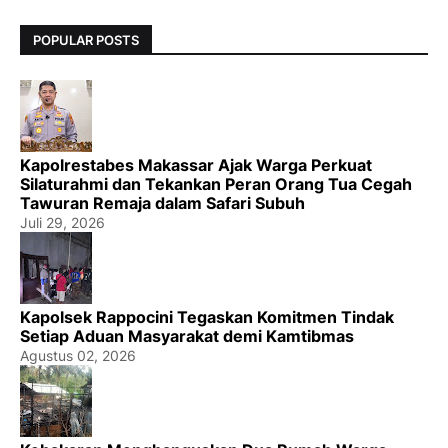
POPULAR POSTS
Kapolrestabes Makassar Ajak Warga Perkuat
Silaturahmi dan Tekankan Peran Orang Tua Cegah
Tawuran Remaja dalam Safari Subuh
Juli 29, 2026
Kapolsek Rappocini Tegaskan Komitmen Tindak
Setiap Aduan Masyarakat demi Kamtibmas
Agustus 02, 2026