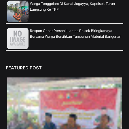
Warga Tenggelam Di Kanal Jogayya, Kapolsek Turun
Langsung Ke TKP
Respon Cepat Personil Lantas Polsek Biringkanaya
Bersama Warga Bersihkan Tumpahan Material Bangunan
FEATURED POST