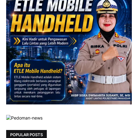
POPULAR POSTS