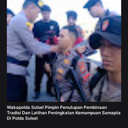
Wakapolda Sulsel Pimpin Penutupan Pembinaan
Tradisi Dan Latihan Peningkatan Kemampuan Samapta
Di Polda Sulsel