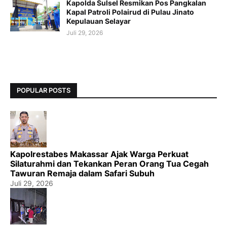
Kapolda Sulsel Resmikan Pos Pangkalan
Kapal Patroli Polairud di Pulau Jinato
Kepulauan Selayar
Juli 29, 2026
POPULAR POSTS
Kapolrestabes Makassar Ajak Warga Perkuat
Silaturahmi dan Tekankan Peran Orang Tua Cegah
Tawuran Remaja dalam Safari Subuh
Juli 29, 2026