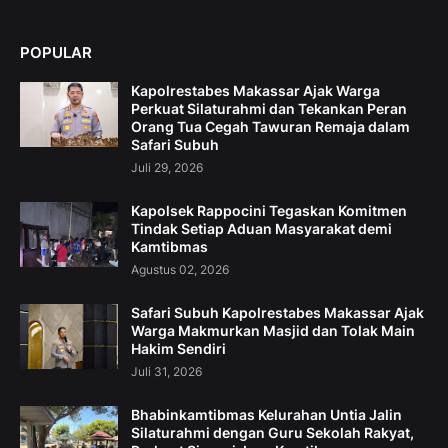
POPULAR
Kapolrestabes Makassar Ajak Warga
Perkuat Silaturahmi dan Tekankan Peran
Orang Tua Cegah Tawuran Remaja dalam
Safari Subuh
Juli 29, 2026
Kapolsek Rappocini Tegaskan Komitmen
Tindak Setiap Aduan Masyarakat demi
Kamtibmas
Agustus 02, 2026
Safari Subuh Kapolrestabes Makassar Ajak
Warga Makmurkan Masjid dan Tolak Main
Hakim Sendiri
Juli 31, 2026
Bhabinkamtibmas Kelurahan Untia Jalin
Silaturahmi dengan Guru Sekolah Rakyat,