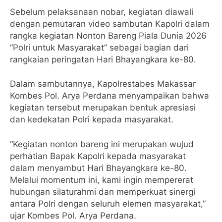
Sebelum pelaksanaan nobar, kegiatan diawali
dengan pemutaran video sambutan Kapolri dalam
rangka kegiatan Nonton Bareng Piala Dunia 2026
“Polri untuk Masyarakat” sebagai bagian dari
rangkaian peringatan Hari Bhayangkara ke-80.
Dalam sambutannya, Kapolrestabes Makassar
Kombes Pol. Arya Perdana menyampaikan bahwa
kegiatan tersebut merupakan bentuk apresiasi
dan kedekatan Polri kepada masyarakat.
“Kegiatan nonton bareng ini merupakan wujud
perhatian Bapak Kapolri kepada masyarakat
dalam menyambut Hari Bhayangkara ke-80.
Melalui momentum ini, kami ingin mempererat
hubungan silaturahmi dan memperkuat sinergi
antara Polri dengan seluruh elemen masyarakat,”
ujar Kombes Pol. Arya Perdana.