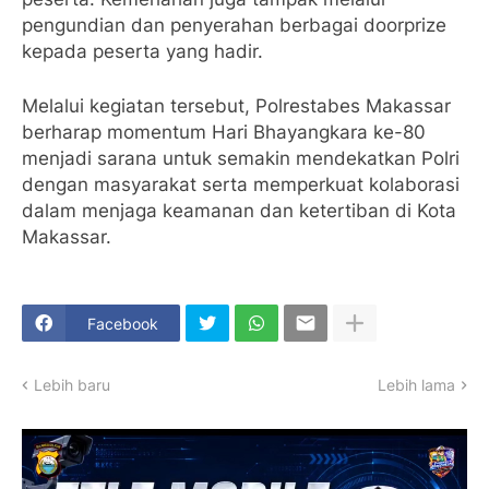
pengundian dan penyerahan berbagai doorprize
kepada peserta yang hadir.
Melalui kegiatan tersebut, Polrestabes Makassar
berharap momentum Hari Bhayangkara ke-80
menjadi sarana untuk semakin mendekatkan Polri
dengan masyarakat serta memperkuat kolaborasi
dalam menjaga keamanan dan ketertiban di Kota
Makassar.
Facebook
Lebih baru
Lebih lama