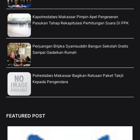
Kapolrestabes Makassar Pimpin Apel Pergeseran
Pasukan Tahap Rekapitulasi Perhitungan Suara Di PPK
Perjuangan Bripka Syamsuddin Bangun Sekolah Gratis
Sampai Gadaikan Rumah
Polrestabes Makassar Bagikan Ratusan Paket Takjil
Kepada Pengendara
FEATURED POST