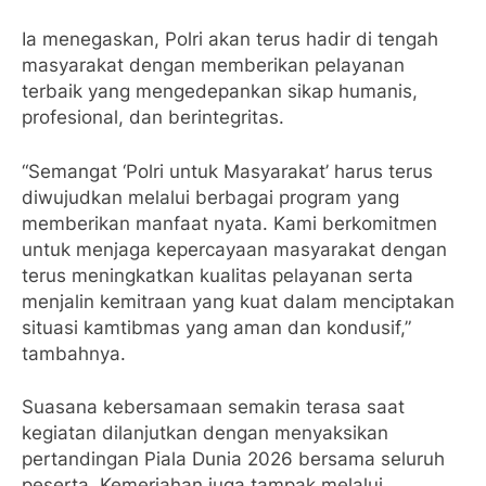
Ia menegaskan, Polri akan terus hadir di tengah
masyarakat dengan memberikan pelayanan
terbaik yang mengedepankan sikap humanis,
profesional, dan berintegritas.
“Semangat ‘Polri untuk Masyarakat’ harus terus
diwujudkan melalui berbagai program yang
memberikan manfaat nyata. Kami berkomitmen
untuk menjaga kepercayaan masyarakat dengan
terus meningkatkan kualitas pelayanan serta
menjalin kemitraan yang kuat dalam menciptakan
situasi kamtibmas yang aman dan kondusif,”
tambahnya.
Suasana kebersamaan semakin terasa saat
kegiatan dilanjutkan dengan menyaksikan
pertandingan Piala Dunia 2026 bersama seluruh
peserta. Kemeriahan juga tampak melalui