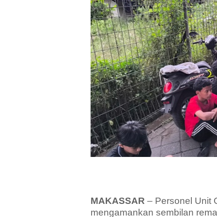
MAKASSAR
– Personel Unit 
mengamankan sembilan remaja