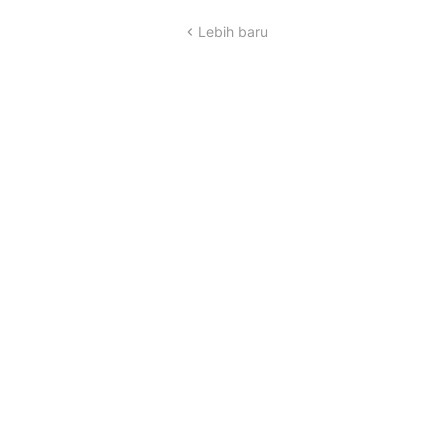
Lebih baru