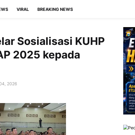
EWS
VIRAL
BREAKING NEWS
lar Sosialisasi KUHP
AP 2025 kepada
 04, 2026