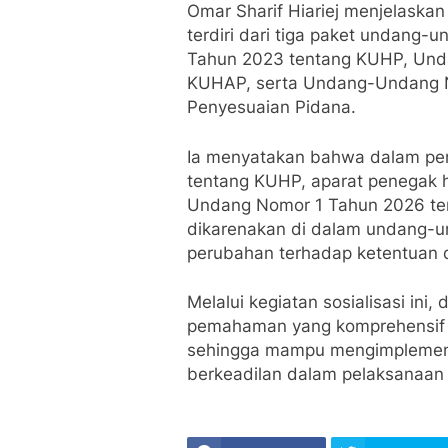
Omar Sharif Hiariej menjelaskan
terdiri dari tiga paket undang
Tahun 2023 tentang KUHP, Und
KUHAP, serta Undang-Undang 
Penyesuaian Pidana.
Ia menyatakan bahwa dalam p
tentang KUHP, aparat penegak
Undang Nomor 1 Tahun 2026 ten
dikarenakan di dalam undang-u
perubahan terhadap ketentuan
Melalui kegiatan sosialisasi ini,
pemahaman yang komprehensif t
sehingga mampu mengimplementa
berkeadilan dalam pelaksanaan 