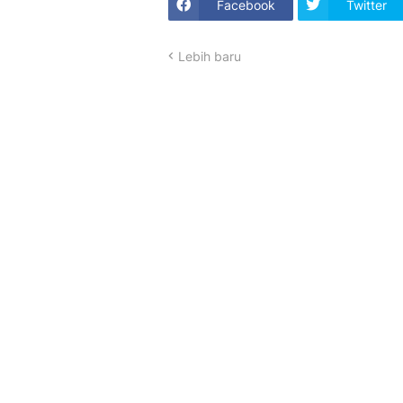
Facebook
Twitter
Lebih baru